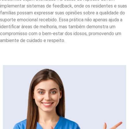
implementar sistemas de feedback, onde os residentes e suas
famílias possam expressar suas opiniões sobre a qualidade do
suporte emocional recebido. Essa prática não apenas ajuda a
identificar áreas de melhoria, mas também demonstra um
compromisso com o bem-estar dos idosos, promovendo um
ambiente de cuidado e respeito.