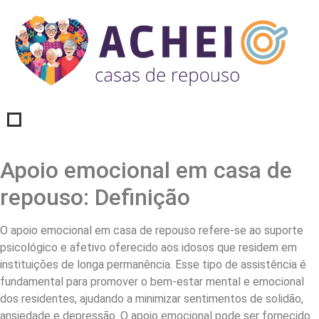
Apoio emocional em casa de
repouso: Definição
O apoio emocional em casa de repouso refere-se ao suporte
psicológico e afetivo oferecido aos idosos que residem em
instituições de longa permanência. Esse tipo de assistência é
fundamental para promover o bem-estar mental e emocional
dos residentes, ajudando a minimizar sentimentos de solidão,
ansiedade e depressão. O apoio emocional pode ser fornecido