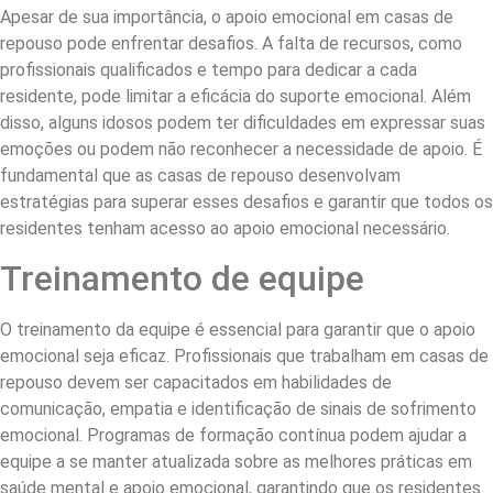
Apesar de sua importância, o apoio emocional em casas de
repouso pode enfrentar desafios. A falta de recursos, como
profissionais qualificados e tempo para dedicar a cada
residente, pode limitar a eficácia do suporte emocional. Além
disso, alguns idosos podem ter dificuldades em expressar suas
emoções ou podem não reconhecer a necessidade de apoio. É
fundamental que as casas de repouso desenvolvam
estratégias para superar esses desafios e garantir que todos os
residentes tenham acesso ao apoio emocional necessário.
Treinamento de equipe
O treinamento da equipe é essencial para garantir que o apoio
emocional seja eficaz. Profissionais que trabalham em casas de
repouso devem ser capacitados em habilidades de
comunicação, empatia e identificação de sinais de sofrimento
emocional. Programas de formação contínua podem ajudar a
equipe a se manter atualizada sobre as melhores práticas em
saúde mental e apoio emocional, garantindo que os residentes