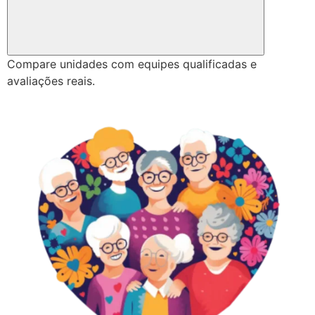
Compare unidades com equipes qualificadas e
avaliações reais.