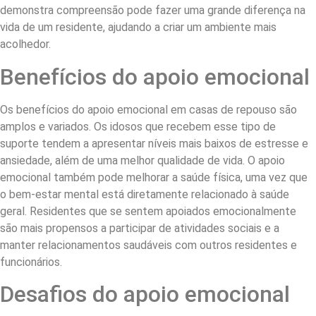
demonstra compreensão pode fazer uma grande diferença na
vida de um residente, ajudando a criar um ambiente mais
acolhedor.
Benefícios do apoio emocional
Os benefícios do apoio emocional em casas de repouso são
amplos e variados. Os idosos que recebem esse tipo de
suporte tendem a apresentar níveis mais baixos de estresse e
ansiedade, além de uma melhor qualidade de vida. O apoio
emocional também pode melhorar a saúde física, uma vez que
o bem-estar mental está diretamente relacionado à saúde
geral. Residentes que se sentem apoiados emocionalmente
são mais propensos a participar de atividades sociais e a
manter relacionamentos saudáveis com outros residentes e
funcionários.
Desafios do apoio emocional