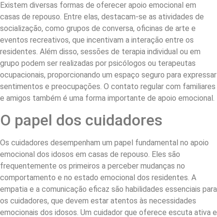
Existem diversas formas de oferecer apoio emocional em
casas de repouso. Entre elas, destacam-se as atividades de
socialização, como grupos de conversa, oficinas de arte e
eventos recreativos, que incentivam a interação entre os
residentes. Além disso, sessões de terapia individual ou em
grupo podem ser realizadas por psicólogos ou terapeutas
ocupacionais, proporcionando um espaço seguro para expressar
sentimentos e preocupações. O contato regular com familiares
e amigos também é uma forma importante de apoio emocional.
O papel dos cuidadores
Os cuidadores desempenham um papel fundamental no apoio
emocional dos idosos em casas de repouso. Eles são
frequentemente os primeiros a perceber mudanças no
comportamento e no estado emocional dos residentes. A
empatia e a comunicação eficaz são habilidades essenciais para
os cuidadores, que devem estar atentos às necessidades
emocionais dos idosos. Um cuidador que oferece escuta ativa e