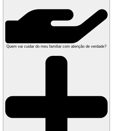
Quem vai cuidar do meu familiar com atenção de verdade?