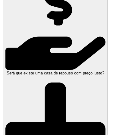
Será que existe uma casa de repouso com preço justo?