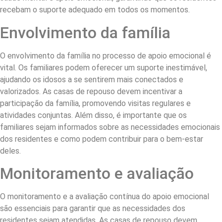
recebam o suporte adequado em todos os momentos.
Envolvimento da família
O envolvimento da família no processo de apoio emocional é
vital. Os familiares podem oferecer um suporte inestimável,
ajudando os idosos a se sentirem mais conectados e
valorizados. As casas de repouso devem incentivar a
participação da família, promovendo visitas regulares e
atividades conjuntas. Além disso, é importante que os
familiares sejam informados sobre as necessidades emocionais
dos residentes e como podem contribuir para o bem-estar
deles.
Monitoramento e avaliação
O monitoramento e a avaliação contínua do apoio emocional
são essenciais para garantir que as necessidades dos
residentes sejam atendidas. As casas de repouso devem