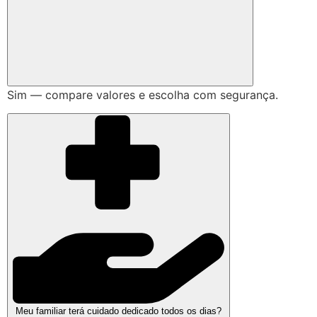
Sim — compare valores e escolha com segurança.
Meu familiar terá cuidado dedicado todos os dias?