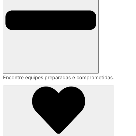
Encontre equipes preparadas e comprometidas.