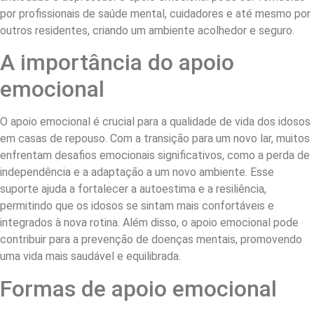
por profissionais de saúde mental, cuidadores e até mesmo por
outros residentes, criando um ambiente acolhedor e seguro.
A importância do apoio
emocional
O apoio emocional é crucial para a qualidade de vida dos idosos
em casas de repouso. Com a transição para um novo lar, muitos
enfrentam desafios emocionais significativos, como a perda de
independência e a adaptação a um novo ambiente. Esse
suporte ajuda a fortalecer a autoestima e a resiliência,
permitindo que os idosos se sintam mais confortáveis e
integrados à nova rotina. Além disso, o apoio emocional pode
contribuir para a prevenção de doenças mentais, promovendo
uma vida mais saudável e equilibrada.
Formas de apoio emocional