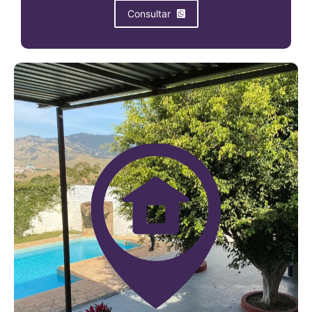
Consultar