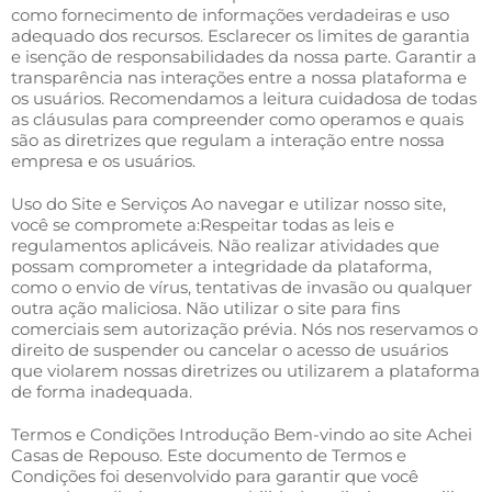
como fornecimento de informações verdadeiras e uso
adequado dos recursos. Esclarecer os limites de garantia
e isenção de responsabilidades da nossa parte. Garantir a
transparência nas interações entre a nossa plataforma e
os usuários. Recomendamos a leitura cuidadosa de todas
as cláusulas para compreender como operamos e quais
são as diretrizes que regulam a interação entre nossa
empresa e os usuários.
Uso do Site e Serviços Ao navegar e utilizar nosso site,
você se compromete a:Respeitar todas as leis e
regulamentos aplicáveis. Não realizar atividades que
possam comprometer a integridade da plataforma,
como o envio de vírus, tentativas de invasão ou qualquer
outra ação maliciosa. Não utilizar o site para fins
comerciais sem autorização prévia. Nós nos reservamos o
direito de suspender ou cancelar o acesso de usuários
que violarem nossas diretrizes ou utilizarem a plataforma
de forma inadequada.
Termos e Condições Introdução Bem-vindo ao site Achei
Casas de Repouso. Este documento de Termos e
Condições foi desenvolvido para garantir que você