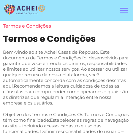
Termos e Condições
Termos e Condições
Bem-vindo ao site Achei Casas de Repouso. Este
documento de Termos e Condições foi desenvolvido para
garantir que você entenda os direitos, responsabilidades
e limites ao utilizar nossos serviços. Ao acessar ou utilizar
qualquer recurso da nossa plataforma, você
automaticamente concorda com as condições descritas
aqui.Recomendamos a leitura cuidadosa de todas as
cláusulas para compreender como operamos e quais são
as diretrizes que regulam a interação entre nossa
empresa e os usuários.
Objetivo dos Termos e Condições Os Termos e Condições
têm como finalidade:Estabelecer as regras de navegação
no site – incluindo acesso, cadastro e uso das
funcionalidades. Definir responsabilidades do usuário –