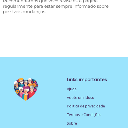
Recomendamos que você revise esta página
regularmente para estar sempre informado sobre
possíveis mudanças.
Links importantes
Ajuda
Adote um Idoso
Politica de privacidade
Termos e Condições
Sobre