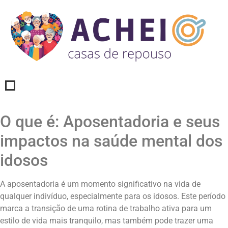
O que é: Aposentadoria e seus
impactos na saúde mental dos
idosos
A aposentadoria é um momento significativo na vida de
qualquer indivíduo, especialmente para os idosos. Este período
marca a transição de uma rotina de trabalho ativa para um
estilo de vida mais tranquilo, mas também pode trazer uma