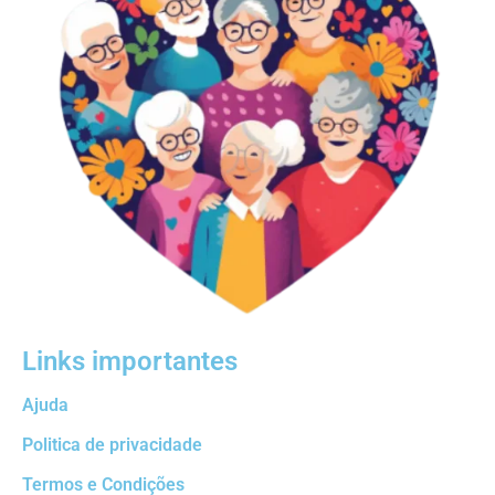
Links importantes
Ajuda
Politica de privacidade
Termos e Condições