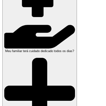
Meu familiar terá cuidado dedicado todos os dias?