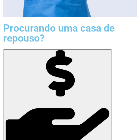
Procurando uma casa de
repouso?