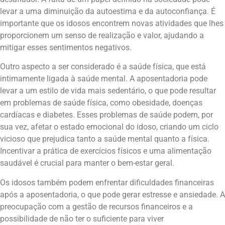
levar a uma diminuição da autoestima e da autoconfiança. É
importante que os idosos encontrem novas atividades que lhes
proporcionem um senso de realização e valor, ajudando a
mitigar esses sentimentos negativos.
Outro aspecto a ser considerado é a saúde física, que está
intimamente ligada à saúde mental. A aposentadoria pode
levar a um estilo de vida mais sedentário, o que pode resultar
em problemas de saúde física, como obesidade, doenças
cardíacas e diabetes. Esses problemas de saúde podem, por
sua vez, afetar o estado emocional do idoso, criando um ciclo
vicioso que prejudica tanto a saúde mental quanto a física.
Incentivar a prática de exercícios físicos e uma alimentação
saudável é crucial para manter o bem-estar geral.
Os idosos também podem enfrentar dificuldades financeiras
após a aposentadoria, o que pode gerar estresse e ansiedade. A
preocupação com a gestão de recursos financeiros e a
possibilidade de não ter o suficiente para viver