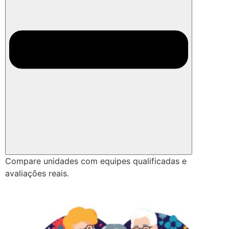
Compare unidades com equipes qualificadas e
avaliações reais.