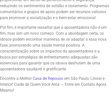
reduzindo os sentimentos de solidão e isolamento. Programas
comunitários e grupos de apoio podem ser recursos valiosos
para promover a socialização e o bem-estar emocional.
Por fim, é importante ressaltar que a aposentadoria não é um
fim, mas sim um novo começo. Com a abordagem certa, os
idosos podem encontrar maneiras de se adaptar a essa nova
fase, promovendo uma saúde mental positiva. A
conscientização sobre os impactos da aposentadoria e a
busca por estratégias de enfrentamento adequadas são
essenciais para garantir que os idosos desfrutem de uma
aposentadoria saudável e gratificante.
Encontre a Melhor
Casa de Repouso
em São Paulo, Litoral e
Interior! Cuide de Quem Você Ama — Entre em Contato Agora
Mesmo!