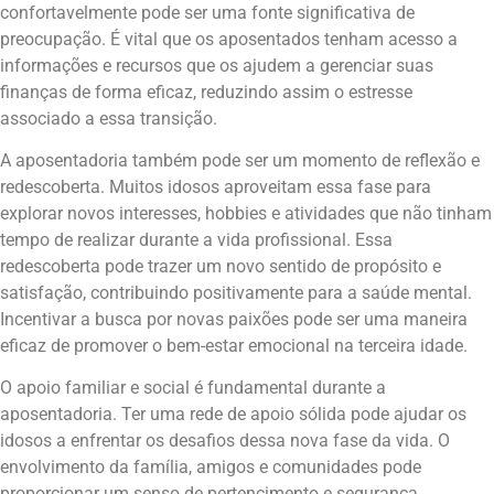
confortavelmente pode ser uma fonte significativa de
preocupação. É vital que os aposentados tenham acesso a
informações e recursos que os ajudem a gerenciar suas
finanças de forma eficaz, reduzindo assim o estresse
associado a essa transição.
A aposentadoria também pode ser um momento de reflexão e
redescoberta. Muitos idosos aproveitam essa fase para
explorar novos interesses, hobbies e atividades que não tinham
tempo de realizar durante a vida profissional. Essa
redescoberta pode trazer um novo sentido de propósito e
satisfação, contribuindo positivamente para a saúde mental.
Incentivar a busca por novas paixões pode ser uma maneira
eficaz de promover o bem-estar emocional na terceira idade.
O apoio familiar e social é fundamental durante a
aposentadoria. Ter uma rede de apoio sólida pode ajudar os
idosos a enfrentar os desafios dessa nova fase da vida. O
envolvimento da família, amigos e comunidades pode
proporcionar um senso de pertencimento e segurança,