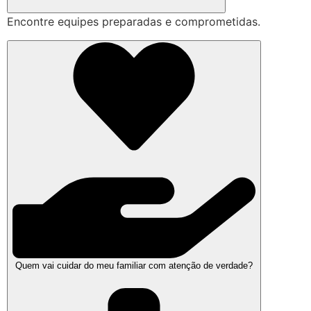
Encontre equipes preparadas e comprometidas.
Quem vai cuidar do meu familiar com atenção de verdade?