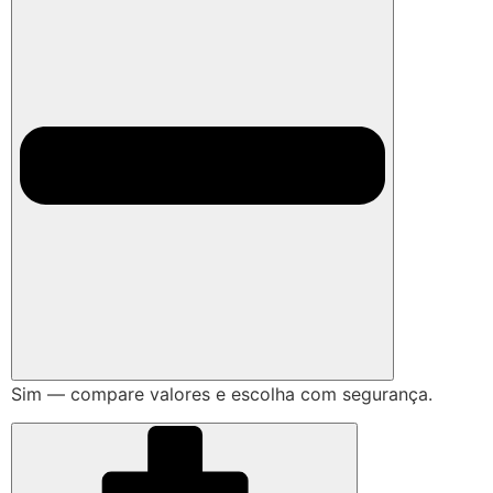
Sim — compare valores e escolha com segurança.