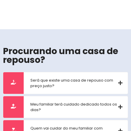
Procurando uma casa de
repouso?
Será que existe uma casa de repouso com
preço justo?
Meu familiar terá cuidado dedicado todos os
dias?
Quem vai cuidar do meu familiar com