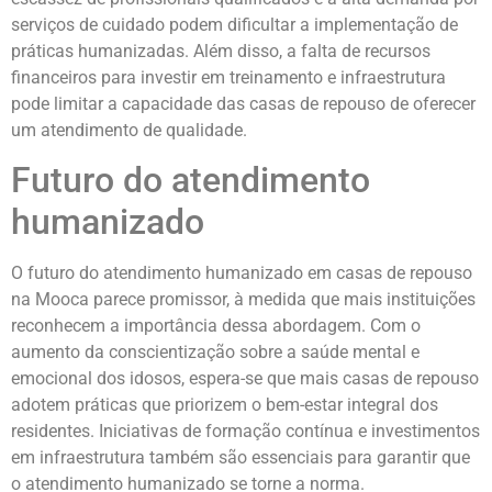
serviços de cuidado podem dificultar a implementação de
práticas humanizadas. Além disso, a falta de recursos
financeiros para investir em treinamento e infraestrutura
pode limitar a capacidade das casas de repouso de oferecer
um atendimento de qualidade.
Futuro do atendimento
humanizado
O futuro do atendimento humanizado em casas de repouso
na Mooca parece promissor, à medida que mais instituições
reconhecem a importância dessa abordagem. Com o
aumento da conscientização sobre a saúde mental e
emocional dos idosos, espera-se que mais casas de repouso
adotem práticas que priorizem o bem-estar integral dos
residentes. Iniciativas de formação contínua e investimentos
em infraestrutura também são essenciais para garantir que
o atendimento humanizado se torne a norma.