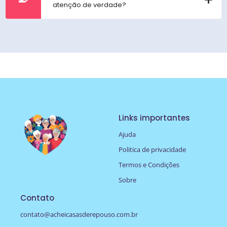
atenção de verdade?
Links importantes
Ajuda
Politica de privacidade
Termos e Condições
Sobre
Contato
contato@acheicasasderepouso.com.br