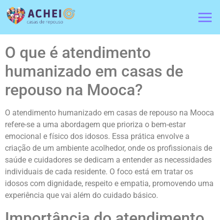
O que é atendimento
humanizado em casas de
repouso na Mooca?
O atendimento humanizado em casas de repouso na Mooca
refere-se a uma abordagem que prioriza o bem-estar
emocional e físico dos idosos. Essa prática envolve a
criação de um ambiente acolhedor, onde os profissionais de
saúde e cuidadores se dedicam a entender as necessidades
individuais de cada residente. O foco está em tratar os
idosos com dignidade, respeito e empatia, promovendo uma
experiência que vai além do cuidado básico.
Importância do atendimento