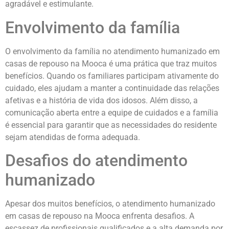
agradável e estimulante.
Envolvimento da família
O envolvimento da família no atendimento humanizado em
casas de repouso na Mooca é uma prática que traz muitos
benefícios. Quando os familiares participam ativamente do
cuidado, eles ajudam a manter a continuidade das relações
afetivas e a história de vida dos idosos. Além disso, a
comunicação aberta entre a equipe de cuidados e a família
é essencial para garantir que as necessidades do residente
sejam atendidas de forma adequada.
Desafios do atendimento
humanizado
Apesar dos muitos benefícios, o atendimento humanizado
em casas de repouso na Mooca enfrenta desafios. A
escassez de profissionais qualificados e a alta demanda por