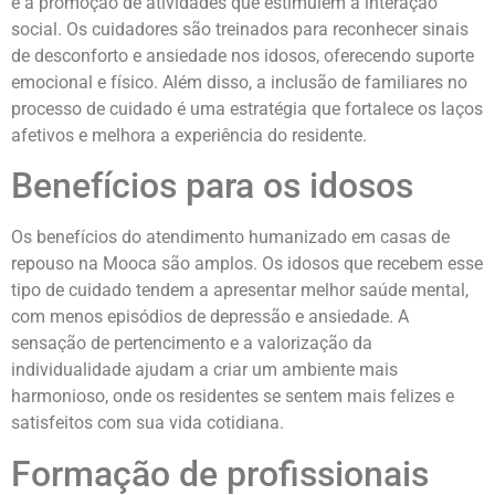
e a promoção de atividades que estimulem a interação
social. Os cuidadores são treinados para reconhecer sinais
de desconforto e ansiedade nos idosos, oferecendo suporte
emocional e físico. Além disso, a inclusão de familiares no
processo de cuidado é uma estratégia que fortalece os laços
afetivos e melhora a experiência do residente.
Benefícios para os idosos
Os benefícios do atendimento humanizado em casas de
repouso na Mooca são amplos. Os idosos que recebem esse
tipo de cuidado tendem a apresentar melhor saúde mental,
com menos episódios de depressão e ansiedade. A
sensação de pertencimento e a valorização da
individualidade ajudam a criar um ambiente mais
harmonioso, onde os residentes se sentem mais felizes e
satisfeitos com sua vida cotidiana.
Formação de profissionais