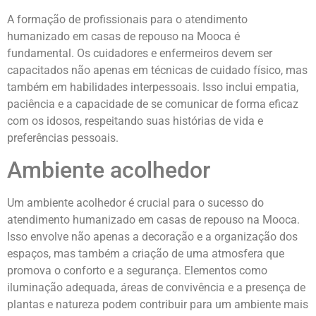
A formação de profissionais para o atendimento
humanizado em casas de repouso na Mooca é
fundamental. Os cuidadores e enfermeiros devem ser
capacitados não apenas em técnicas de cuidado físico, mas
também em habilidades interpessoais. Isso inclui empatia,
paciência e a capacidade de se comunicar de forma eficaz
com os idosos, respeitando suas histórias de vida e
preferências pessoais.
Ambiente acolhedor
Um ambiente acolhedor é crucial para o sucesso do
atendimento humanizado em casas de repouso na Mooca.
Isso envolve não apenas a decoração e a organização dos
espaços, mas também a criação de uma atmosfera que
promova o conforto e a segurança. Elementos como
iluminação adequada, áreas de convivência e a presença de
plantas e natureza podem contribuir para um ambiente mais