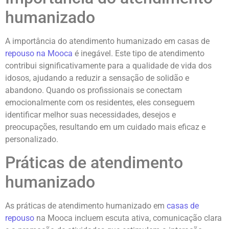
humanizado
A importância do atendimento humanizado em casas de
repouso na Mooca
é inegável. Este tipo de atendimento
contribui significativamente para a qualidade de vida dos
idosos, ajudando a reduzir a sensação de solidão e
abandono. Quando os profissionais se conectam
emocionalmente com os residentes, eles conseguem
identificar melhor suas necessidades, desejos e
preocupações, resultando em um cuidado mais eficaz e
personalizado.
Práticas de atendimento
humanizado
As práticas de atendimento humanizado em
casas de
repouso
na Mooca incluem escuta ativa, comunicação clara