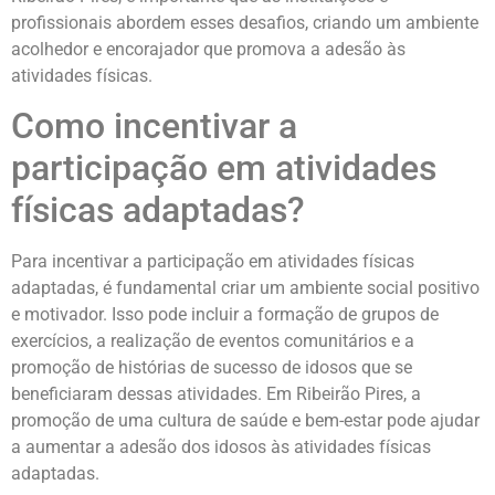
profissionais abordem esses desafios, criando um ambiente
acolhedor e encorajador que promova a adesão às
atividades físicas.
Como incentivar a
participação em atividades
físicas adaptadas?
Para incentivar a participação em atividades físicas
adaptadas, é fundamental criar um ambiente social positivo
e motivador. Isso pode incluir a formação de grupos de
exercícios, a realização de eventos comunitários e a
promoção de histórias de sucesso de idosos que se
beneficiaram dessas atividades. Em Ribeirão Pires, a
promoção de uma cultura de saúde e bem-estar pode ajudar
a aumentar a adesão dos idosos às atividades físicas
adaptadas.