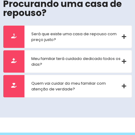
Procurando uma casa de
repouso?
Será que existe uma casa de repouso com
preço justo?
Meu familiar terá cuidado dedicado todos os
dias?
Quem vai cuidar do meu familiar com
atenção de verdade?