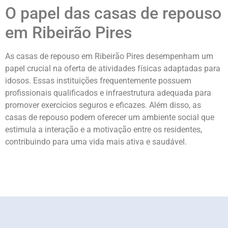
O papel das casas de repouso
em Ribeirão Pires
As casas de repouso em Ribeirão Pires desempenham um
papel crucial na oferta de atividades físicas adaptadas para
idosos. Essas instituições frequentemente possuem
profissionais qualificados e infraestrutura adequada para
promover exercícios seguros e eficazes. Além disso, as
casas de repouso podem oferecer um ambiente social que
estimula a interação e a motivação entre os residentes,
contribuindo para uma vida mais ativa e saudável.