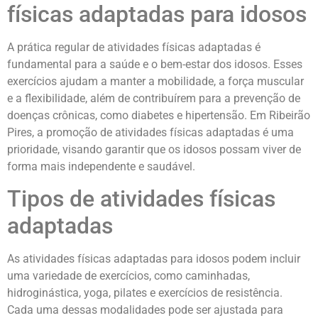
físicas adaptadas para idosos
A prática regular de atividades físicas adaptadas é
fundamental para a saúde e o bem-estar dos idosos. Esses
exercícios ajudam a manter a mobilidade, a força muscular
e a flexibilidade, além de contribuírem para a prevenção de
doenças crônicas, como diabetes e hipertensão. Em Ribeirão
Pires, a promoção de atividades físicas adaptadas é uma
prioridade, visando garantir que os idosos possam viver de
forma mais independente e saudável.
Tipos de atividades físicas
adaptadas
As atividades físicas adaptadas para idosos podem incluir
uma variedade de exercícios, como caminhadas,
hidroginástica, yoga, pilates e exercícios de resistência.
Cada uma dessas modalidades pode ser ajustada para