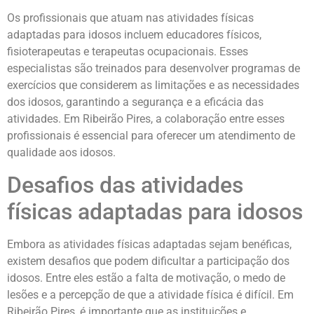
Os profissionais que atuam nas atividades físicas
adaptadas para idosos incluem educadores físicos,
fisioterapeutas e terapeutas ocupacionais. Esses
especialistas são treinados para desenvolver programas de
exercícios que considerem as limitações e as necessidades
dos idosos, garantindo a segurança e a eficácia das
atividades. Em Ribeirão Pires, a colaboração entre esses
profissionais é essencial para oferecer um atendimento de
qualidade aos idosos.
Desafios das atividades
físicas adaptadas para idosos
Embora as atividades físicas adaptadas sejam benéficas,
existem desafios que podem dificultar a participação dos
idosos. Entre eles estão a falta de motivação, o medo de
lesões e a percepção de que a atividade física é difícil. Em
Ribeirão Pires, é importante que as instituições e