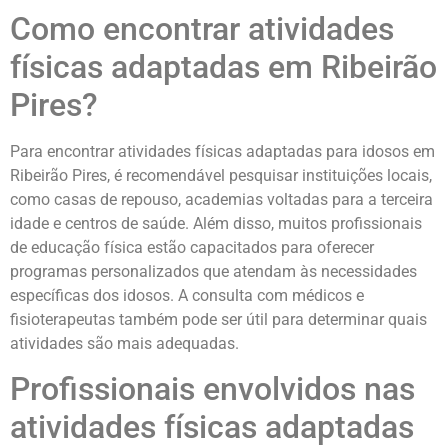
Como encontrar atividades
físicas adaptadas em Ribeirão
Pires?
Para encontrar atividades físicas adaptadas para idosos em
Ribeirão Pires, é recomendável pesquisar instituições locais,
como casas de repouso, academias voltadas para a terceira
idade e centros de saúde. Além disso, muitos profissionais
de educação física estão capacitados para oferecer
programas personalizados que atendam às necessidades
específicas dos idosos. A consulta com médicos e
fisioterapeutas também pode ser útil para determinar quais
atividades são mais adequadas.
Profissionais envolvidos nas
atividades físicas adaptadas