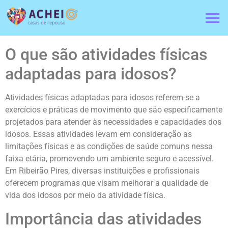
O que são atividades físicas
adaptadas para idosos?
Atividades físicas adaptadas para idosos referem-se a
exercícios e práticas de movimento que são especificamente
projetados para atender às necessidades e capacidades dos
idosos. Essas atividades levam em consideração as
limitações físicas e as condições de saúde comuns nessa
faixa etária, promovendo um ambiente seguro e acessível.
Em Ribeirão Pires, diversas instituições e profissionais
oferecem programas que visam melhorar a qualidade de
vida dos idosos por meio da atividade física.
Importância das atividades