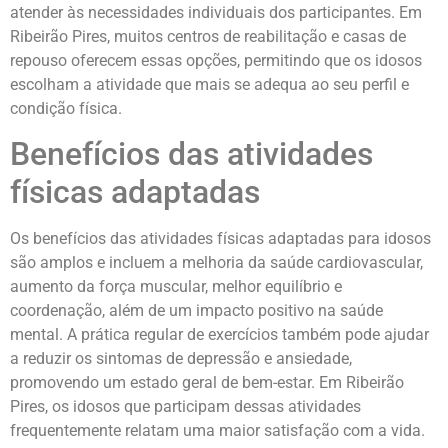
atender às necessidades individuais dos participantes. Em
Ribeirão Pires, muitos centros de reabilitação e casas de
repouso oferecem essas opções, permitindo que os idosos
escolham a atividade que mais se adequa ao seu perfil e
condição física.
Benefícios das atividades
físicas adaptadas
Os benefícios das atividades físicas adaptadas para idosos
são amplos e incluem a melhoria da saúde cardiovascular,
aumento da força muscular, melhor equilíbrio e
coordenação, além de um impacto positivo na saúde
mental. A prática regular de exercícios também pode ajudar
a reduzir os sintomas de depressão e ansiedade,
promovendo um estado geral de bem-estar. Em Ribeirão
Pires, os idosos que participam dessas atividades
frequentemente relatam uma maior satisfação com a vida.