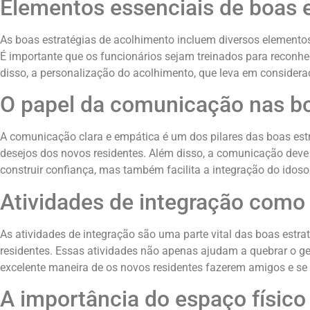
Elementos essenciais de boas 
As boas estratégias de acolhimento incluem diversos elementos
É importante que os funcionários sejam treinados para reconhe
disso, a personalização do acolhimento, que leva em consideraçã
O papel da comunicação nas bo
A comunicação clara e empática é um dos pilares das boas est
desejos dos novos residentes. Além disso, a comunicação deve
construir confiança, mas também facilita a integração do idoso
Atividades de integração como 
As atividades de integração são uma parte vital das boas estrat
residentes. Essas atividades não apenas ajudam a quebrar o
excelente maneira de os novos residentes fazerem amigos e se 
A importância do espaço físico