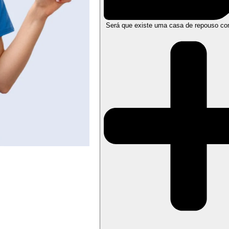
Será que existe uma casa de repouso co