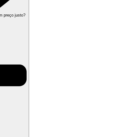
m preço justo?