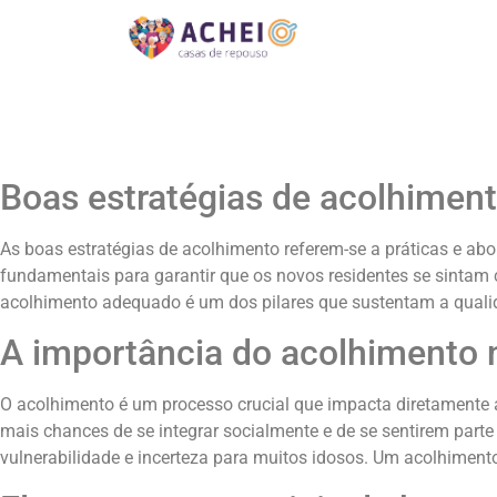
Boas estratégias de acolhiment
As boas estratégias de acolhimento referem-se a práticas e ab
fundamentais para garantir que os novos residentes se sintam
acolhimento adequado é um dos pilares que sustentam a quali
A importância do acolhimento 
O acolhimento é um processo crucial que impacta diretamente
mais chances de se integrar socialmente e de se sentirem par
vulnerabilidade e incerteza para muitos idosos. Um acolhimento 