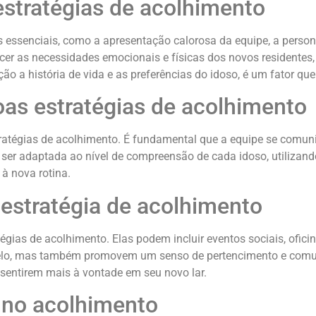
estratégias de acolhimento
 essenciais, como a apresentação calorosa da equipe, a person
cer as necessidades emocionais e físicas dos novos residentes,
o a história de vida e as preferências do idoso, é um fator que
as estratégias de acolhimento
ratégias de acolhimento. É fundamental que a equipe se comuni
 ser adaptada ao nível de compreensão de cada idoso, utilizan
 à nova rotina.
estratégia de acolhimento
égias de acolhimento. Elas podem incluir eventos sociais, oficin
 gelo, mas também promovem um senso de pertencimento e comu
sentirem mais à vontade em seu novo lar.
 no acolhimento