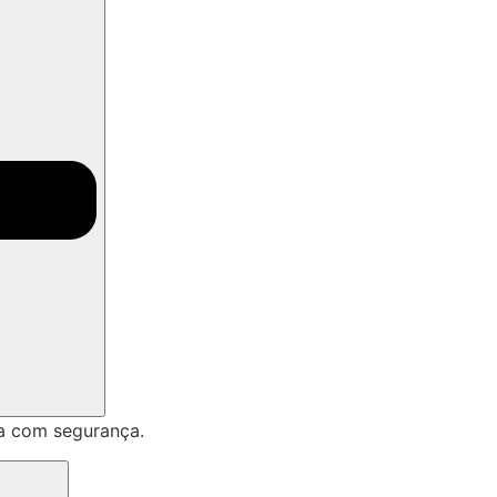
a com segurança.