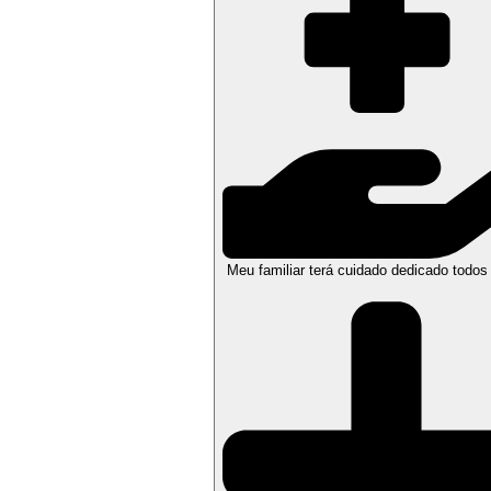
Meu familiar terá cuidado dedicado todos