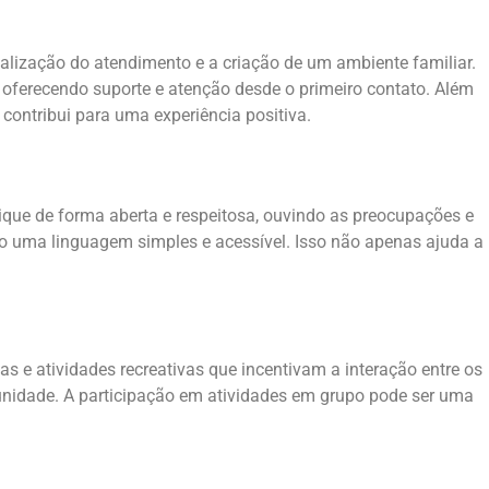
alização do atendimento e a criação de um ambiente familiar.
 oferecendo suporte e atenção desde o primeiro contato. Além
 contribui para uma experiência positiva.
que de forma aberta e respeitosa, ouvindo as preocupações e
do uma linguagem simples e acessível. Isso não apenas ajuda a
as e atividades recreativas que incentivam a interação entre os
nidade. A participação em atividades em grupo pode ser uma