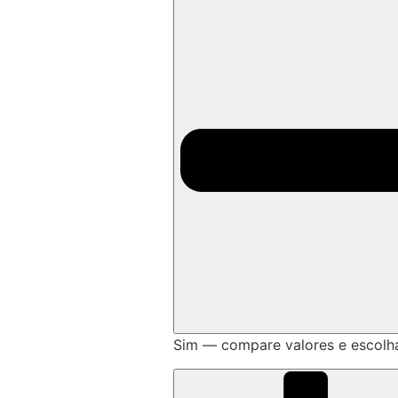
Sim — compare valores e escolh