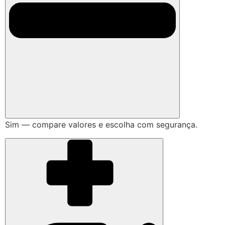
Sim — compare valores e escolha com segurança.