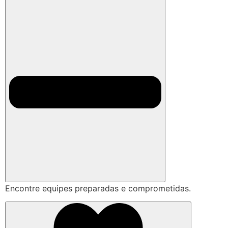
Encontre equipes preparadas e comprometidas.