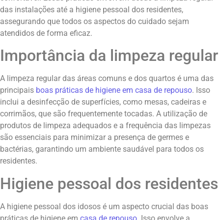
das instalações até a higiene pessoal dos residentes,
assegurando que todos os aspectos do cuidado sejam
atendidos de forma eficaz.
Importância da limpeza regular
A limpeza regular das áreas comuns e dos quartos é uma das
principais
boas práticas de higiene em casa de repouso
. Isso
inclui a desinfecção de superfícies, como mesas, cadeiras e
corrimãos, que são frequentemente tocadas. A utilização de
produtos de limpeza adequados e a frequência das limpezas
são essenciais para minimizar a presença de germes e
bactérias, garantindo um ambiente saudável para todos os
residentes.
Higiene pessoal dos residentes
A higiene pessoal dos idosos é um aspecto crucial das boas
práticas de higiene em
casa de repouso
. Isso envolve a