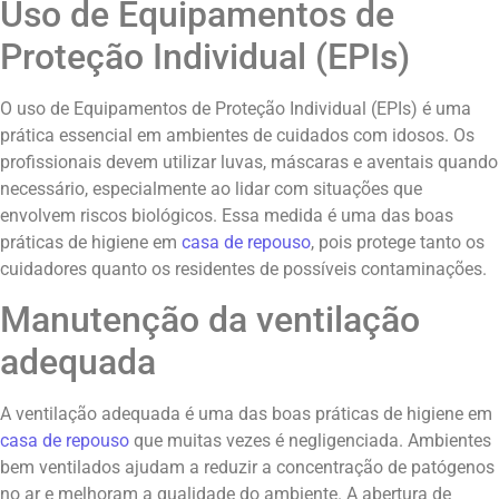
Uso de Equipamentos de
Proteção Individual (EPIs)
O uso de Equipamentos de Proteção Individual (EPIs) é uma
prática essencial em ambientes de cuidados com idosos. Os
profissionais devem utilizar luvas, máscaras e aventais quando
necessário, especialmente ao lidar com situações que
envolvem riscos biológicos. Essa medida é uma das boas
práticas de higiene em
casa de repouso
, pois protege tanto os
cuidadores quanto os residentes de possíveis contaminações.
Manutenção da ventilação
adequada
A ventilação adequada é uma das boas práticas de higiene em
casa de repouso
que muitas vezes é negligenciada. Ambientes
bem ventilados ajudam a reduzir a concentração de patógenos
no ar e melhoram a qualidade do ambiente. A abertura de