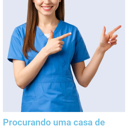
Procurando uma casa de