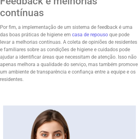
Feedback e melhorias
contínuas
Por fim, a implementação de um sistema de feedback é uma
das boas práticas de higiene em
casa de repouso
que pode
levar a melhorias contínuas. A coleta de opiniões de residentes
e familiares sobre as condições de higiene e cuidados pode
ajudar a identificar áreas que necessitam de atenção. Isso não
apenas melhora a qualidade do serviço, mas também promove
um ambiente de transparência e confiança entre a equipe e os
residentes.