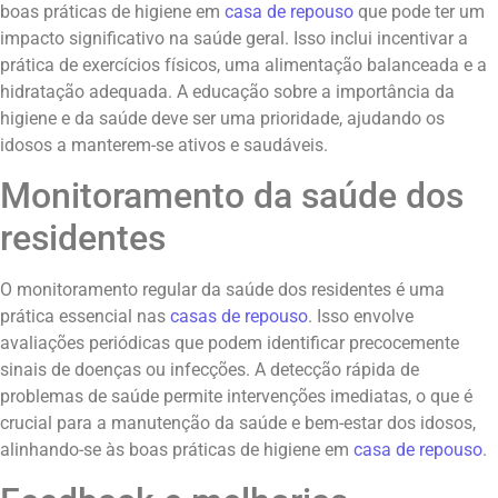
boas práticas de higiene em
casa de repouso
que pode ter um
impacto significativo na saúde geral. Isso inclui incentivar a
prática de exercícios físicos, uma alimentação balanceada e a
hidratação adequada. A educação sobre a importância da
higiene e da saúde deve ser uma prioridade, ajudando os
idosos a manterem-se ativos e saudáveis.
Monitoramento da saúde dos
residentes
O monitoramento regular da saúde dos residentes é uma
prática essencial nas
casas de repouso
. Isso envolve
avaliações periódicas que podem identificar precocemente
sinais de doenças ou infecções. A detecção rápida de
problemas de saúde permite intervenções imediatas, o que é
crucial para a manutenção da saúde e bem-estar dos idosos,
alinhando-se às boas práticas de higiene em
casa de repouso
.