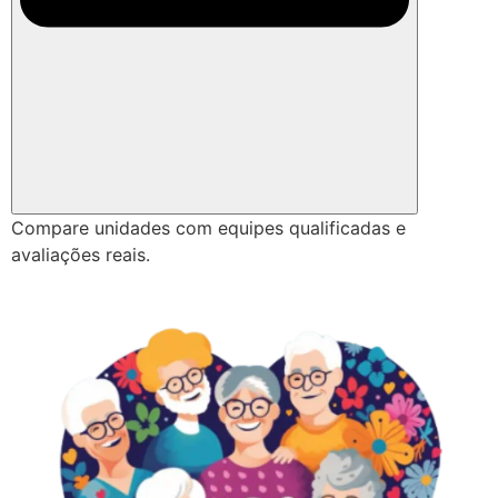
Compare unidades com equipes qualificadas e
avaliações reais.