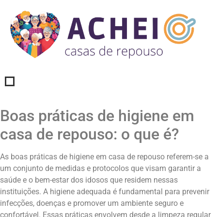
Boas práticas de higiene em
casa de repouso: o que é?
As boas práticas de higiene em casa de repouso referem-se a
um conjunto de medidas e protocolos que visam garantir a
saúde e o bem-estar dos idosos que residem nessas
instituições. A higiene adequada é fundamental para prevenir
infecções, doenças e promover um ambiente seguro e
confortável. Essas práticas envolvem desde a limpeza regular