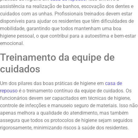
assistência na realização de banhos, escovação dos dentes e
cuidados com as unhas. Profissionais treinados devem estar
disponíveis para ajudar os residentes que têm dificuldades de
mobilidade, garantindo que todos mantenham uma boa
higiene pessoal, o que contribui para a autoestima e bem-estar
emocional.
Treinamento da equipe de
cuidados
Um dos pilares das boas práticas de higiene em
casa de
repouso
é o treinamento contínuo da equipe de cuidados. Os
funcionários devem ser capacitados em técnicas de higiene,
controle de infecções e manuseio seguro de materiais. Isso não
apenas melhora a qualidade do atendimento, mas também
assegura que todos os protocolos de higiene sejam seguidos
rigorosamente, minimizando riscos à saúde dos residentes.