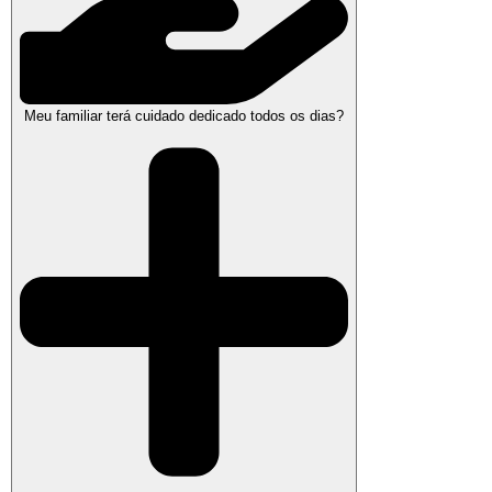
Meu familiar terá cuidado dedicado todos os dias?