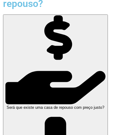
repouso?
Será que existe uma casa de repouso com preço justo?