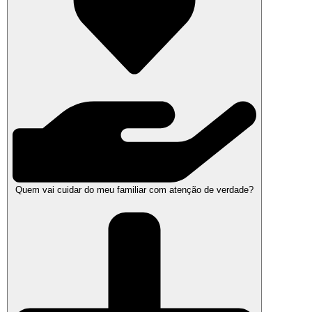
Quem vai cuidar do meu familiar com atenção de verdade?