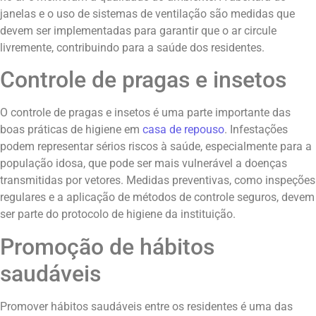
janelas e o uso de sistemas de ventilação são medidas que
devem ser implementadas para garantir que o ar circule
livremente, contribuindo para a saúde dos residentes.
Controle de pragas e insetos
O controle de pragas e insetos é uma parte importante das
boas práticas de higiene em
casa de repouso
. Infestações
podem representar sérios riscos à saúde, especialmente para a
população idosa, que pode ser mais vulnerável a doenças
transmitidas por vetores. Medidas preventivas, como inspeções
regulares e a aplicação de métodos de controle seguros, devem
ser parte do protocolo de higiene da instituição.
Promoção de hábitos
saudáveis
Promover hábitos saudáveis entre os residentes é uma das