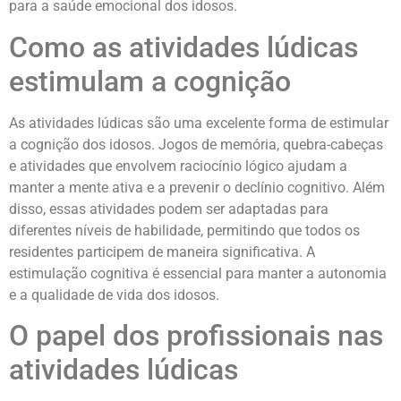
para a saúde emocional dos idosos.
Como as atividades lúdicas
estimulam a cognição
As atividades lúdicas são uma excelente forma de estimular
a cognição dos idosos. Jogos de memória, quebra-cabeças
e atividades que envolvem raciocínio lógico ajudam a
manter a mente ativa e a prevenir o declínio cognitivo. Além
disso, essas atividades podem ser adaptadas para
diferentes níveis de habilidade, permitindo que todos os
residentes participem de maneira significativa. A
estimulação cognitiva é essencial para manter a autonomia
e a qualidade de vida dos idosos.
O papel dos profissionais nas
atividades lúdicas