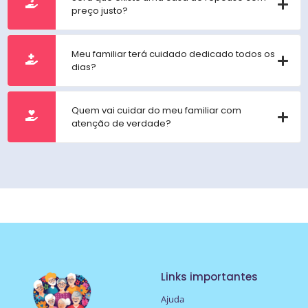
preço justo?
Meu familiar terá cuidado dedicado todos os
dias?
Quem vai cuidar do meu familiar com
atenção de verdade?
Links importantes
Ajuda