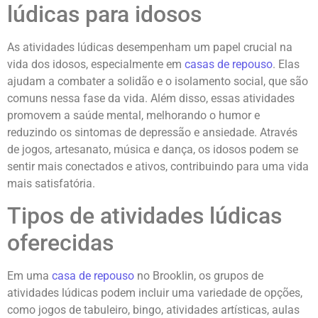
lúdicas para idosos
As atividades lúdicas desempenham um papel crucial na
vida dos idosos, especialmente em
casas de repouso
. Elas
ajudam a combater a solidão e o isolamento social, que são
comuns nessa fase da vida. Além disso, essas atividades
promovem a saúde mental, melhorando o humor e
reduzindo os sintomas de depressão e ansiedade. Através
de jogos, artesanato, música e dança, os idosos podem se
sentir mais conectados e ativos, contribuindo para uma vida
mais satisfatória.
Tipos de atividades lúdicas
oferecidas
Em uma
casa de repouso
no Brooklin, os grupos de
atividades lúdicas podem incluir uma variedade de opções,
como jogos de tabuleiro, bingo, atividades artísticas, aulas