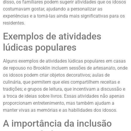
disso, os familiares podem sugerir atividades que os idosos
costumavam gostar, ajudando a personalizar as
experiências e a torná-las ainda mais significativas para os
residentes.
Exemplos de atividades
lúdicas populares
Alguns exemplos de atividades lúdicas populares em casas
de repouso no Brooklin incluem sessões de artesanato, onde
os idosos podem criar objetos decorativos; aulas de
culinária, que permitem que eles compartilhem receitas e
tradições; e grupos de leitura, que incentivam a discussão e
a troca de ideias sobre livros. Essas atividades não apenas
proporcionam entretenimento, mas também ajudam a
manter vivas as memórias e as habilidades dos idosos.
A importância da inclusão