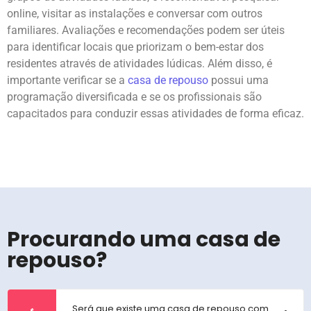
online, visitar as instalações e conversar com outros
familiares. Avaliações e recomendações podem ser úteis
para identificar locais que priorizam o bem-estar dos
residentes através de atividades lúdicas. Além disso, é
importante verificar se a
casa de repouso
possui uma
programação diversificada e se os profissionais são
capacitados para conduzir essas atividades de forma eficaz.
Procurando uma casa de
repouso?
Será que existe uma casa de repouso com