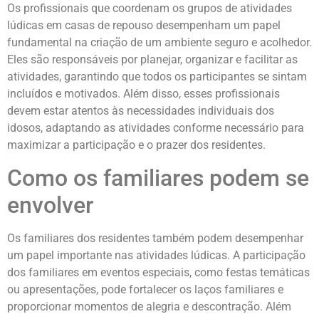
Os profissionais que coordenam os grupos de atividades
lúdicas em casas de repouso desempenham um papel
fundamental na criação de um ambiente seguro e acolhedor.
Eles são responsáveis por planejar, organizar e facilitar as
atividades, garantindo que todos os participantes se sintam
incluídos e motivados. Além disso, esses profissionais
devem estar atentos às necessidades individuais dos
idosos, adaptando as atividades conforme necessário para
maximizar a participação e o prazer dos residentes.
Como os familiares podem se
envolver
Os familiares dos residentes também podem desempenhar
um papel importante nas atividades lúdicas. A participação
dos familiares em eventos especiais, como festas temáticas
ou apresentações, pode fortalecer os laços familiares e
proporcionar momentos de alegria e descontração. Além