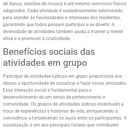
de dança, sessões de música e até mesmo exercícios físicos
adaptados. Cada atividade é cuidadosamente selecionada
para atender às necessidades e interesses dos residentes,
garantindo que todos possam participar e se divertir. A
diversidade de atividades também ajuda a manter a mente
ativa e a promover a criatividade.
Benefícios sociais das
atividades em grupo
Participar de atividades lúdicas em grupo proporciona aos
idosos a oportunidade de socializar e fazer novas amizades.
Essa interação social é fundamental para o
desenvolvimento de um senso de pertencimento e
comunidade. Os grupos de atividades lúdicas incentivam a
troca de experiências e histórias de vida, enriquecendo a
convivência e fortalecendo os laços entre os participantes. A
socialização é um dos principais fatores que contribuem