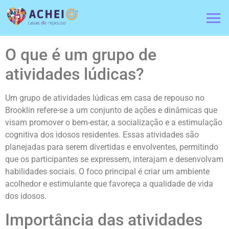
O que é um grupo de
atividades lúdicas?
Um grupo de atividades lúdicas em casa de repouso no
Brooklin refere-se a um conjunto de ações e dinâmicas que
visam promover o bem-estar, a socialização e a estimulação
cognitiva dos idosos residentes. Essas atividades são
planejadas para serem divertidas e envolventes, permitindo
que os participantes se expressem, interajam e desenvolvam
habilidades sociais. O foco principal é criar um ambiente
acolhedor e estimulante que favoreça a qualidade de vida
dos idosos.
Importância das atividades