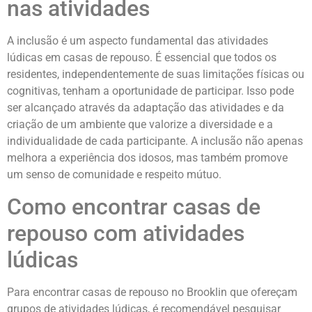
nas atividades
A inclusão é um aspecto fundamental das atividades
lúdicas em casas de repouso. É essencial que todos os
residentes, independentemente de suas limitações físicas ou
cognitivas, tenham a oportunidade de participar. Isso pode
ser alcançado através da adaptação das atividades e da
criação de um ambiente que valorize a diversidade e a
individualidade de cada participante. A inclusão não apenas
melhora a experiência dos idosos, mas também promove
um senso de comunidade e respeito mútuo.
Como encontrar casas de
repouso com atividades
lúdicas
Para encontrar casas de repouso no Brooklin que ofereçam
grupos de atividades lúdicas, é recomendável pesquisar