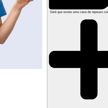
Será que existe uma casa de repouso co