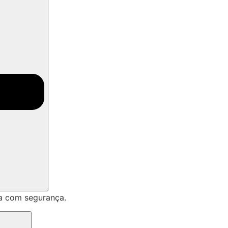
a com segurança.