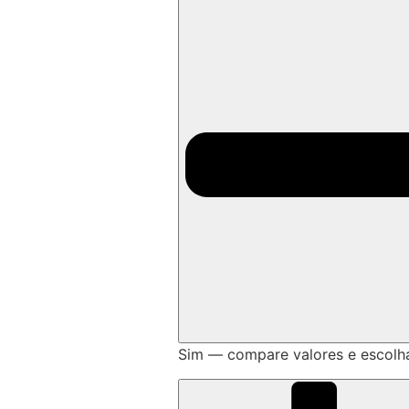
Sim — compare valores e escolh