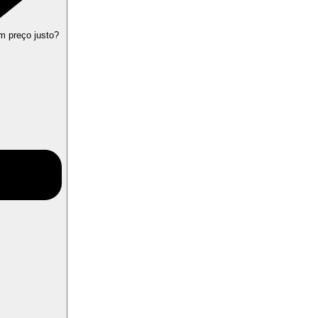
m preço justo?