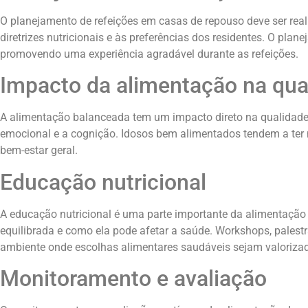
O planejamento de refeições em casas de repouso deve ser reali
diretrizes nutricionais e às preferências dos residentes. O pla
promovendo uma experiência agradável durante as refeições.
Impacto da alimentação na qua
A alimentação balanceada tem um impacto direto na qualidade 
emocional e a cognição. Idosos bem alimentados tendem a ter ma
bem-estar geral.
Educação nutricional
A educação nutricional é uma parte importante da alimentação
equilibrada e como ela pode afetar a saúde. Workshops, palest
ambiente onde escolhas alimentares saudáveis sejam valoriza
Monitoramento e avaliação