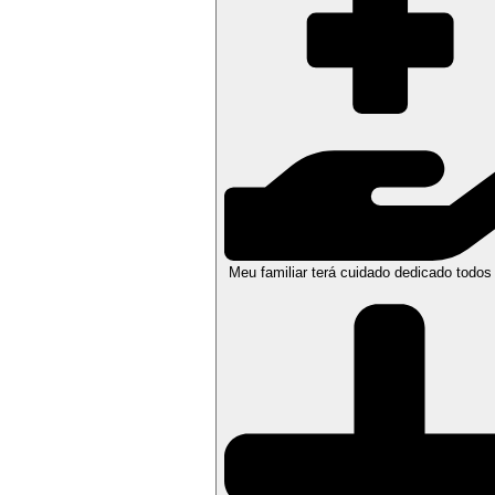
Meu familiar terá cuidado dedicado todos