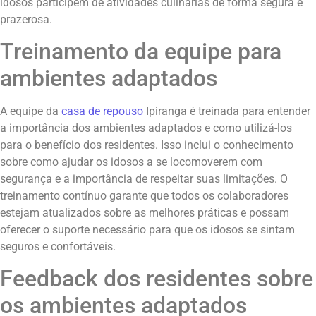
idosos participem de atividades culinárias de forma segura e
prazerosa.
Treinamento da equipe para
ambientes adaptados
A equipe da
casa de repouso
Ipiranga é treinada para entender
a importância dos ambientes adaptados e como utilizá-los
para o benefício dos residentes. Isso inclui o conhecimento
sobre como ajudar os idosos a se locomoverem com
segurança e a importância de respeitar suas limitações. O
treinamento contínuo garante que todos os colaboradores
estejam atualizados sobre as melhores práticas e possam
oferecer o suporte necessário para que os idosos se sintam
seguros e confortáveis.
Feedback dos residentes sobre
os ambientes adaptados