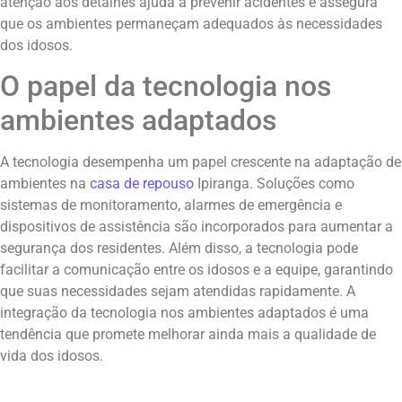
atenção aos detalhes ajuda a prevenir acidentes e assegura
que os ambientes permaneçam adequados às necessidades
dos idosos.
O papel da tecnologia nos
ambientes adaptados
A tecnologia desempenha um papel crescente na adaptação de
ambientes na
casa de repouso
Ipiranga. Soluções como
sistemas de monitoramento, alarmes de emergência e
dispositivos de assistência são incorporados para aumentar a
segurança dos residentes. Além disso, a tecnologia pode
facilitar a comunicação entre os idosos e a equipe, garantindo
que suas necessidades sejam atendidas rapidamente. A
integração da tecnologia nos ambientes adaptados é uma
tendência que promete melhorar ainda mais a qualidade de
vida dos idosos.