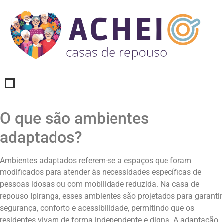
O que são ambientes
adaptados?
Ambientes adaptados referem-se a espaços que foram
modificados para atender às necessidades específicas de
pessoas idosas ou com mobilidade reduzida. Na casa de
repouso Ipiranga, esses ambientes são projetados para garantir
segurança, conforto e acessibilidade, permitindo que os
residentes vivam de forma independente e digna. A adaptação