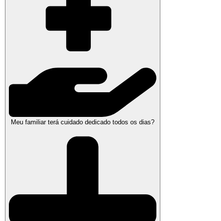
Meu familiar terá cuidado dedicado todos os dias?