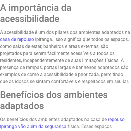
A importância da
acessibilidade
A acessibilidade é um dos pilares dos ambientes adaptados na
casa de repouso
Ipiranga. Isso significa que todos os espaços,
como salas de estar, banheiros e áreas externas, são
projetados para serem facilmente acessíveis a todos os
residentes, independentemente de suas limitações físicas. A
presença de rampas, portas largas e banheiros adaptados são
exemplos de como a acessibilidade é priorizada, permitindo
que os idosos se sintam confortáveis e respeitados em seu lar.
Benefícios dos ambientes
adaptados
Os benefícios dos ambientes adaptados na casa de
repouso
Ipiranga vão além da segurança
física. Esses espaços