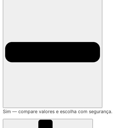
Sim — compare valores e escolha com segurança.