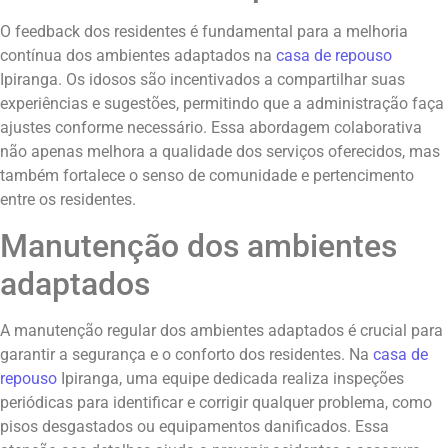
O feedback dos residentes é fundamental para a melhoria
contínua dos ambientes adaptados na
casa de repouso
Ipiranga. Os idosos são incentivados a compartilhar suas
experiências e sugestões, permitindo que a administração faça
ajustes conforme necessário. Essa abordagem colaborativa
não apenas melhora a qualidade dos serviços oferecidos, mas
também fortalece o senso de comunidade e pertencimento
entre os residentes.
Manutenção dos ambientes
adaptados
A manutenção regular dos ambientes adaptados é crucial para
garantir a segurança e o conforto dos residentes. Na
casa de
repouso
Ipiranga, uma equipe dedicada realiza inspeções
periódicas para identificar e corrigir qualquer problema, como
pisos desgastados ou equipamentos danificados. Essa