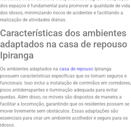
dos espaços é fundamental para promover a qualidade de vida
dos idosos, minimizando riscos de acidentes e facilitando a
realização de atividades diárias.
Características dos ambientes
adaptados na casa de repouso
Ipiranga
Os ambientes adaptados na
casa de repouso
Ipiranga
possuem características específicas que os tornam seguros e
funcionais. Isso inclui a instalação de corrimãos em corredores,
pisos antiderrapantes e iluminação adequada para evitar
quedas. Além disso, os móveis são dispostos de maneira a
facilitar a locomoção, garantindo que os residentes possam se
mover livremente sem obstáculos. Essas adaptações são
essenciais para criar um ambiente acolhedor e seguro para os
idosos.