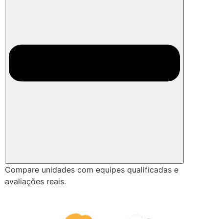
Compare unidades com equipes qualificadas e
avaliações reais.