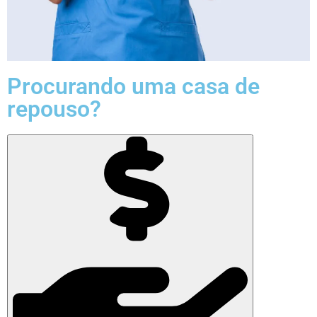
Procurando uma casa de
repouso?