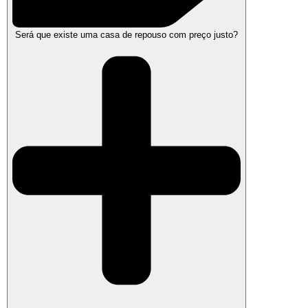
Será que existe uma casa de repouso com preço justo?