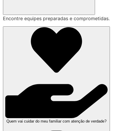
Encontre equipes preparadas e comprometidas.
Quem vai cuidar do meu familiar com atenção de verdade?