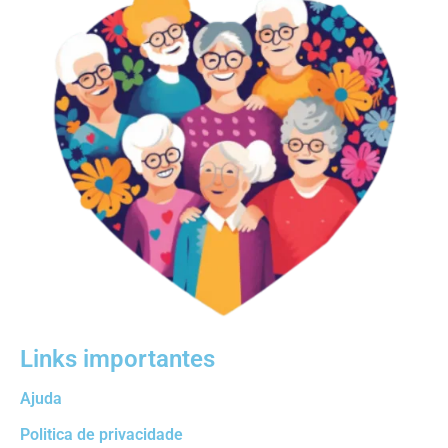
Links importantes
Ajuda
Politica de privacidade