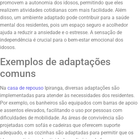
promovem a autonomia dos idosos, permitindo que eles
realizem atividades cotidianas com mais facilidade. Além
disso, um ambiente adaptado pode contribuir para a saúde
mental dos residentes, pois um espaço seguro e acolhedor
ajuda a reduzir a ansiedade e o estresse. A sensação de
independência é crucial para o bem-estar emocional dos
idosos.
Exemplos de adaptações
comuns
Na
casa de repouso
Ipiranga, diversas adaptações são
implementadas para atender às necessidades dos residentes.
Por exemplo, os banheiros são equipados com barras de apoio
e assentos elevados, facilitando o uso por pessoas com
dificuldades de mobilidade. As áreas de convivência são
projetadas com sofás e cadeiras que oferecem suporte
adequado, e as cozinhas são adaptadas para permitir que os