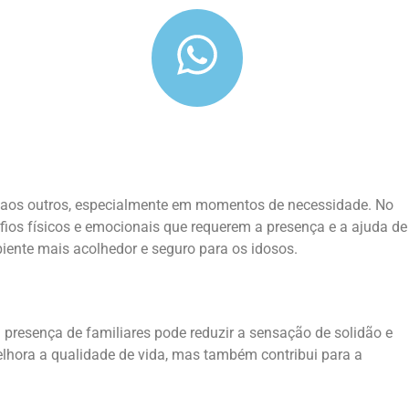
ns aos outros, especialmente em momentos de necessidade. No
fios físicos e emocionais que requerem a presença e a ajuda de
biente mais acolhedor e seguro para os idosos.
 presença de familiares pode reduzir a sensação de solidão e
lhora a qualidade de vida, mas também contribui para a