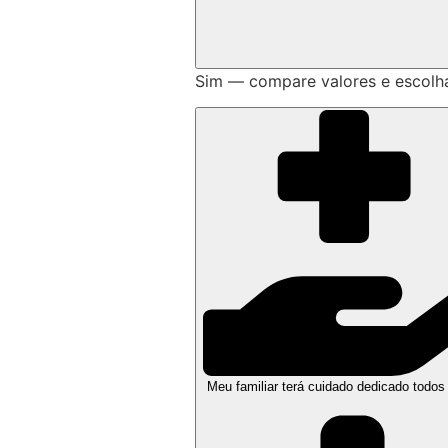
Sim — compare valores e escolh
Meu familiar terá cuidado dedicado todos