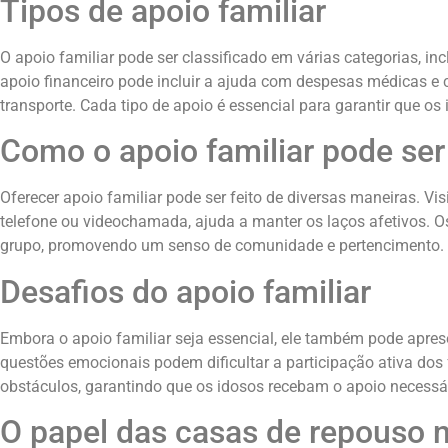
Tipos de apoio familiar
O apoio familiar pode ser classificado em várias categorias, i
apoio financeiro pode incluir a ajuda com despesas médicas e c
transporte. Cada tipo de apoio é essencial para garantir que o
Como o apoio familiar pode ser
Oferecer apoio familiar pode ser feito de diversas maneiras. V
telefone ou videochamada, ajuda a manter os laços afetivos. 
grupo, promovendo um senso de comunidade e pertencimento.
Desafios do apoio familiar
Embora o apoio familiar seja essencial, ele também pode apres
questões emocionais podem dificultar a participação ativa dos
obstáculos, garantindo que os idosos recebam o apoio necessár
O papel das casas de repouso n