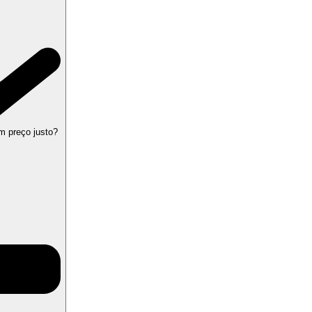
m preço justo?