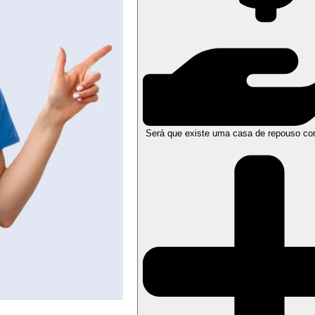
Será que existe uma casa de repouso co