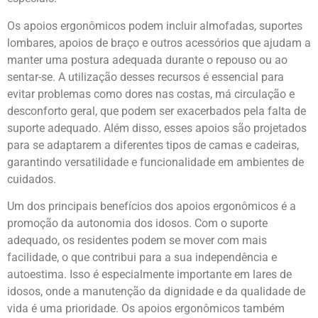
Os apoios ergonômicos podem incluir almofadas, suportes
lombares, apoios de braço e outros acessórios que ajudam a
manter uma postura adequada durante o repouso ou ao
sentar-se. A utilização desses recursos é essencial para
evitar problemas como dores nas costas, má circulação e
desconforto geral, que podem ser exacerbados pela falta de
suporte adequado. Além disso, esses apoios são projetados
para se adaptarem a diferentes tipos de camas e cadeiras,
garantindo versatilidade e funcionalidade em ambientes de
cuidados.
Um dos principais benefícios dos apoios ergonômicos é a
promoção da autonomia dos idosos. Com o suporte
adequado, os residentes podem se mover com mais
facilidade, o que contribui para a sua independência e
autoestima. Isso é especialmente importante em lares de
idosos, onde a manutenção da dignidade e da qualidade de
vida é uma prioridade. Os apoios ergonômicos também