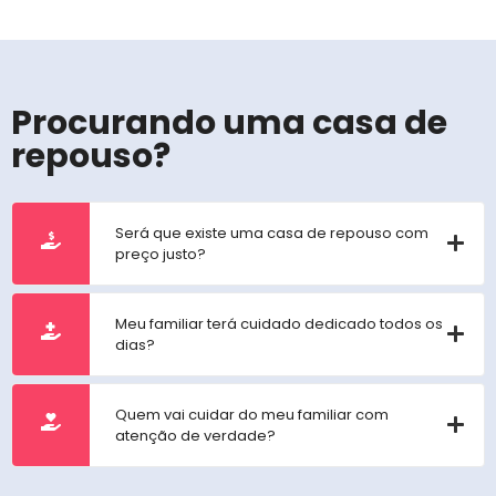
Procurando uma casa de
repouso?
Será que existe uma casa de repouso com
preço justo?
Meu familiar terá cuidado dedicado todos os
dias?
Quem vai cuidar do meu familiar com
atenção de verdade?