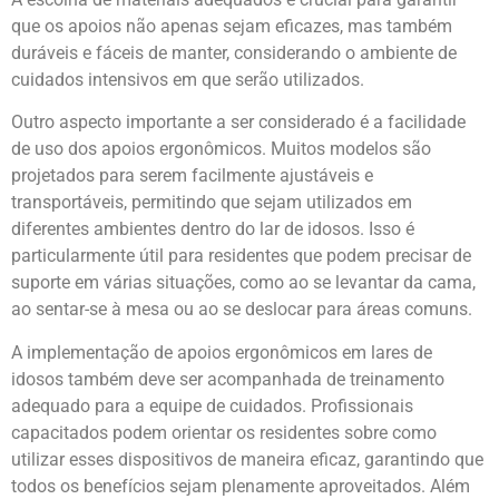
que os apoios não apenas sejam eficazes, mas também
duráveis e fáceis de manter, considerando o ambiente de
cuidados intensivos em que serão utilizados.
Outro aspecto importante a ser considerado é a facilidade
de uso dos apoios ergonômicos. Muitos modelos são
projetados para serem facilmente ajustáveis e
transportáveis, permitindo que sejam utilizados em
diferentes ambientes dentro do lar de idosos. Isso é
particularmente útil para residentes que podem precisar de
suporte em várias situações, como ao se levantar da cama,
ao sentar-se à mesa ou ao se deslocar para áreas comuns.
A implementação de apoios ergonômicos em lares de
idosos também deve ser acompanhada de treinamento
adequado para a equipe de cuidados. Profissionais
capacitados podem orientar os residentes sobre como
utilizar esses dispositivos de maneira eficaz, garantindo que
todos os benefícios sejam plenamente aproveitados. Além