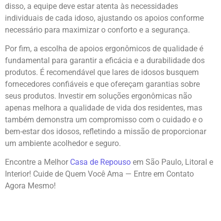
disso, a equipe deve estar atenta às necessidades
individuais de cada idoso, ajustando os apoios conforme
necessário para maximizar o conforto e a segurança.
Por fim, a escolha de apoios ergonômicos de qualidade é
fundamental para garantir a eficácia e a durabilidade dos
produtos. É recomendável que lares de idosos busquem
fornecedores confiáveis e que ofereçam garantias sobre
seus produtos. Investir em soluções ergonômicas não
apenas melhora a qualidade de vida dos residentes, mas
também demonstra um compromisso com o cuidado e o
bem-estar dos idosos, refletindo a missão de proporcionar
um ambiente acolhedor e seguro.
Encontre a Melhor
Casa de Repouso
em São Paulo, Litoral e
Interior! Cuide de Quem Você Ama — Entre em Contato
Agora Mesmo!