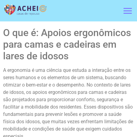
O que é: Apoios ergonômicos
para camas e cadeiras em
lares de idosos
A ergonomia é uma ciência que estuda a interação entre os
seres humanos e os elementos de um sistema, buscando
otimizar o bem-estar e o desempenho. No contexto de lares
de idosos, os apoios ergonômicos para camas e cadeiras
são projetados para proporcionar conforto, segurança e
facilitar a mobilidade dos residentes. Esses dispositivos são
fundamentais para prevenir lesões e promover a saúde
física dos idosos, que muitas vezes enfrentam limitações de
mobilidade e condições de saúde que exigem cuidados
especiais.