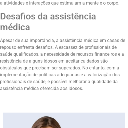
a atividades e interações que estimulam a mente e o corpo.
Desafios da assistência
médica
Apesar de sua importância, a assistência médica em casas de
repouso enfrenta desafios. A escassez de profissionais de
saúde qualificados, a necessidade de recursos financeiros e a
resistência de alguns idosos em aceitar cuidados são
obstáculos que precisam ser superados. No entanto, com a
implementação de políticas adequadas e a valorização dos
profissionais de saúde, é possível melhorar a qualidade da
assistência médica oferecida aos idosos.