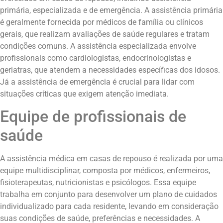
primária, especializada e de emergência. A assistência primária
é geralmente fornecida por médicos de família ou clínicos
gerais, que realizam avaliações de saúde regulares e tratam
condições comuns. A assistência especializada envolve
profissionais como cardiologistas, endocrinologistas e
geriatras, que atendem a necessidades específicas dos idosos.
Já a assistência de emergência é crucial para lidar com
situações críticas que exigem atenção imediata.
Equipe de profissionais de
saúde
A assistência médica em casas de repouso é realizada por uma
equipe multidisciplinar, composta por médicos, enfermeiros,
fisioterapeutas, nutricionistas e psicólogos. Essa equipe
trabalha em conjunto para desenvolver um plano de cuidados
individualizado para cada residente, levando em consideração
suas condições de saúde, preferências e necessidades. A