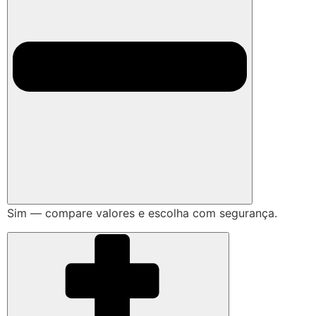
Sim — compare valores e escolha com segurança.