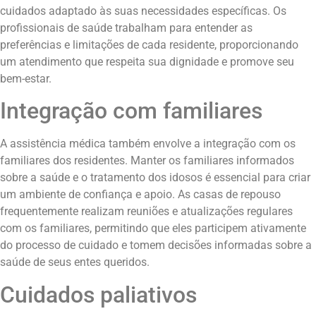
cuidados adaptado às suas necessidades específicas. Os
profissionais de saúde trabalham para entender as
preferências e limitações de cada residente, proporcionando
um atendimento que respeita sua dignidade e promove seu
bem-estar.
Integração com familiares
A assistência médica também envolve a integração com os
familiares dos residentes. Manter os familiares informados
sobre a saúde e o tratamento dos idosos é essencial para criar
um ambiente de confiança e apoio. As casas de repouso
frequentemente realizam reuniões e atualizações regulares
com os familiares, permitindo que eles participem ativamente
do processo de cuidado e tomem decisões informadas sobre a
saúde de seus entes queridos.
Cuidados paliativos