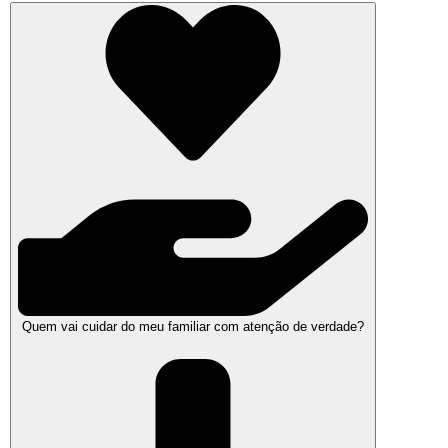
Quem vai cuidar do meu familiar com atenção de verdade?