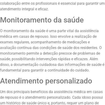
colaboração entre os profissionais é essencial para garantir um
atendimento integral e eficaz.
Monitoramento da saúde
O monitoramento da saúde é uma parte vital da assistência
médica em casas de repouso. Isso envolve a realização de
exames regulares, acompanhamento de medicações e
avaliação contínua das condições de saúde dos residentes. O
monitoramento permite a detecção precoce de problemas de
saúde, possibilitando intervenções rápidas e eficazes. Além
disso, a documentação cuidadosa das informações de saúde é
fundamental para garantir a continuidade do cuidado.
Atendimento personalizado
Um dos principais benefícios da assistência médica em casas
de repouso é o atendimento personalizado. Cada idoso possui
um histórico de saúde único e, portanto, requer um plano de