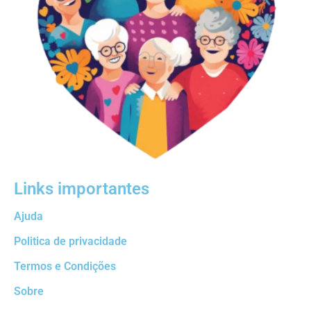
Links importantes
Ajuda
Politica de privacidade
Termos e Condições
Sobre