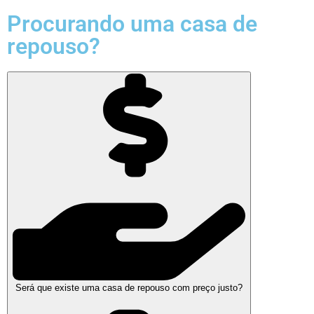
Procurando uma casa de
repouso?
Será que existe uma casa de repouso com preço justo?