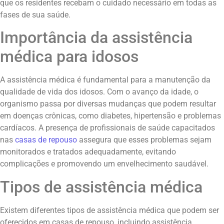
que os residentes recebam o cuidado necessário em todas as
fases de sua saúde.
Importância da assistência
médica para idosos
A assistência médica é fundamental para a manutenção da
qualidade de vida dos idosos. Com o avanço da idade, o
organismo passa por diversas mudanças que podem resultar
em doenças crônicas, como diabetes, hipertensão e problemas
cardíacos. A presença de profissionais de saúde capacitados
nas
casas de repouso
assegura que esses problemas sejam
monitorados e tratados adequadamente, evitando
complicações e promovendo um envelhecimento saudável.
Tipos de assistência médica
Existem diferentes tipos de assistência médica que podem ser
oferecidos em casas de repouso, incluindo assistência