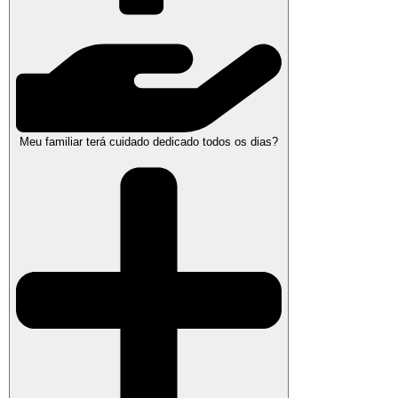
Meu familiar terá cuidado dedicado todos os dias?