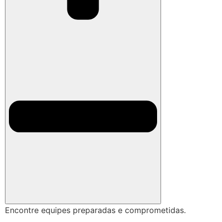
Encontre equipes preparadas e comprometidas.