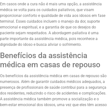
Em casos onde a cura não é mais uma opção, a assistência
médica se volta para os cuidados paliativos, que visam
proporcionar conforto e qualidade de vida aos idosos em fase
terminal. Esses cuidados incluem o manejo da dor, suporte
emocional e espiritual, e a garantia de que os desejos do
paciente sejam respeitados. A abordagem paliativa é uma
parte importante da assistência médica, pois reconhece a
dignidade do idoso e busca aliviar o sofrimento.
Benefícios da assistência
médica em casas de repouso
Os benefícios da assistência médica em casas de repouso são
numerosos. Além de garantir cuidados médicos adequados, a
presença de profissionais de saúde contribui para a segurança
dos residentes, reduzindo o risco de acidentes e complicações.
A assistência médica também promove a socialização e o
bem-estar emocional dos idosos, uma vez que eles têm acesso