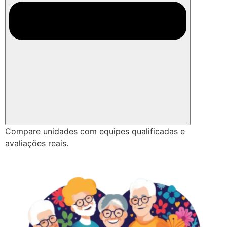
Compare unidades com equipes qualificadas e
avaliações reais.