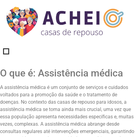
O que é: Assistência médica
A assistência médica é um conjunto de serviços e cuidados
voltados para a promoção da saúde e o tratamento de
doenças. No contexto das casas de repouso para idosos, a
assistência médica se torna ainda mais crucial, uma vez que
essa população apresenta necessidades específicas e, muitas
vezes, complexas. A assistência médica abrange desde
consultas regulares até intervenções emergenciais, garantindo