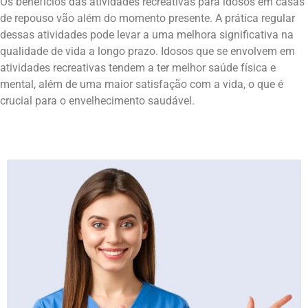
Os benefícios das atividades recreativas para idosos em casas
de repouso vão além do momento presente. A prática regular
dessas atividades pode levar a uma melhora significativa na
qualidade de vida a longo prazo. Idosos que se envolvem em
atividades recreativas tendem a ter melhor saúde física e
mental, além de uma maior satisfação com a vida, o que é
crucial para o envelhecimento saudável.