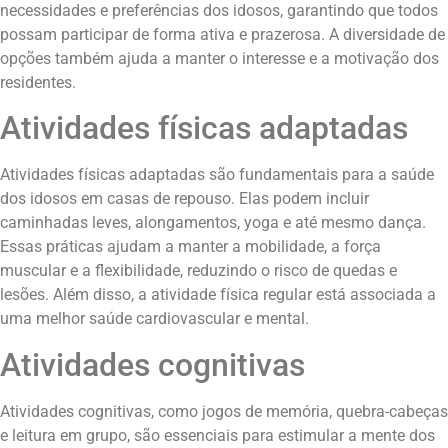
necessidades e preferências dos idosos, garantindo que todos
possam participar de forma ativa e prazerosa. A diversidade de
opções também ajuda a manter o interesse e a motivação dos
residentes.
Atividades físicas adaptadas
Atividades físicas adaptadas são fundamentais para a saúde
dos idosos em casas de repouso. Elas podem incluir
caminhadas leves, alongamentos, yoga e até mesmo dança.
Essas práticas ajudam a manter a mobilidade, a força
muscular e a flexibilidade, reduzindo o risco de quedas e
lesões. Além disso, a atividade física regular está associada a
uma melhor saúde cardiovascular e mental.
Atividades cognitivas
Atividades cognitivas, como jogos de memória, quebra-cabeças
e leitura em grupo, são essenciais para estimular a mente dos