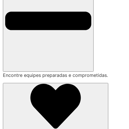
Encontre equipes preparadas e comprometidas.