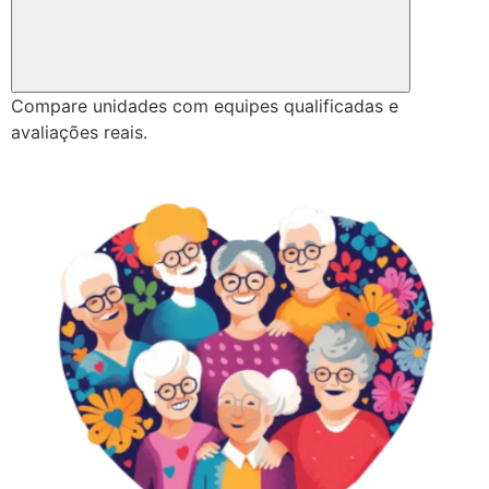
Compare unidades com equipes qualificadas e
avaliações reais.