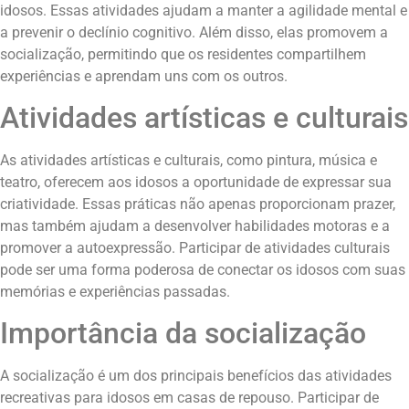
idosos. Essas atividades ajudam a manter a agilidade mental e
a prevenir o declínio cognitivo. Além disso, elas promovem a
socialização, permitindo que os residentes compartilhem
experiências e aprendam uns com os outros.
Atividades artísticas e culturais
As atividades artísticas e culturais, como pintura, música e
teatro, oferecem aos idosos a oportunidade de expressar sua
criatividade. Essas práticas não apenas proporcionam prazer,
mas também ajudam a desenvolver habilidades motoras e a
promover a autoexpressão. Participar de atividades culturais
pode ser uma forma poderosa de conectar os idosos com suas
memórias e experiências passadas.
Importância da socialização
A socialização é um dos principais benefícios das atividades
recreativas para idosos em casas de repouso. Participar de