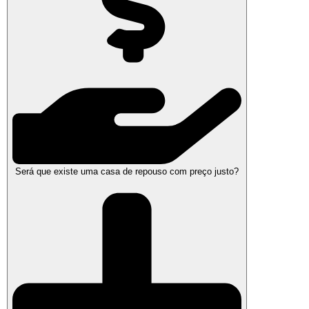
Será que existe uma casa de repouso com preço justo?