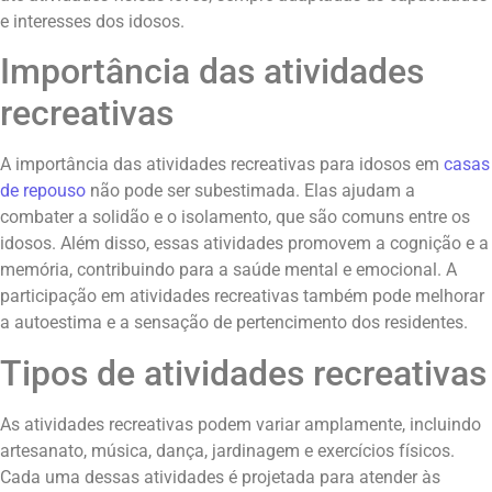
e interesses dos idosos.
Importância das atividades
recreativas
A importância das atividades recreativas para idosos em
casas
de repouso
não pode ser subestimada. Elas ajudam a
combater a solidão e o isolamento, que são comuns entre os
idosos. Além disso, essas atividades promovem a cognição e a
memória, contribuindo para a saúde mental e emocional. A
participação em atividades recreativas também pode melhorar
a autoestima e a sensação de pertencimento dos residentes.
Tipos de atividades recreativas
As atividades recreativas podem variar amplamente, incluindo
artesanato, música, dança, jardinagem e exercícios físicos.
Cada uma dessas atividades é projetada para atender às