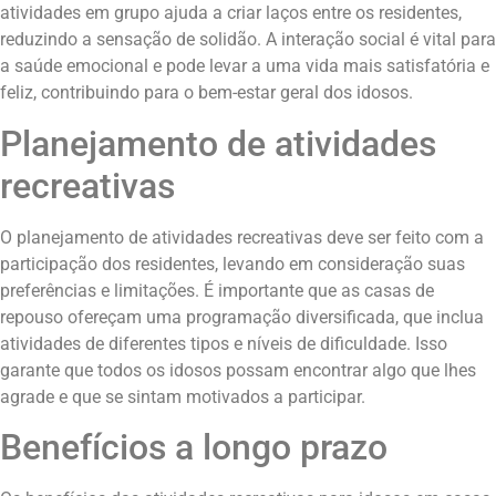
atividades em grupo ajuda a criar laços entre os residentes,
reduzindo a sensação de solidão. A interação social é vital para
a saúde emocional e pode levar a uma vida mais satisfatória e
feliz, contribuindo para o bem-estar geral dos idosos.
Planejamento de atividades
recreativas
O planejamento de atividades recreativas deve ser feito com a
participação dos residentes, levando em consideração suas
preferências e limitações. É importante que as casas de
repouso ofereçam uma programação diversificada, que inclua
atividades de diferentes tipos e níveis de dificuldade. Isso
garante que todos os idosos possam encontrar algo que lhes
agrade e que se sintam motivados a participar.
Benefícios a longo prazo