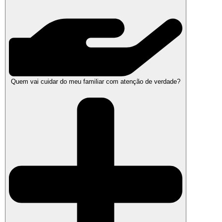
Quem vai cuidar do meu familiar com atenção de verdade?