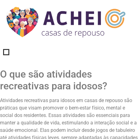
O que são atividades
recreativas para idosos?
Atividades recreativas para idosos em casas de repouso são
práticas que visam promover o bem-estar físico, mental e
social dos residentes. Essas atividades são essenciais para
manter a qualidade de vida, estimulando a interação social e a
saúde emocional. Elas podem incluir desde jogos de tabuleiro
até atividades físicas leves, sempre adaptadas às capacidades