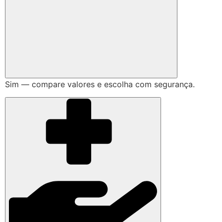
Sim — compare valores e escolha com segurança.