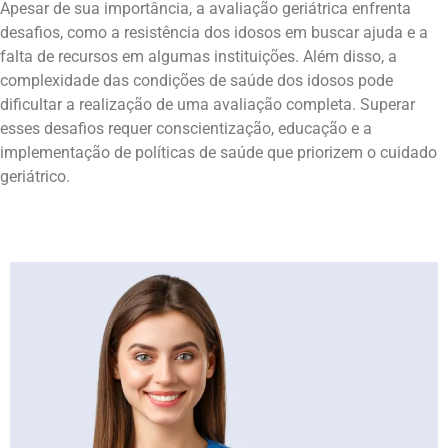
Apesar de sua importância, a avaliação geriátrica enfrenta
desafios, como a resistência dos idosos em buscar ajuda e a
falta de recursos em algumas instituições. Além disso, a
complexidade das condições de saúde dos idosos pode
dificultar a realização de uma avaliação completa. Superar
esses desafios requer conscientização, educação e a
implementação de políticas de saúde que priorizem o cuidado
geriátrico.