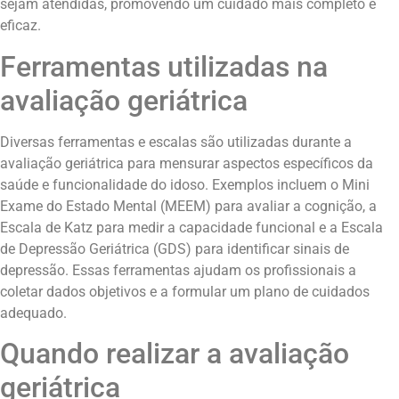
sejam atendidas, promovendo um cuidado mais completo e
eficaz.
Ferramentas utilizadas na
avaliação geriátrica
Diversas ferramentas e escalas são utilizadas durante a
avaliação geriátrica para mensurar aspectos específicos da
saúde e funcionalidade do idoso. Exemplos incluem o Mini
Exame do Estado Mental (MEEM) para avaliar a cognição, a
Escala de Katz para medir a capacidade funcional e a Escala
de Depressão Geriátrica (GDS) para identificar sinais de
depressão. Essas ferramentas ajudam os profissionais a
coletar dados objetivos e a formular um plano de cuidados
adequado.
Quando realizar a avaliação
geriátrica