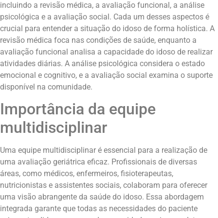
incluindo a revisão médica, a avaliação funcional, a análise
psicológica e a avaliação social. Cada um desses aspectos é
crucial para entender a situação do idoso de forma holística. A
revisão médica foca nas condições de saúde, enquanto a
avaliação funcional analisa a capacidade do idoso de realizar
atividades diárias. A análise psicológica considera o estado
emocional e cognitivo, e a avaliação social examina o suporte
disponível na comunidade.
Importância da equipe
multidisciplinar
Uma equipe multidisciplinar é essencial para a realização de
uma avaliação geriátrica eficaz. Profissionais de diversas
áreas, como médicos, enfermeiros, fisioterapeutas,
nutricionistas e assistentes sociais, colaboram para oferecer
uma visão abrangente da saúde do idoso. Essa abordagem
integrada garante que todas as necessidades do paciente