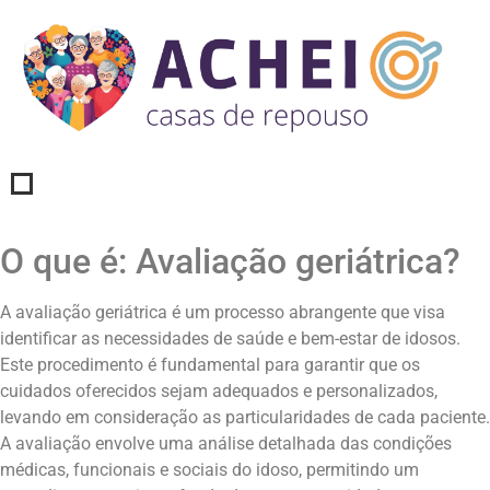
O que é: Avaliação geriátrica?
A avaliação geriátrica é um processo abrangente que visa
identificar as necessidades de saúde e bem-estar de idosos.
Este procedimento é fundamental para garantir que os
cuidados oferecidos sejam adequados e personalizados,
levando em consideração as particularidades de cada paciente.
A avaliação envolve uma análise detalhada das condições
médicas, funcionais e sociais do idoso, permitindo um