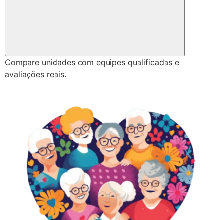
Compare unidades com equipes qualificadas e
avaliações reais.