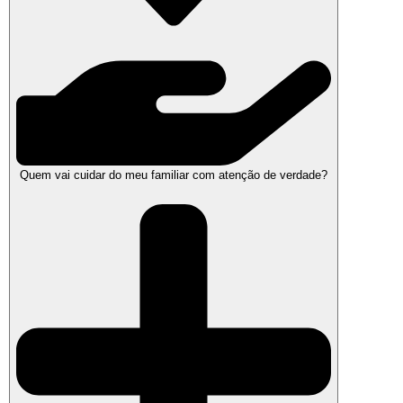
Quem vai cuidar do meu familiar com atenção de verdade?