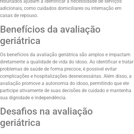
resultados ajudam a identificar a necessidade de serviços
adicionais, como cuidados domiciliares ou internação em
casas de repouso.
Benefícios da avaliação
geriátrica
Os benefícios da avaliação geriátrica são amplos e impactam
diretamente a qualidade de vida do idoso. Ao identificar e tratar
problemas de saúde de forma precoce, é possível evitar
complicações e hospitalizações desnecessárias. Além disso, a
avaliação promove a autonomia do idoso, permitindo que ele
participe ativamente de suas decisões de cuidado e mantenha
sua dignidade e independência.
Desafios na avaliação
geriátrica