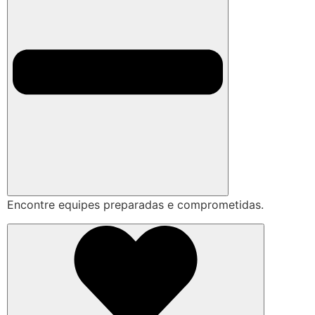
Encontre equipes preparadas e comprometidas.