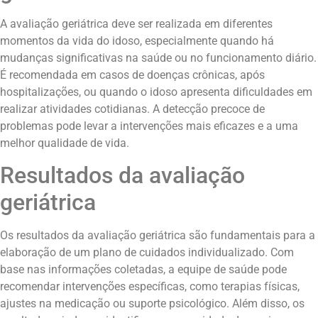
A avaliação geriátrica deve ser realizada em diferentes
momentos da vida do idoso, especialmente quando há
mudanças significativas na saúde ou no funcionamento diário.
É recomendada em casos de doenças crônicas, após
hospitalizações, ou quando o idoso apresenta dificuldades em
realizar atividades cotidianas. A detecção precoce de
problemas pode levar a intervenções mais eficazes e a uma
melhor qualidade de vida.
Resultados da avaliação
geriátrica
Os resultados da avaliação geriátrica são fundamentais para a
elaboração de um plano de cuidados individualizado. Com
base nas informações coletadas, a equipe de saúde pode
recomendar intervenções específicas, como terapias físicas,
ajustes na medicação ou suporte psicológico. Além disso, os