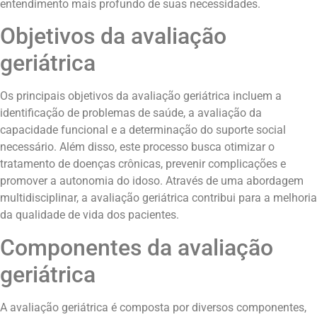
entendimento mais profundo de suas necessidades.
Objetivos da avaliação
geriátrica
Os principais objetivos da avaliação geriátrica incluem a
identificação de problemas de saúde, a avaliação da
capacidade funcional e a determinação do suporte social
necessário. Além disso, este processo busca otimizar o
tratamento de doenças crônicas, prevenir complicações e
promover a autonomia do idoso. Através de uma abordagem
multidisciplinar, a avaliação geriátrica contribui para a melhoria
da qualidade de vida dos pacientes.
Componentes da avaliação
geriátrica
A avaliação geriátrica é composta por diversos componentes,