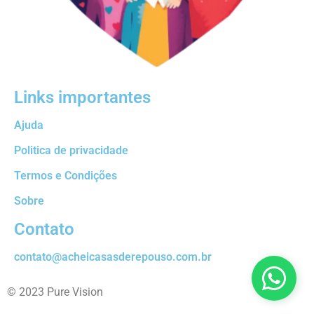
Links importantes
Ajuda
Politica de privacidade
Termos e Condições
Sobre
Contato
contato@acheicasasderepouso.com.br
© 2023 Pure Vision