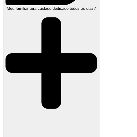
Meu familiar terá cuidado dedicado todos os dias?