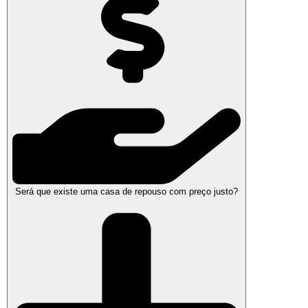
Será que existe uma casa de repouso com preço justo?