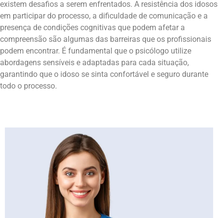
existem desafios a serem enfrentados. A resistência dos idosos
em participar do processo, a dificuldade de comunicação e a
presença de condições cognitivas que podem afetar a
compreensão são algumas das barreiras que os profissionais
podem encontrar. É fundamental que o psicólogo utilize
abordagens sensíveis e adaptadas para cada situação,
garantindo que o idoso se sinta confortável e seguro durante
todo o processo.