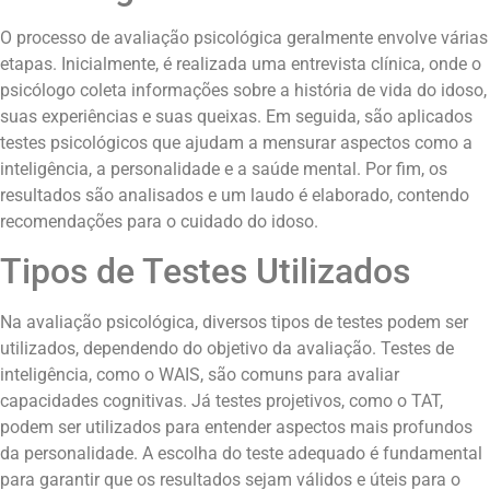
O processo de avaliação psicológica geralmente envolve várias
etapas. Inicialmente, é realizada uma entrevista clínica, onde o
psicólogo coleta informações sobre a história de vida do idoso,
suas experiências e suas queixas. Em seguida, são aplicados
testes psicológicos que ajudam a mensurar aspectos como a
inteligência, a personalidade e a saúde mental. Por fim, os
resultados são analisados e um laudo é elaborado, contendo
recomendações para o cuidado do idoso.
Tipos de Testes Utilizados
Na avaliação psicológica, diversos tipos de testes podem ser
utilizados, dependendo do objetivo da avaliação. Testes de
inteligência, como o WAIS, são comuns para avaliar
capacidades cognitivas. Já testes projetivos, como o TAT,
podem ser utilizados para entender aspectos mais profundos
da personalidade. A escolha do teste adequado é fundamental
para garantir que os resultados sejam válidos e úteis para o