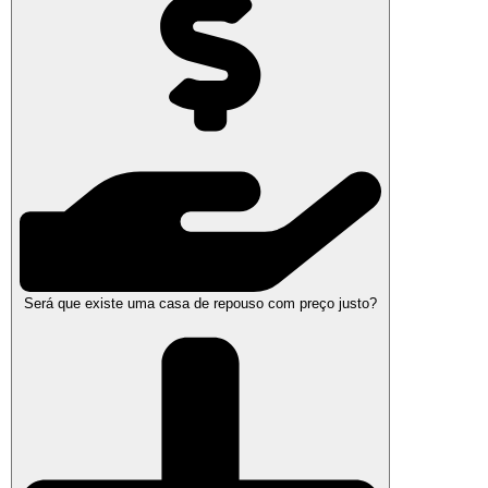
Será que existe uma casa de repouso com preço justo?