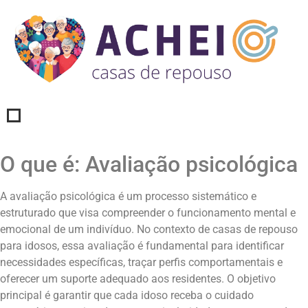
O que é: Avaliação psicológica
A avaliação psicológica é um processo sistemático e
estruturado que visa compreender o funcionamento mental e
emocional de um indivíduo. No contexto de casas de repouso
para idosos, essa avaliação é fundamental para identificar
necessidades específicas, traçar perfis comportamentais e
oferecer um suporte adequado aos residentes. O objetivo
principal é garantir que cada idoso receba o cuidado