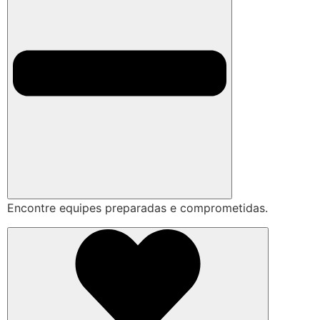
Encontre equipes preparadas e comprometidas.