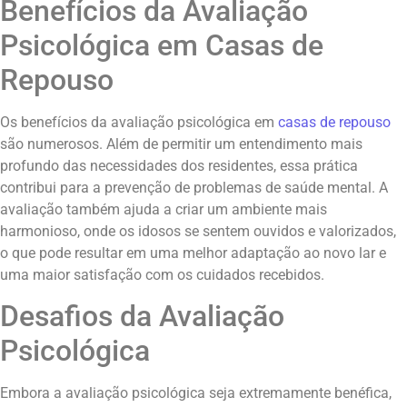
Benefícios da Avaliação
Psicológica em Casas de
Repouso
Os benefícios da avaliação psicológica em
casas de repouso
são numerosos. Além de permitir um entendimento mais
profundo das necessidades dos residentes, essa prática
contribui para a prevenção de problemas de saúde mental. A
avaliação também ajuda a criar um ambiente mais
harmonioso, onde os idosos se sentem ouvidos e valorizados,
o que pode resultar em uma melhor adaptação ao novo lar e
uma maior satisfação com os cuidados recebidos.
Desafios da Avaliação
Psicológica
Embora a avaliação psicológica seja extremamente benéfica,