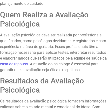
planejamento do cuidado.
Quem Realiza a Avaliação
Psicológica
A avaliação psicológica deve ser realizada por profissionais
qualificados, como psicólogos devidamente registrados e com
experiência na área de geriatria. Esses profissionais têm a
formação necessária para aplicar testes, interpretar resultados
e elaborar laudos que serão utilizados pela equipe de saúde da
casa de repouso
. A atuação do psicólogo é essencial para
garantir que a avaliação seja ética e respeitosa.
Resultados da Avaliação
Psicológica
Os resultados da avaliação psicológica fornecem informações
valiosas sobre o estado mental e emocional do idoso. Com