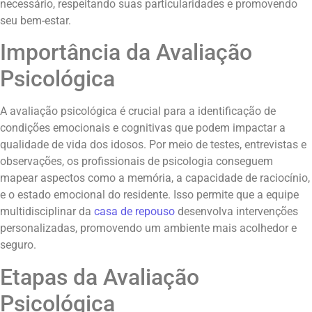
necessário, respeitando suas particularidades e promovendo
seu bem-estar.
Importância da Avaliação
Psicológica
A avaliação psicológica é crucial para a identificação de
condições emocionais e cognitivas que podem impactar a
qualidade de vida dos idosos. Por meio de testes, entrevistas e
observações, os profissionais de psicologia conseguem
mapear aspectos como a memória, a capacidade de raciocínio,
e o estado emocional do residente. Isso permite que a equipe
multidisciplinar da
casa de repouso
desenvolva intervenções
personalizadas, promovendo um ambiente mais acolhedor e
seguro.
Etapas da Avaliação
Psicológica