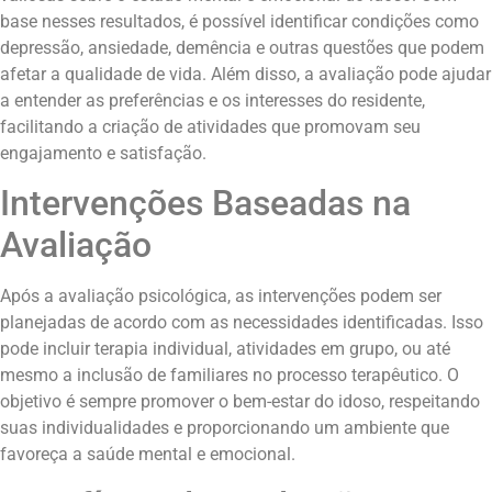
base nesses resultados, é possível identificar condições como
depressão, ansiedade, demência e outras questões que podem
afetar a qualidade de vida. Além disso, a avaliação pode ajudar
a entender as preferências e os interesses do residente,
facilitando a criação de atividades que promovam seu
engajamento e satisfação.
Intervenções Baseadas na
Avaliação
Após a avaliação psicológica, as intervenções podem ser
planejadas de acordo com as necessidades identificadas. Isso
pode incluir terapia individual, atividades em grupo, ou até
mesmo a inclusão de familiares no processo terapêutico. O
objetivo é sempre promover o bem-estar do idoso, respeitando
suas individualidades e proporcionando um ambiente que
favoreça a saúde mental e emocional.