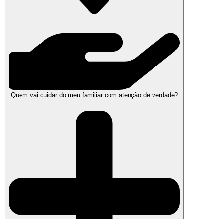
Quem vai cuidar do meu familiar com atenção de verdade?