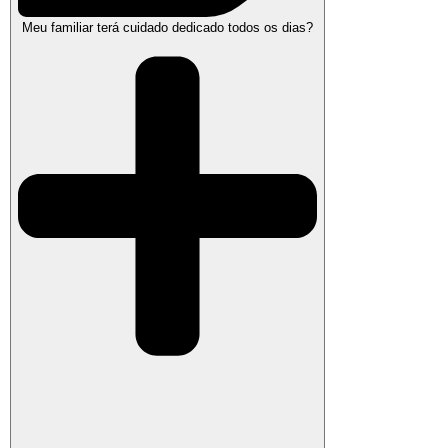
Meu familiar terá cuidado dedicado todos os dias?