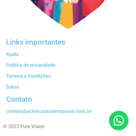
Links importantes
Ajuda
Politica de privacidade
Termos e Condições
Sobre
Contato
contato@acheicasasderepouso.com.br
© 2023 Pure Vision