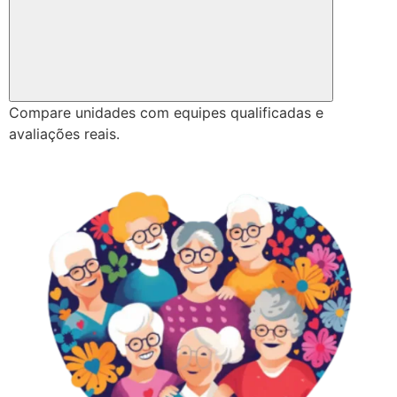
Compare unidades com equipes qualificadas e
avaliações reais.