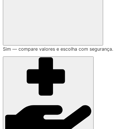
Sim — compare valores e escolha com segurança.