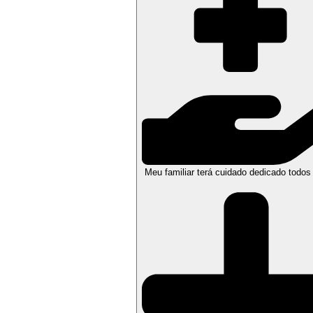
Meu familiar terá cuidado dedicado todos