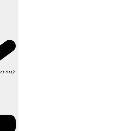
 os dias?