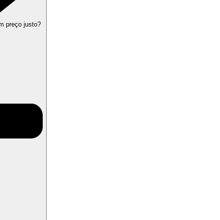
m preço justo?