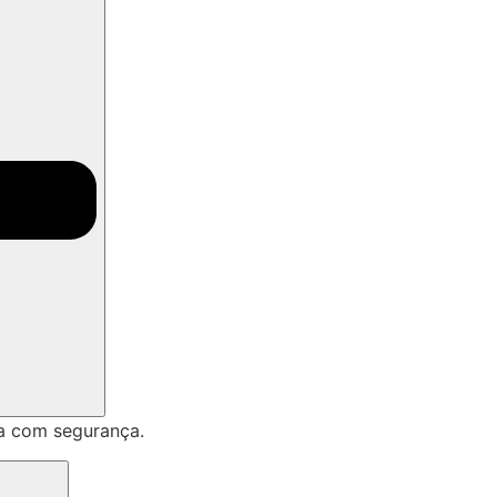
a com segurança.