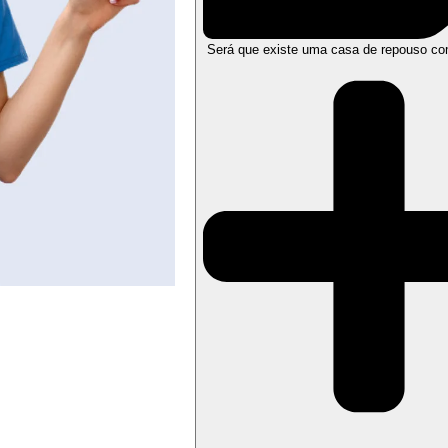
Será que existe uma casa de repouso co