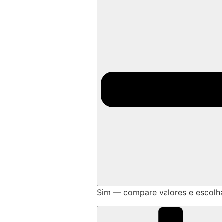
Sim — compare valores e escolh