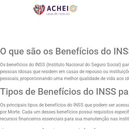
O que são os Benefícios do INS
Os benefícios do INSS (Instituto Nacional do Seguro Social) par
pessoas idosas que residem em casas de repouso ou instituiçõ
pessoais, proporcionando uma melhor qualidade de vida aos id
Tipos de Benefícios do INSS pa
Os principais tipos de benefícios do INSS que podem ser acess
por Morte. Cada um desses benefícios possui requisitos especí
recursos financeiros essenciais para sua manutenção nas instit