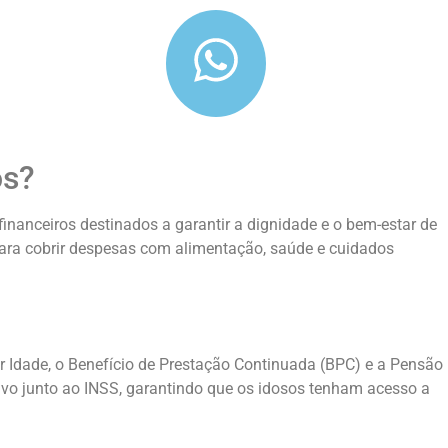
os?
financeiros destinados a garantir a dignidade e o bem-estar de
ara cobrir despesas com alimentação, saúde e cuidados
r Idade, o Benefício de Prestação Continuada (BPC) e a Pensão
tivo junto ao INSS, garantindo que os idosos tenham acesso a