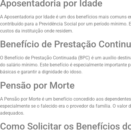
Aposentadoria por Idade
A Aposentadoria por Idade é um dos benefícios mais comuns entre
contribuído para a Previdência Social por um período mínimo. Es
custos da instituição onde residem.
Benefício de Prestação Contin
O Benefício de Prestação Continuada (BPC) é um auxílio destin
do salário mínimo. Este benefício é especialmente importante p
básicas e garantir a dignidade do idoso.
Pensão por Morte
A Pensão por Morte é um benefício concedido aos dependentes d
especialmente se o falecido era o provedor da família. O valor 
adequados.
Como Solicitar os Benefícios d