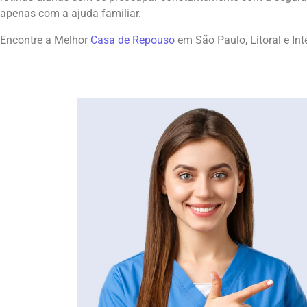
apenas com a ajuda familiar.
Encontre a Melhor
Casa de Repouso
em São Paulo, Litoral e I