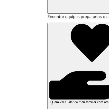
Encontre equipes preparadas e 
Quem vai cuidar do meu familiar com at