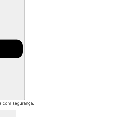
a com segurança.