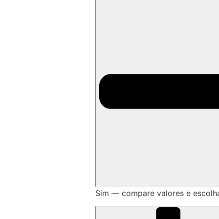
Sim — compare valores e escolh