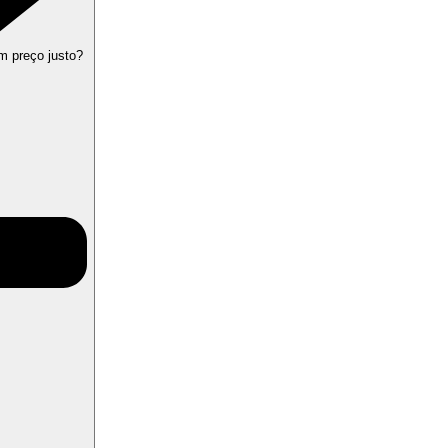
m preço justo?