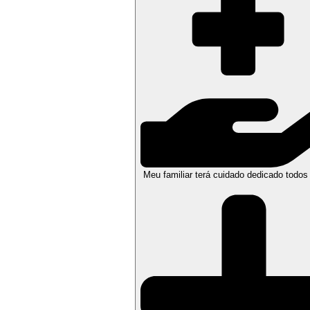
Meu familiar terá cuidado dedicado todos