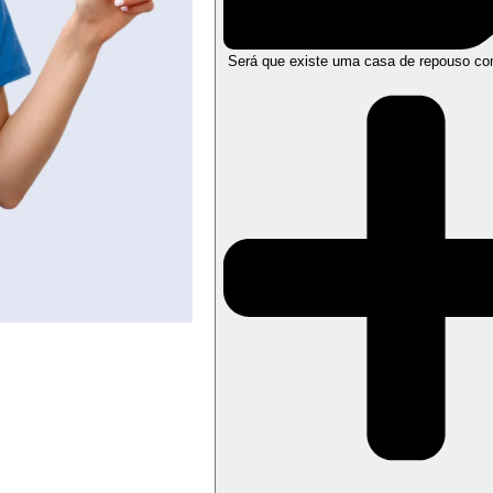
Será que existe uma casa de repouso co