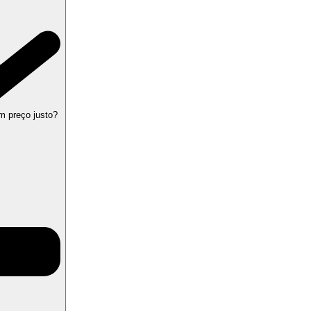
m preço justo?