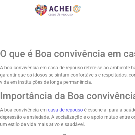
O que é Boa convivência em ca
A boa convivência em casa de repouso refere-se ao ambiente ha
garantir que os idosos se sintam confortáveis e respeitados, co
vida em instituições de longa permanência.
Importância da Boa convivênci
A boa convivência em
casa de repouso
é essencial para a saúd
depressão e ansiedade. A socialização e o apoio mútuo entre
um estilo de vida mais ativo e saudável.