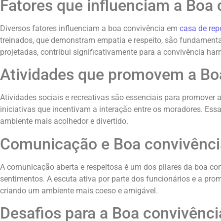
Fatores que influenciam a Boa
Diversos fatores influenciam a boa convivência em
casa de re
treinados, que demonstram empatia e respeito, são fundamenta
projetadas, contribui significativamente para a convivência ha
Atividades que promovem a Bo
Atividades sociais e recreativas são essenciais para promover
iniciativas que incentivam a interação entre os moradores. E
ambiente mais acolhedor e divertido.
Comunicação e Boa convivênci
A comunicação aberta e respeitosa é um dos pilares da boa c
sentimentos. A escuta ativa por parte dos funcionários e a prom
criando um ambiente mais coeso e amigável.
Desafios para a Boa convivênc