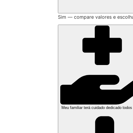
Sim — compare valores e escolh
Meu familiar terá cuidado dedicado todos