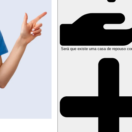
Será que existe uma casa de repouso co