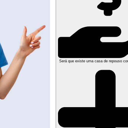
Será que existe uma casa de repouso co