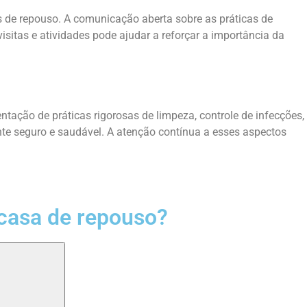
 de repouso. A comunicação aberta sobre as práticas de
isitas e atividades pode ajudar a reforçar a importância da
tação de práticas rigorosas de limpeza, controle de infecções,
e seguro e saudável. A atenção contínua a esses aspectos
casa de repouso?