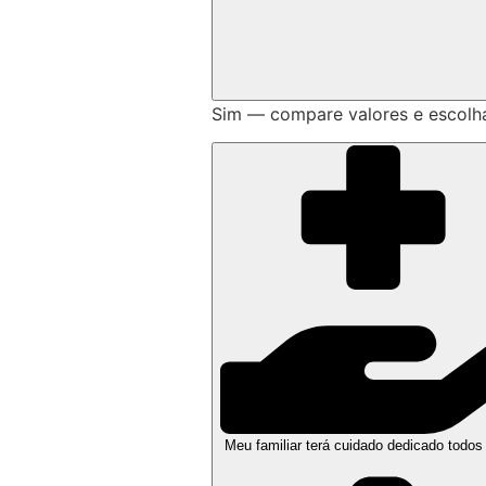
Sim — compare valores e escolh
Meu familiar terá cuidado dedicado todos