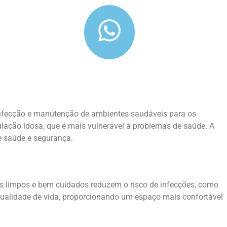
infecção e manutenção de ambientes saudáveis para os
lação idosa, que é mais vulnerável a problemas de saúde. A
e saúde e segurança.
s limpos e bem cuidados reduzem o risco de infecções, como
 qualidade de vida, proporcionando um espaço mais confortável