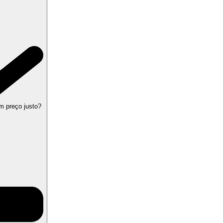
m preço justo?