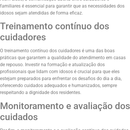
familiares é essencial para garantir que as necessidades dos
idosos sejam atendidas de forma eficaz.
Treinamento contínuo dos
cuidadores
O treinamento contínuo dos cuidadores é uma das boas
práticas que garantem a qualidade do atendimento em casas
de repouso. Investir na formação e atualização dos
profissionais que lidam com idosos é crucial para que eles
estejam preparados para enfrentar os desafios do dia a dia,
oferecendo cuidados adequados e humanizados, sempre
respeitando a dignidade dos residentes.
Monitoramento e avaliação dos
cuidados