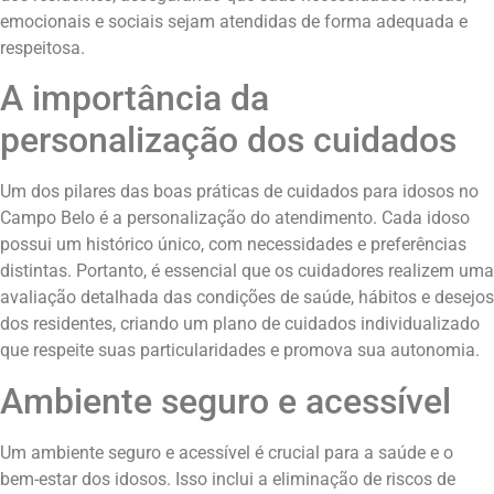
emocionais e sociais sejam atendidas de forma adequada e
respeitosa.
A importância da
personalização dos cuidados
Um dos pilares das boas práticas de cuidados para idosos no
Campo Belo é a personalização do atendimento. Cada idoso
possui um histórico único, com necessidades e preferências
distintas. Portanto, é essencial que os cuidadores realizem uma
avaliação detalhada das condições de saúde, hábitos e desejos
dos residentes, criando um plano de cuidados individualizado
que respeite suas particularidades e promova sua autonomia.
Ambiente seguro e acessível
Um ambiente seguro e acessível é crucial para a saúde e o
bem-estar dos idosos. Isso inclui a eliminação de riscos de