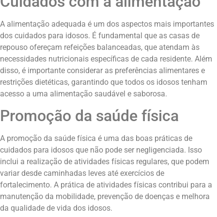
Cuidados com a alimentação
A alimentação adequada é um dos aspectos mais importantes
dos cuidados para idosos. É fundamental que as casas de
repouso ofereçam refeições balanceadas, que atendam às
necessidades nutricionais específicas de cada residente. Além
disso, é importante considerar as preferências alimentares e
restrições dietéticas, garantindo que todos os idosos tenham
acesso a uma alimentação saudável e saborosa.
Promoção da saúde física
A promoção da saúde física é uma das boas práticas de
cuidados para idosos que não pode ser negligenciada. Isso
inclui a realização de atividades físicas regulares, que podem
variar desde caminhadas leves até exercícios de
fortalecimento. A prática de atividades físicas contribui para a
manutenção da mobilidade, prevenção de doenças e melhora
da qualidade de vida dos idosos.