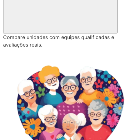
Compare unidades com equipes qualificadas e
avaliações reais.