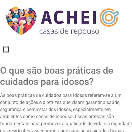
O que são boas práticas de
cuidados para idosos?
As boas práticas de cuidados para idosos referem-se a um
conjunto de ações e diretrizes que visam garantir a saúde,
segurança e bem-estar dos idosos, especialmente em
ambientes como casas de repouso. Essas práticas são
fundamentais para promover a qualidade de vida e a dignidade
dos residentes, assegurando que suas necessidades físicas,