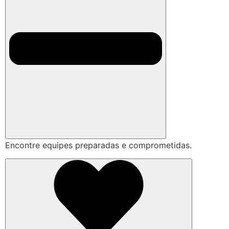
Encontre equipes preparadas e comprometidas.