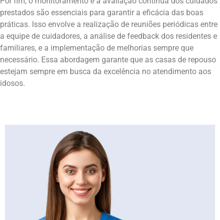
Por fim, o monitoramento e a avaliação contínua dos cuidados
prestados são essenciais para garantir a eficácia das boas
práticas. Isso envolve a realização de reuniões periódicas entre
a equipe de cuidadores, a análise de feedback dos residentes e
familiares, e a implementação de melhorias sempre que
necessário. Essa abordagem garante que as casas de repouso
estejam sempre em busca da excelência no atendimento aos
idosos.