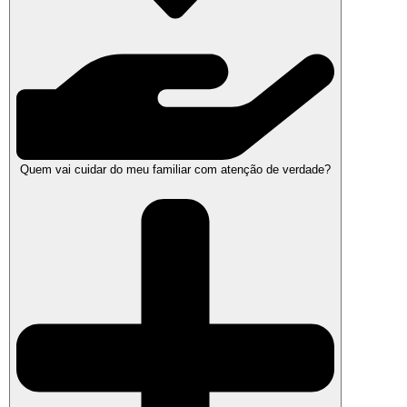
Quem vai cuidar do meu familiar com atenção de verdade?