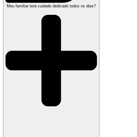
Meu familiar terá cuidado dedicado todos os dias?