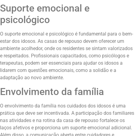
Suporte emocional e
psicológico
O suporte emocional e psicológico é fundamental para o bem-
estar dos idosos. As casas de repouso devem oferecer um
ambiente acolhedor, onde os residentes se sintam valorizados
e respeitados. Profissionais capacitados, como psicólogos e
terapeutas, podem ser essenciais para ajudar os idosos a
lidarem com questões emocionais, como a solidão e a
adaptação ao novo ambiente.
Envolvimento da família
O envolvimento da família nos cuidados dos idosos é uma
prática que deve ser incentivada. A participação dos familiares
nas atividades e na rotina da casa de repouso fortalece os
laços afetivos e proporciona um suporte emocional adicional.
Além disso, a comunicação aberta entre cuidadores e