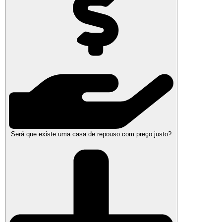
Será que existe uma casa de repouso com preço justo?