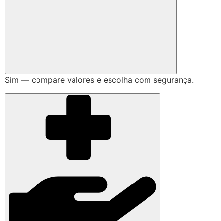
Sim — compare valores e escolha com segurança.