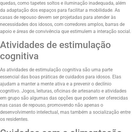
quedas, como tapetes soltos e iluminação inadequada, além
da adaptação dos espaços para facilitar a mobilidade. As
casas de repouso devem ser projetadas para atender às
necessidades dos idosos, com corredores amplos, barras de
apoio e áreas de convivência que estimulem a interação social.
Atividades de estimulação
cognitiva
As atividades de estimulação cognitiva são uma parte
essencial das boas práticas de cuidados para idosos. Elas
ajudam a manter a mente ativa e a prevenir o declínio
cognitivo. Jogos, leituras, oficinas de artesanato e atividades
em grupo são algumas das opções que podem ser oferecidas
nas casas de repouso, promovendo não apenas o
desenvolvimento intelectual, mas também a socialização entre
os residentes.