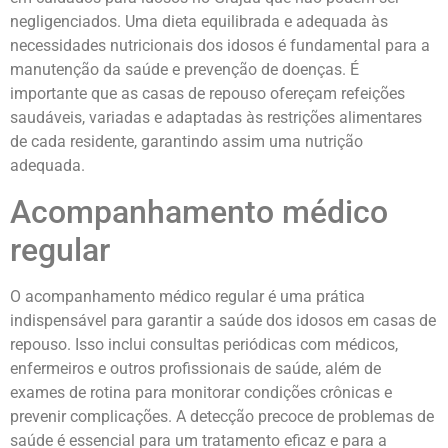
negligenciados. Uma dieta equilibrada e adequada às
necessidades nutricionais dos idosos é fundamental para a
manutenção da saúde e prevenção de doenças. É
importante que as casas de repouso ofereçam refeições
saudáveis, variadas e adaptadas às restrições alimentares
de cada residente, garantindo assim uma nutrição
adequada.
Acompanhamento médico
regular
O acompanhamento médico regular é uma prática
indispensável para garantir a saúde dos idosos em casas de
repouso. Isso inclui consultas periódicas com médicos,
enfermeiros e outros profissionais de saúde, além de
exames de rotina para monitorar condições crônicas e
prevenir complicações. A detecção precoce de problemas de
saúde é essencial para um tratamento eficaz e para a