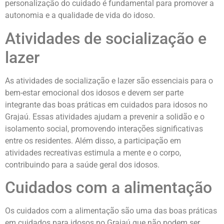
personalização do cuidado é fundamental para promover a
autonomia e a qualidade de vida do idoso.
Atividades de socialização e
lazer
As atividades de socialização e lazer são essenciais para o
bem-estar emocional dos idosos e devem ser parte
integrante das boas práticas em cuidados para idosos no
Grajaú. Essas atividades ajudam a prevenir a solidão e o
isolamento social, promovendo interações significativas
entre os residentes. Além disso, a participação em
atividades recreativas estimula a mente e o corpo,
contribuindo para a saúde geral dos idosos.
Cuidados com a alimentação
Os cuidados com a alimentação são uma das boas práticas
em cuidados para idosos no Grajaú que não podem ser