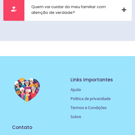
Quem vai cuidar do meu familiar com
atenção de verdade?
Links importantes
Ajuda
Politica de privacidade
Termos e Condições
Sobre
Contato