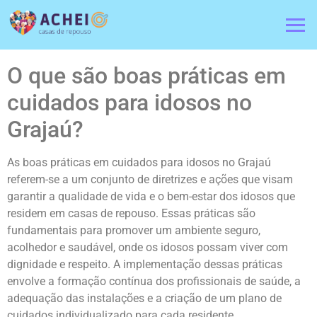
O que são boas práticas em
cuidados para idosos no
Grajaú?
As boas práticas em cuidados para idosos no Grajaú
referem-se a um conjunto de diretrizes e ações que visam
garantir a qualidade de vida e o bem-estar dos idosos que
residem em casas de repouso. Essas práticas são
fundamentais para promover um ambiente seguro,
acolhedor e saudável, onde os idosos possam viver com
dignidade e respeito. A implementação dessas práticas
envolve a formação contínua dos profissionais de saúde, a
adequação das instalações e a criação de um plano de
cuidados individualizado para cada residente.