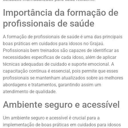
Importância da formação de
profissionais de saúde
A formação de profissionais de saúde é uma das principais
boas práticas em cuidados para idosos no Grajaú.
Profissionais bem treinados são capazes de identificar as
necessidades específicas de cada idoso, além de aplicar
técnicas adequadas de cuidado e suporte emocional. A
capacitação contínua é essencial, pois permite que esses
profissionais se mantenham atualizados sobre as melhores
abordagens e tratamentos, garantindo assim um
atendimento de qualidade.
Ambiente seguro e acessível
Um ambiente seguro e acessível é crucial para a
implementação de boas práticas em cuidados para idosos