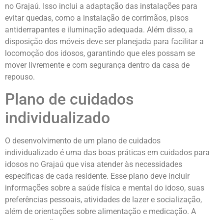
no Grajaú. Isso inclui a adaptação das instalações para
evitar quedas, como a instalação de corrimãos, pisos
antiderrapantes e iluminação adequada. Além disso, a
disposição dos móveis deve ser planejada para facilitar a
locomoção dos idosos, garantindo que eles possam se
mover livremente e com segurança dentro da casa de
repouso.
Plano de cuidados
individualizado
O desenvolvimento de um plano de cuidados
individualizado é uma das boas práticas em cuidados para
idosos no Grajaú que visa atender às necessidades
específicas de cada residente. Esse plano deve incluir
informações sobre a saúde física e mental do idoso, suas
preferências pessoais, atividades de lazer e socialização,
além de orientações sobre alimentação e medicação. A