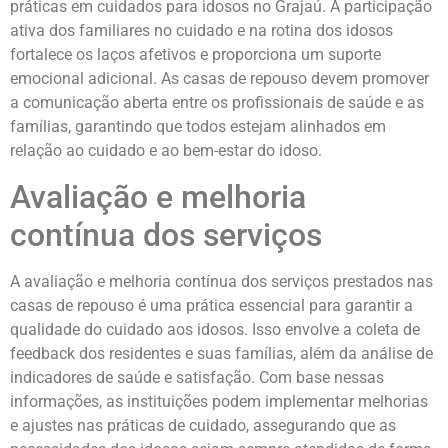
práticas em cuidados para idosos no Grajaú. A participação
ativa dos familiares no cuidado e na rotina dos idosos
fortalece os laços afetivos e proporciona um suporte
emocional adicional. As casas de repouso devem promover
a comunicação aberta entre os profissionais de saúde e as
famílias, garantindo que todos estejam alinhados em
relação ao cuidado e ao bem-estar do idoso.
Avaliação e melhoria
contínua dos serviços
A avaliação e melhoria contínua dos serviços prestados nas
casas de repouso é uma prática essencial para garantir a
qualidade do cuidado aos idosos. Isso envolve a coleta de
feedback dos residentes e suas famílias, além da análise de
indicadores de saúde e satisfação. Com base nessas
informações, as instituições podem implementar melhorias
e ajustes nas práticas de cuidado, assegurando que as