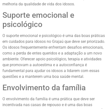
melhoria da qualidade de vida dos idosos.
Suporte emocional e
psicológico
O suporte emocional e psicológico é uma das boas práticas
em cuidados para idosos no Grajaú que deve ser priorizado.
Os idosos frequentemente enfrentam desafios emocionais,
como a perda de entes queridos e a adaptação a um novo
ambiente. Oferecer apoio psicológico, terapia e atividades
que promovam a autoestima e a autoconfiança é
fundamental para ajudar os idosos a lidarem com essas
questões e a manterem uma boa saúde mental.
Envolvimento da família
O envolvimento da família é uma prática que deve ser
incentivada nas casas de repouso e é uma das boas