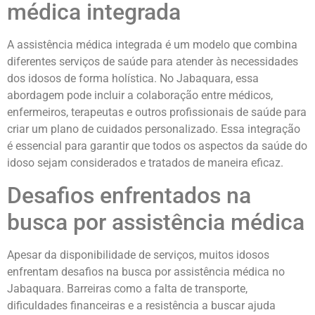
médica integrada
A assistência médica integrada é um modelo que combina
diferentes serviços de saúde para atender às necessidades
dos idosos de forma holística. No Jabaquara, essa
abordagem pode incluir a colaboração entre médicos,
enfermeiros, terapeutas e outros profissionais de saúde para
criar um plano de cuidados personalizado. Essa integração
é essencial para garantir que todos os aspectos da saúde do
idoso sejam considerados e tratados de maneira eficaz.
Desafios enfrentados na
busca por assistência médica
Apesar da disponibilidade de serviços, muitos idosos
enfrentam desafios na busca por assistência médica no
Jabaquara. Barreiras como a falta de transporte,
dificuldades financeiras e a resistência a buscar ajuda