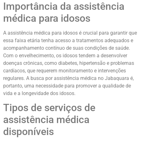
Importância da assistência
médica para idosos
A assistência médica para idosos é crucial para garantir que
essa faixa etária tenha acesso a tratamentos adequados e
acompanhamento contínuo de suas condições de saúde.
Com o envelhecimento, os idosos tendem a desenvolver
doenças crônicas, como diabetes, hipertensão e problemas
cardíacos, que requerem monitoramento e intervenções
regulares. A busca por assistência médica no Jabaquara é,
portanto, uma necessidade para promover a qualidade de
vida e a longevidade dos idosos.
Tipos de serviços de
assistência médica
disponíveis