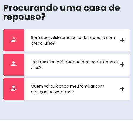
Procurando uma casa de
repouso?
Será que existe uma casa de repouso com
preço justo?
Meu familiar terá cuidado dedicado todos os
dias?
Quem vai cuidar do meu familiar com
atenção de verdade?