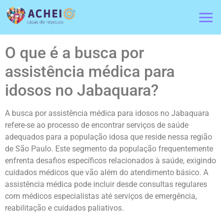
O que é a busca por
assistência médica para
idosos no Jabaquara?
A busca por assistência médica para idosos no Jabaquara
refere-se ao processo de encontrar serviços de saúde
adequados para a população idosa que reside nessa região
de São Paulo. Este segmento da população frequentemente
enfrenta desafios específicos relacionados à saúde, exigindo
cuidados médicos que vão além do atendimento básico. A
assistência médica pode incluir desde consultas regulares
com médicos especialistas até serviços de emergência,
reabilitação e cuidados paliativos.