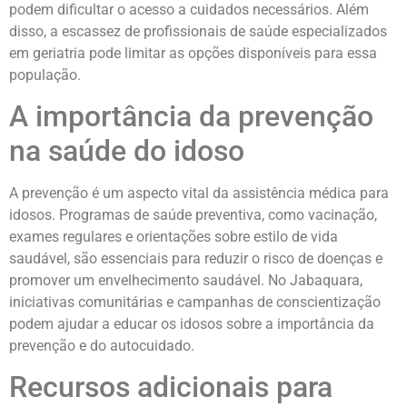
podem dificultar o acesso a cuidados necessários. Além
disso, a escassez de profissionais de saúde especializados
em geriatria pode limitar as opções disponíveis para essa
população.
A importância da prevenção
na saúde do idoso
A prevenção é um aspecto vital da assistência médica para
idosos. Programas de saúde preventiva, como vacinação,
exames regulares e orientações sobre estilo de vida
saudável, são essenciais para reduzir o risco de doenças e
promover um envelhecimento saudável. No Jabaquara,
iniciativas comunitárias e campanhas de conscientização
podem ajudar a educar os idosos sobre a importância da
prevenção e do autocuidado.
Recursos adicionais para