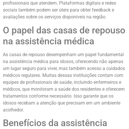
profissionais que atendem. Plataformas digitais e redes
sociais também podem ser úteis para obter feedback e
avaliações sobre os serviços disponíveis na região.
O papel das casas de repouso
na assistência médica
As casas de repouso desempenham um papel fundamental
na assistência médica para idosos, oferecendo não apenas
um lugar seguro para viver, mas também acesso a cuidados
médicos regulares. Muitas dessas instituições contam com
equipes de profissionais de saúde, incluindo enfermeiros e
médicos, que monitoram a saúde dos residentes e oferecem
tratamentos conforme necessário. Isso garante que os
idosos recebam a atenção que precisam em um ambiente
acolhedor.
Benefícios da assistência