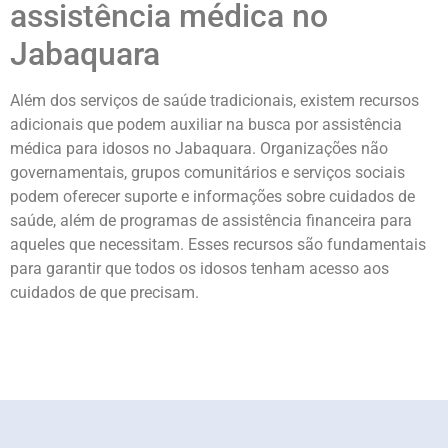
assistência médica no
Jabaquara
Além dos serviços de saúde tradicionais, existem recursos
adicionais que podem auxiliar na busca por assistência
médica para idosos no Jabaquara. Organizações não
governamentais, grupos comunitários e serviços sociais
podem oferecer suporte e informações sobre cuidados de
saúde, além de programas de assistência financeira para
aqueles que necessitam. Esses recursos são fundamentais
para garantir que todos os idosos tenham acesso aos
cuidados de que precisam.