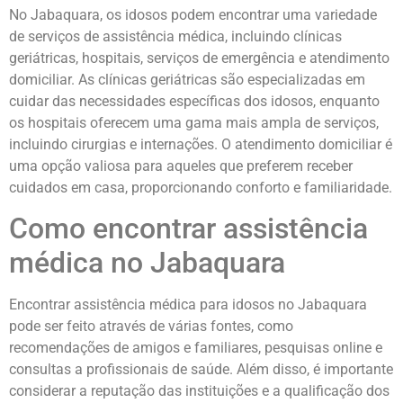
No Jabaquara, os idosos podem encontrar uma variedade
de serviços de assistência médica, incluindo clínicas
geriátricas, hospitais, serviços de emergência e atendimento
domiciliar. As clínicas geriátricas são especializadas em
cuidar das necessidades específicas dos idosos, enquanto
os hospitais oferecem uma gama mais ampla de serviços,
incluindo cirurgias e internações. O atendimento domiciliar é
uma opção valiosa para aqueles que preferem receber
cuidados em casa, proporcionando conforto e familiaridade.
Como encontrar assistência
médica no Jabaquara
Encontrar assistência médica para idosos no Jabaquara
pode ser feito através de várias fontes, como
recomendações de amigos e familiares, pesquisas online e
consultas a profissionais de saúde. Além disso, é importante
considerar a reputação das instituições e a qualificação dos