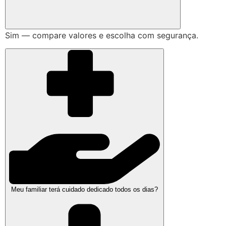
Sim — compare valores e escolha com segurança.
Meu familiar terá cuidado dedicado todos os dias?