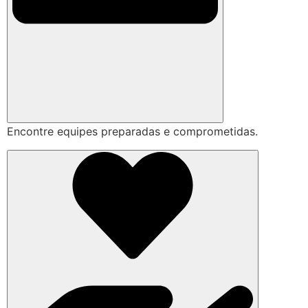
Encontre equipes preparadas e comprometidas.