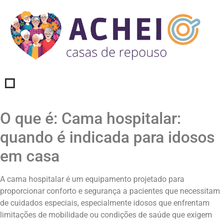
O que é: Cama hospitalar:
quando é indicada para idosos
em casa
A cama hospitalar é um equipamento projetado para
proporcionar conforto e segurança a pacientes que necessitam
de cuidados especiais, especialmente idosos que enfrentam
limitações de mobilidade ou condições de saúde que exigem