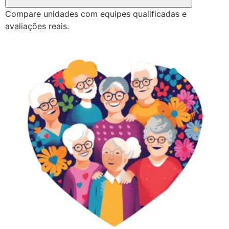
Compare unidades com equipes qualificadas e
avaliações reais.