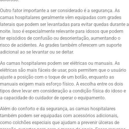
Outro fator importante a ser considerado é a segurança. As
camas hospitalares geralmente vêm equipadas com grades
laterais que podem ser levantadas para evitar quedas durante a
noite. Isso é especialmente relevante para idosos que podem
ter episódios de confusão ou desorientação, aumentando o
risco de acidentes. As grades também oferecem um suporte
adicional ao se levantar ou se deitar.
As camas hospitalares podem ser elétricas ou manuais. As
elétricas são mais fáceis de usar, pois permitem que o usuário
ajuste a posição com o toque de um botão, enquanto as
manuais exigem mais esforço físico. A escolha entre os dois
tipos deve levar em consideração a condição física do idoso e
a capacidade do cuidador de operar o equipamento.
Além do conforto e da segurança, as camas hospitalares
também podem ser equipadas com acessórios adicionais,
como colchões especiais que ajudam a prevenir úlceras de