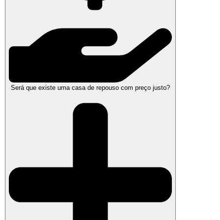
Será que existe uma casa de repouso com preço justo?