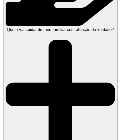
Quem vai cuidar do meu familiar com atenção de verdade?