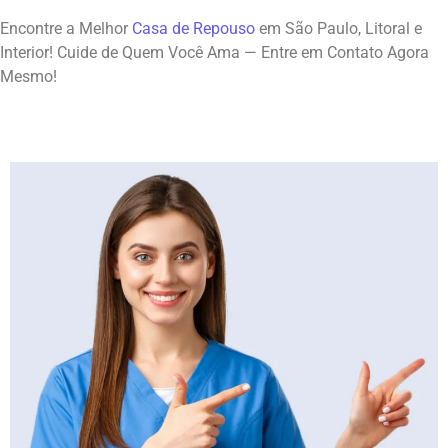
Encontre a Melhor
Casa de Repouso
em São Paulo, Litoral e
Interior! Cuide de Quem Você Ama — Entre em Contato Agora
Mesmo!