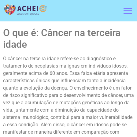
O que é: Câncer na terceira
idade
O câncer na terceira idade refere-se ao diagnóstico e
tratamento de neoplasias malignas em indivíduos idosos,
geralmente acima de 60 anos. Essa faixa etária apresenta
características únicas que influenciam tanto a incidência
quanto a evolução da doença. O envelhecimento é um fator
de risco significativo para o desenvolvimento de câncer, uma
vez que a acumulação de mutações genéticas ao longo da
vida, juntamente com a diminuição da capacidade do
sistema imunológico, contribui para a maior vulnerabilidade
a essa condição. Além disso, o câncer em idosos pode se
manifestar de maneira diferente em comparação com