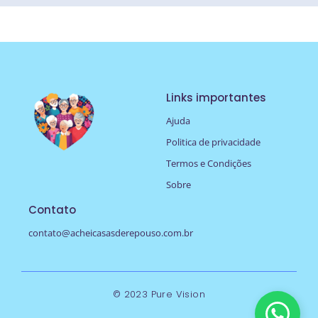
Links importantes
Ajuda
Politica de privacidade
Termos e Condições
Sobre
Contato
contato@acheicasasderepouso.com.br
© 2023 Pure Vision