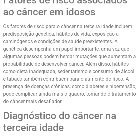
ao câncer em idosos
Os fatores de risco para o câncer na terceira idade incluem
predisposição genética, hábitos de vida, exposição a
carcinógenos e condições de saúde preexistentes. A
genética desempenha um papel importante, uma vez que
algumas pessoas podem herdar mutações que aumentam a
probabilidade de desenvolver câncer. Além disso, hábitos
como dieta inadequada, sedentarismo e consumo de álcool
e tabaco também contribuem para o aumento do risco. A
presença de doenças crônicas, como diabetes e hipertensão,
pode complicar ainda mais o quadro, tornando o tratamento
do câncer mais desafiador.
Diagnóstico do câncer na
terceira idade