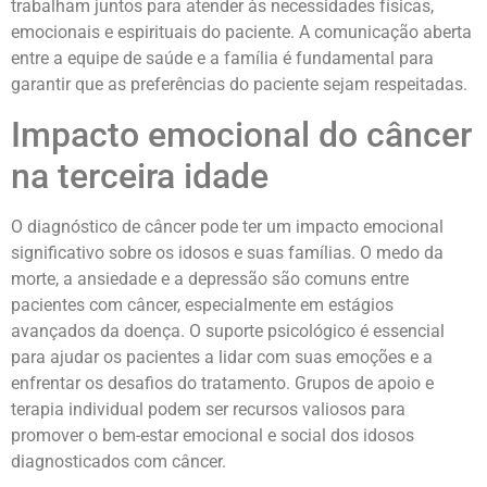
trabalham juntos para atender às necessidades físicas,
emocionais e espirituais do paciente. A comunicação aberta
entre a equipe de saúde e a família é fundamental para
garantir que as preferências do paciente sejam respeitadas.
Impacto emocional do câncer
na terceira idade
O diagnóstico de câncer pode ter um impacto emocional
significativo sobre os idosos e suas famílias. O medo da
morte, a ansiedade e a depressão são comuns entre
pacientes com câncer, especialmente em estágios
avançados da doença. O suporte psicológico é essencial
para ajudar os pacientes a lidar com suas emoções e a
enfrentar os desafios do tratamento. Grupos de apoio e
terapia individual podem ser recursos valiosos para
promover o bem-estar emocional e social dos idosos
diagnosticados com câncer.