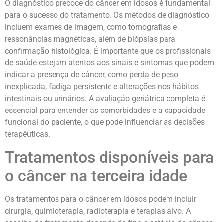
O diagnóstico precoce do câncer em idosos é fundamental
para o sucesso do tratamento. Os métodos de diagnóstico
incluem exames de imagem, como tomografias e
ressonâncias magnéticas, além de biópsias para
confirmação histológica. É importante que os profissionais
de saúde estejam atentos aos sinais e sintomas que podem
indicar a presença de câncer, como perda de peso
inexplicada, fadiga persistente e alterações nos hábitos
intestinais ou urinários. A avaliação geriátrica completa é
essencial para entender as comorbidades e a capacidade
funcional do paciente, o que pode influenciar as decisões
terapêuticas.
Tratamentos disponíveis para
o câncer na terceira idade
Os tratamentos para o câncer em idosos podem incluir
cirurgia, quimioterapia, radioterapia e terapias alvo. A