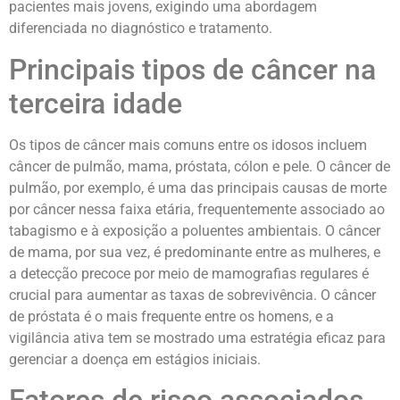
pacientes mais jovens, exigindo uma abordagem
diferenciada no diagnóstico e tratamento.
Principais tipos de câncer na
terceira idade
Os tipos de câncer mais comuns entre os idosos incluem
câncer de pulmão, mama, próstata, cólon e pele. O câncer de
pulmão, por exemplo, é uma das principais causas de morte
por câncer nessa faixa etária, frequentemente associado ao
tabagismo e à exposição a poluentes ambientais. O câncer
de mama, por sua vez, é predominante entre as mulheres, e
a detecção precoce por meio de mamografias regulares é
crucial para aumentar as taxas de sobrevivência. O câncer
de próstata é o mais frequente entre os homens, e a
vigilância ativa tem se mostrado uma estratégia eficaz para
gerenciar a doença em estágios iniciais.
Fatores de risco associados