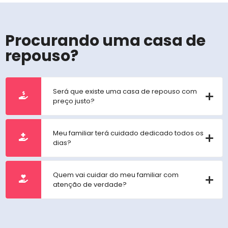
Procurando uma casa de
repouso?
Será que existe uma casa de repouso com
preço justo?
Meu familiar terá cuidado dedicado todos os
dias?
Quem vai cuidar do meu familiar com
atenção de verdade?