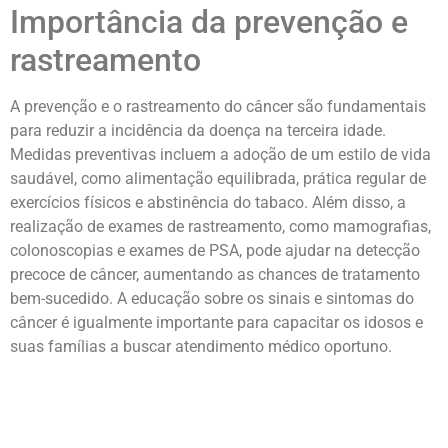
Importância da prevenção e
rastreamento
A prevenção e o rastreamento do câncer são fundamentais
para reduzir a incidência da doença na terceira idade.
Medidas preventivas incluem a adoção de um estilo de vida
saudável, como alimentação equilibrada, prática regular de
exercícios físicos e abstinência do tabaco. Além disso, a
realização de exames de rastreamento, como mamografias,
colonoscopias e exames de PSA, pode ajudar na detecção
precoce de câncer, aumentando as chances de tratamento
bem-sucedido. A educação sobre os sinais e sintomas do
câncer é igualmente importante para capacitar os idosos e
suas famílias a buscar atendimento médico oportuno.