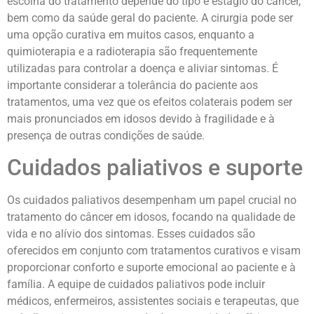
escolha do tratamento depende do tipo e estágio do câncer,
bem como da saúde geral do paciente. A cirurgia pode ser
uma opção curativa em muitos casos, enquanto a
quimioterapia e a radioterapia são frequentemente
utilizadas para controlar a doença e aliviar sintomas. É
importante considerar a tolerância do paciente aos
tratamentos, uma vez que os efeitos colaterais podem ser
mais pronunciados em idosos devido à fragilidade e à
presença de outras condições de saúde.
Cuidados paliativos e suporte
Os cuidados paliativos desempenham um papel crucial no
tratamento do câncer em idosos, focando na qualidade de
vida e no alívio dos sintomas. Esses cuidados são
oferecidos em conjunto com tratamentos curativos e visam
proporcionar conforto e suporte emocional ao paciente e à
família. A equipe de cuidados paliativos pode incluir
médicos, enfermeiros, assistentes sociais e terapeutas, que