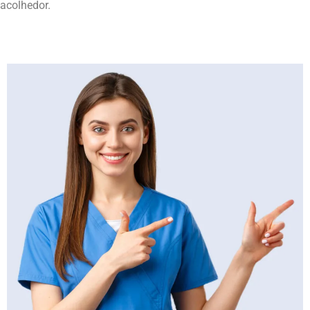
acolhedor.