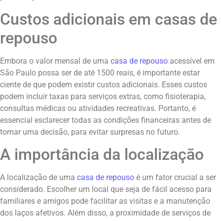
Custos adicionais em casas de
repouso
Embora o valor mensal de uma
casa de repouso
acessível em
São Paulo possa ser de até 1500 reais, é importante estar
ciente de que podem existir custos adicionais. Esses custos
podem incluir taxas para serviços extras, como fisioterapia,
consultas médicas ou atividades recreativas. Portanto, é
essencial esclarecer todas as condições financeiras antes de
tomar uma decisão, para evitar surpresas no futuro.
A importância da localização
A localização de uma
casa de repouso
é um fator crucial a ser
considerado. Escolher um local que seja de fácil acesso para
familiares e amigos pode facilitar as visitas e a manutenção
dos laços afetivos. Além disso, a proximidade de serviços de