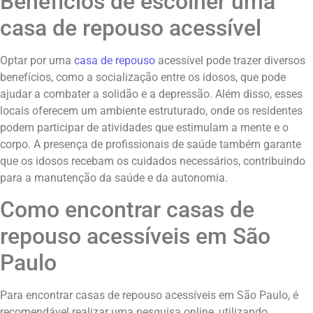
Benefícios de escolher uma
casa de repouso acessível
Optar por uma
casa de repouso
acessível pode trazer diversos
benefícios, como a socialização entre os idosos, que pode
ajudar a combater a solidão e a depressão. Além disso, esses
locais oferecem um ambiente estruturado, onde os residentes
podem participar de atividades que estimulam a mente e o
corpo. A presença de profissionais de saúde também garante
que os idosos recebam os cuidados necessários, contribuindo
para a manutenção da saúde e da autonomia.
Como encontrar casas de
repouso acessíveis em São
Paulo
Para encontrar casas de repouso acessíveis em São Paulo, é
recomendável realizar uma pesquisa online, utilizando