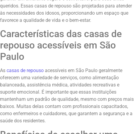
queridos. Essas casas de repouso são projetadas para atender
às necessidades dos idosos, proporcionando um espaço que
favorece a qualidade de vida e o bem-estar.
Características das casas de
repouso acessíveis em São
Paulo
As
casas de repouso
acessíveis em São Paulo geralmente
oferecem uma variedade de serviços, como alimentação
balanceada, assistência médica, atividades recreativas e
suporte emocional. É importante que essas instituições
mantenham um padrão de qualidade, mesmo com preços mais
baixos. Muitas delas contam com profissionais capacitados,
como enfermeiros e cuidadores, que garantem a segurança e a
saúde dos residentes.