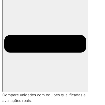
Compare unidades com equipes qualificadas e
avaliações reais.