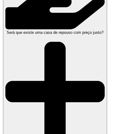
Será que existe uma casa de repouso com preço justo?