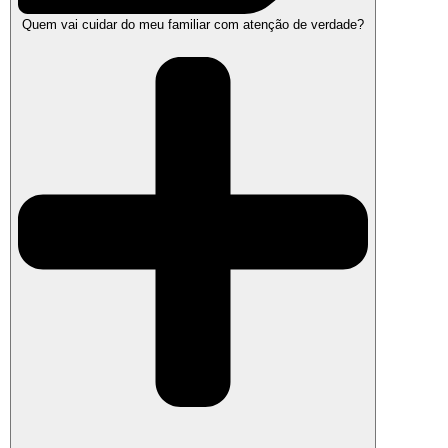
Quem vai cuidar do meu familiar com atenção de verdade?