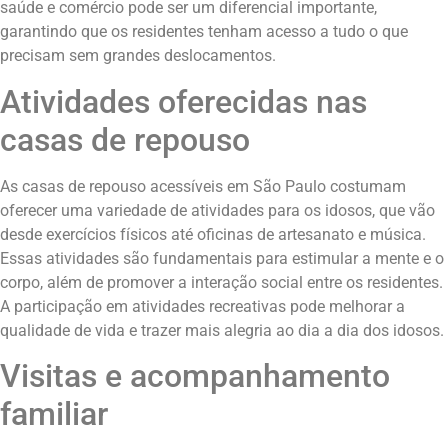
saúde e comércio pode ser um diferencial importante,
garantindo que os residentes tenham acesso a tudo o que
precisam sem grandes deslocamentos.
Atividades oferecidas nas
casas de repouso
As casas de repouso acessíveis em São Paulo costumam
oferecer uma variedade de atividades para os idosos, que vão
desde exercícios físicos até oficinas de artesanato e música.
Essas atividades são fundamentais para estimular a mente e o
corpo, além de promover a interação social entre os residentes.
A participação em atividades recreativas pode melhorar a
qualidade de vida e trazer mais alegria ao dia a dia dos idosos.
Visitas e acompanhamento
familiar