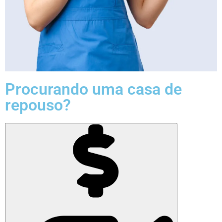
Procurando uma casa de
repouso?