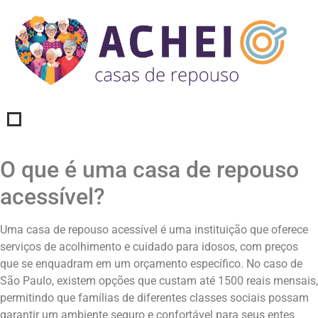
O que é uma casa de repouso
acessível?
Uma casa de repouso acessível é uma instituição que oferece
serviços de acolhimento e cuidado para idosos, com preços
que se enquadram em um orçamento específico. No caso de
São Paulo, existem opções que custam até 1500 reais mensais,
permitindo que famílias de diferentes classes sociais possam
garantir um ambiente seguro e confortável para seus entes