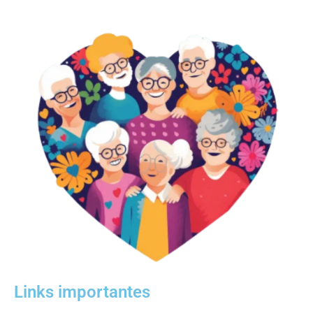
Links importantes