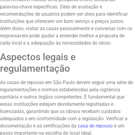
palavras-chave específicas. Sites de avaliação e
recomendações de usuários podem ser úteis para identificar
instituições que oferecem um bom serviço a preços justos.
Além disso, visitar as casas pessoalmente e conversar com os
responsáveis pode ajudar a entender melhor a proposta de
cada local e a adequação às necessidades do idoso.
Aspectos legais e
regulamentação
As casas de repouso em São Paulo devem seguir uma série de
regulamentações e normas estabelecidas pela vigilância
sanitária e outros órgãos competentes. É fundamental que
essas instituições estejam devidamente registradas e
licenciadas, garantindo que os idosos recebam cuidados
adequados e em conformidade com a legislação. Verificar a
documentação e as certificações da
casa de repouso
é um
passo importante na escolha do local ideal.