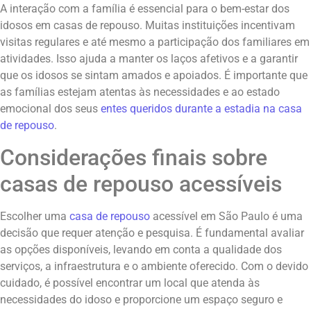
A interação com a família é essencial para o bem-estar dos
idosos em casas de repouso. Muitas instituições incentivam
visitas regulares e até mesmo a participação dos familiares em
atividades. Isso ajuda a manter os laços afetivos e a garantir
que os idosos se sintam amados e apoiados. É importante que
as famílias estejam atentas às necessidades e ao estado
emocional dos seus
entes queridos durante a estadia na casa
de repouso
.
Considerações finais sobre
casas de repouso acessíveis
Escolher uma
casa de repouso
acessível em São Paulo é uma
decisão que requer atenção e pesquisa. É fundamental avaliar
as opções disponíveis, levando em conta a qualidade dos
serviços, a infraestrutura e o ambiente oferecido. Com o devido
cuidado, é possível encontrar um local que atenda às
necessidades do idoso e proporcione um espaço seguro e