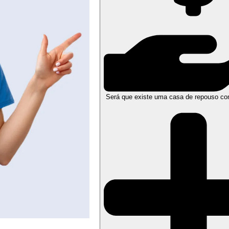
Será que existe uma casa de repouso co