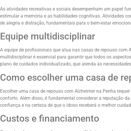
As atividades recreativas e sociais desempenham um papel fun
estimular a memória e as habilidades cognitivas. Atividades 
de alegria e distração, fundamentais para o bem-estar emociona
Equipe multidisciplinar
A equipe de profissionais que atua nas casas de repouso com 
multidisciplinar é essencial para garantir que todos os aspec
plano de cuidados individualizado, que atenda às necessidades
Como escolher uma casa de re
Escolher uma casa de repouso com Alzheimer na Penha requer ate
conforto. Além disso, é fundamental considerar a reputação da 
confiança e na certeza de que o idoso receberá o melhor cuidad
Custos e financiamento