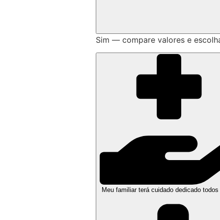
Sim — compare valores e escolh
Meu familiar terá cuidado dedicado todos