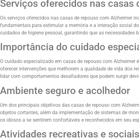
Serviços oferecidos nas casas
Os serviços oferecidos nas casas de repouso com Alzheimer in
fundamentais para estimular a memória e a interação social d
cuidados de higiene pessoal, garantindo que as necessidades 
Importância do cuidado especi
O cuidado especializado em casas de repouso com Alzheimer é
oferecer intervenções que melhorem a qualidade de vida dos re
lidar com comportamentos desafiadores que podem surgir devi
Ambiente seguro e acolhedor
Um dos principais objetivos das casas de repouso com Alzheime
objetos cortantes, além da implementação de sistemas de moni
os idosos a se sentirem confortáveis e reconhecidos em seu es
Atividades recreativas e sociai