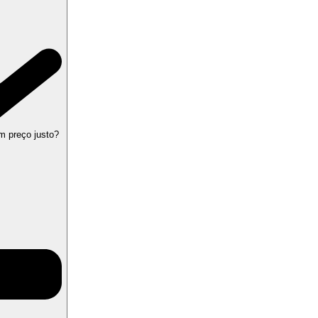
m preço justo?