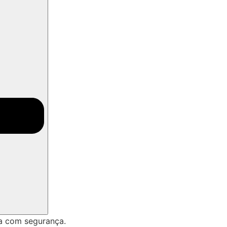
a com segurança.