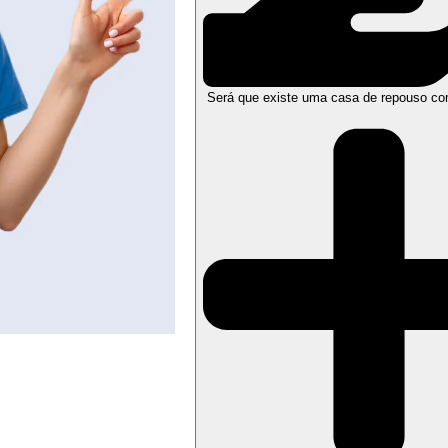
Será que existe uma casa de repouso co