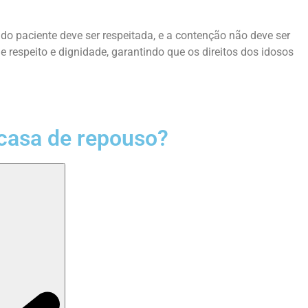
o paciente deve ser respeitada, e a contenção não deve ser
respeito e dignidade, garantindo que os direitos dos idosos
casa de repouso?