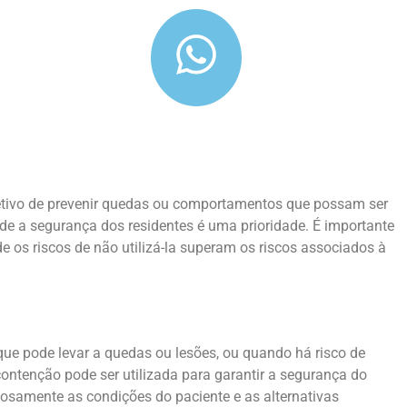
bjetivo de prevenir quedas ou comportamentos que possam ser
nde a segurança dos residentes é uma prioridade. É importante
 os riscos de não utilizá-la superam os riscos associados à
e pode levar a quedas ou lesões, ou quando há risco de
ontenção pode ser utilizada para garantir a segurança do
adosamente as condições do paciente e as alternativas