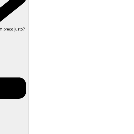
m preço justo?