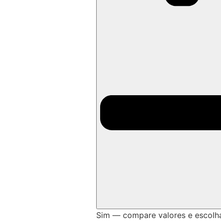
Sim — compare valores e escolh