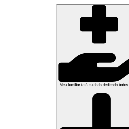
Meu familiar terá cuidado dedicado todos