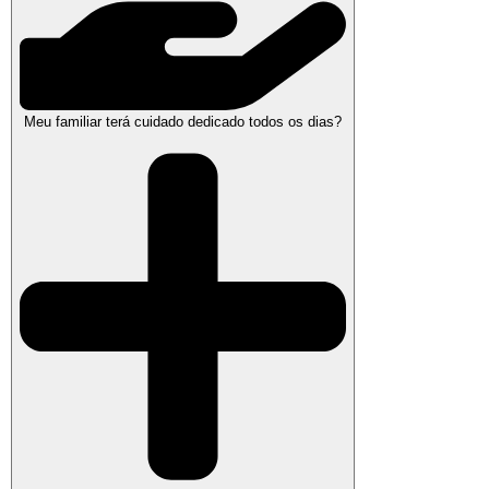
Meu familiar terá cuidado dedicado todos os dias?