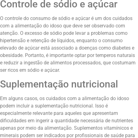
Controle de sódio e açúcar
O controle do consumo de sódio e açúcar é um dos cuidados
com a alimentação do idoso que deve ser observado com
atenção. O excesso de sódio pode levar a problemas como
hipertensão e retenção de líquidos, enquanto o consumo
elevado de açúcar está associado a doenças como diabetes e
obesidade. Portanto, é importante optar por temperos naturais
e reduzir a ingestão de alimentos processados, que costumam
ser ricos em sódio e açúcar.
Suplementação nutricional
Em alguns casos, os cuidados com a alimentação do idoso
podem incluir a suplementação nutricional. Isso é
especialmente relevante para aqueles que apresentam
dificuldades em ingerir a quantidade necessária de nutrientes
apenas por meio da alimentação. Suplementos vitamínicos e
minerais podem ser indicados por profissionais de saúde para