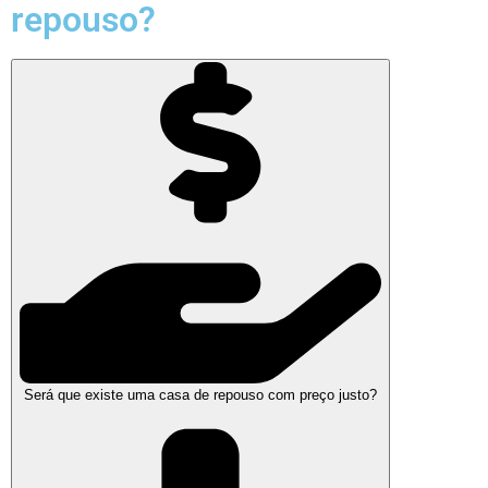
repouso?
Será que existe uma casa de repouso com preço justo?