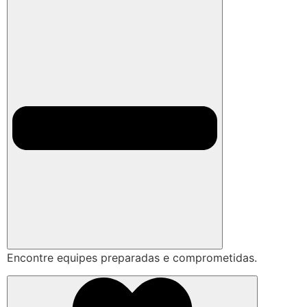
Encontre equipes preparadas e comprometidas.