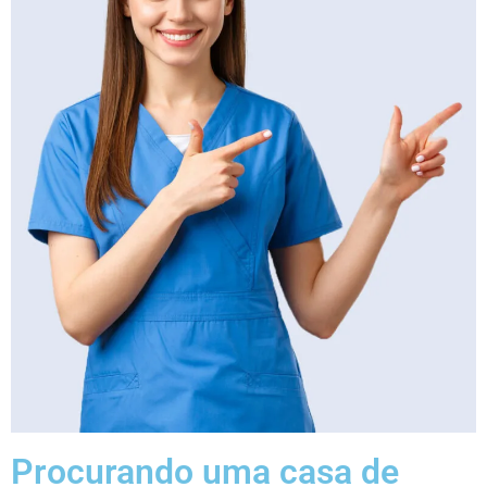
Procurando uma casa de