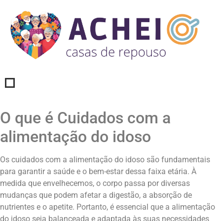
O que é Cuidados com a
alimentação do idoso
Os cuidados com a alimentação do idoso são fundamentais
para garantir a saúde e o bem-estar dessa faixa etária. À
medida que envelhecemos, o corpo passa por diversas
mudanças que podem afetar a digestão, a absorção de
nutrientes e o apetite. Portanto, é essencial que a alimentação
do idoso seja balanceada e adaptada às suas necessidades