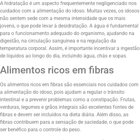
A hidratação é um aspecto frequentemente negligenciado nos
cuidados com a alimentação do idoso. Muitas vezes, os idosos
não sentem sede com a mesma intensidade que os mais
jovens, o que pode levar à desidratação. A água é fundamental
para o funcionamento adequado do organismo, ajudando na
digestão, na circulação sanguínea e na regulação da
temperatura corporal. Assim, é importante incentivar a ingestão
de líquidos ao longo do dia, incluindo água, chás e sopas.
Alimentos ricos em fibras
Os alimentos ricos em fibras são essenciais nos cuidados com
a alimentação do idoso, pois ajudam a regular o trânsito
intestinal e a prevenir problemas como a constipação. Frutas,
verduras, legumes e grãos integrais são excelentes fontes de
fibras e devem ser incluídos na dieta diária. Além disso, as
fibras contribuem para a sensação de saciedade, o que pode
ser benéfico para o controle do peso.