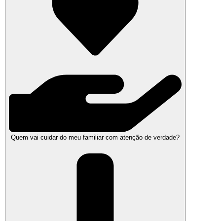
Quem vai cuidar do meu familiar com atenção de verdade?