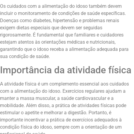
Os cuidados com a alimentação do idoso também devem
incluir o monitoramento de condições de saúde específicas.
Doenças como diabetes, hipertensão e problemas renais
exigem dietas especiais que devem ser seguidas
rigorosamente. É fundamental que familiares e cuidadores
estejam atentos às orientações médicas e nutricionais,
garantindo que o idoso receba a alimentação adequada para
sua condição de saúde.
Importância da atividade física
A atividade física é um complemento essencial aos cuidados
com a alimentação do idoso. Exercícios regulares ajudam a
manter a massa muscular, a saúde cardiovascular e a
mobilidade. Além disso, a prática de atividades físicas pode
estimular o apetite e melhorar a digestão. Portanto, é
importante incentivar a prática de exercícios adequados à
condição física do idoso, sempre com a orientação de um