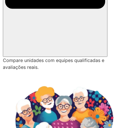
Compare unidades com equipes qualificadas e
avaliações reais.