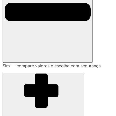
Sim — compare valores e escolha com segurança.