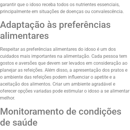
garantir que o idoso receba todos os nutrientes essenciais,
principalmente em situações de doenças ou convalescência.
Adaptação às preferências
alimentares
Respeitar as preferências alimentares do idoso é um dos
cuidados mais importantes na alimentação. Cada pessoa tem
gostos e aversões que devem ser levados em consideração ao
planejar as refeições. Além disso, a apresentação dos pratos e
o ambiente das refeições podem influenciar o apetite e a
aceitação dos alimentos. Criar um ambiente agradável e
oferecer opções variadas pode estimular o idoso a se alimentar
melhor.
Monitoramento de condições
de saúde