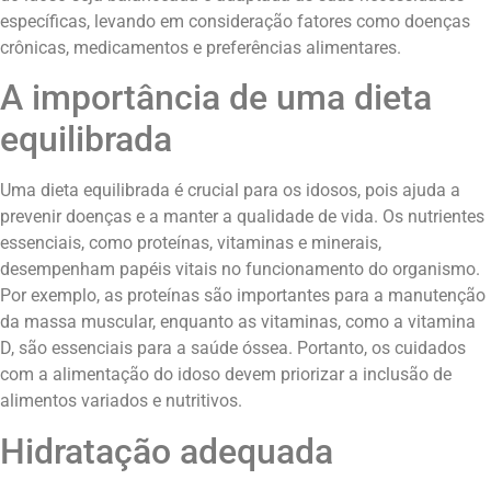
específicas, levando em consideração fatores como doenças
crônicas, medicamentos e preferências alimentares.
A importância de uma dieta
equilibrada
Uma dieta equilibrada é crucial para os idosos, pois ajuda a
prevenir doenças e a manter a qualidade de vida. Os nutrientes
essenciais, como proteínas, vitaminas e minerais,
desempenham papéis vitais no funcionamento do organismo.
Por exemplo, as proteínas são importantes para a manutenção
da massa muscular, enquanto as vitaminas, como a vitamina
D, são essenciais para a saúde óssea. Portanto, os cuidados
com a alimentação do idoso devem priorizar a inclusão de
alimentos variados e nutritivos.
Hidratação adequada