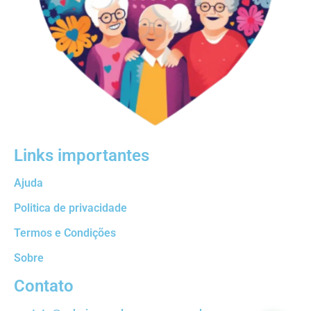
Links importantes
Ajuda
Politica de privacidade
Termos e Condições
Sobre
Contato