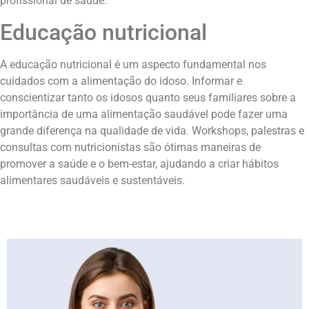
profissional de saúde.
Educação nutricional
A educação nutricional é um aspecto fundamental nos
cuidados com a alimentação do idoso. Informar e
conscientizar tanto os idosos quanto seus familiares sobre a
importância de uma alimentação saudável pode fazer uma
grande diferença na qualidade de vida. Workshops, palestras e
consultas com nutricionistas são ótimas maneiras de
promover a saúde e o bem-estar, ajudando a criar hábitos
alimentares saudáveis e sustentáveis.