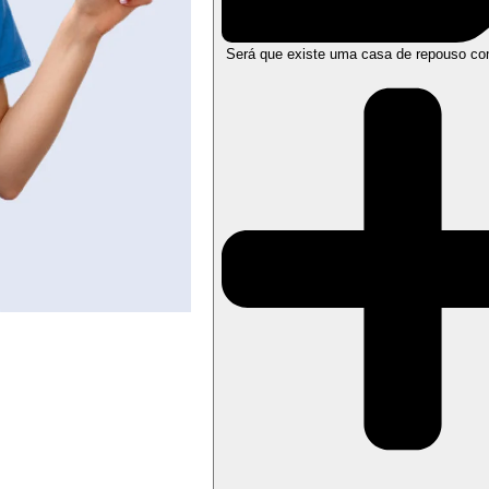
Será que existe uma casa de repouso co