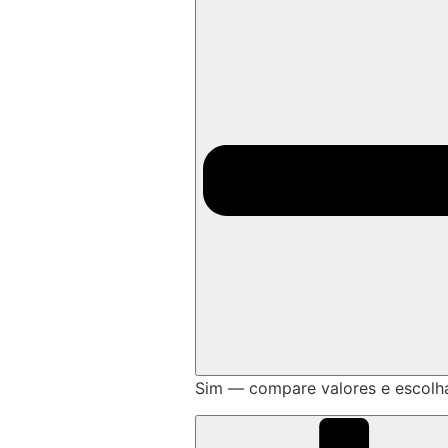
Sim — compare valores e escolh