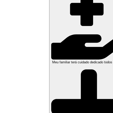
Meu familiar terá cuidado dedicado todos