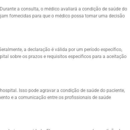
Durante a consulta, o médico avaliará a condição de saúde do
e sejam fornecidas para que o médico possa tomar uma decisão
eralmente, a declaração é válida por um período específico,
ital sobre os prazos e requisitos específicos para a aceitação
hospital. Isso pode agravar a condição de saúde do paciente,
ento e a comunicação entre os profissionais de saúde