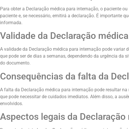
Para obter a Declaração médica para internação, o paciente o
paciente e, se necessário, emitirá a declaração. É importante
informada.
Validade da Declaração médica
A validade da Declaração médica para internação pode variar de
que pode ser de dias a semanas, dependendo da urgência da si
do documento.
Consequências da falta da Dec
A falta da Declaração médica para internação pode resultar n
que pode necessitar de cuidados imediatos. Além disso, a aus
envolvidos.
Aspectos legais da Declaração