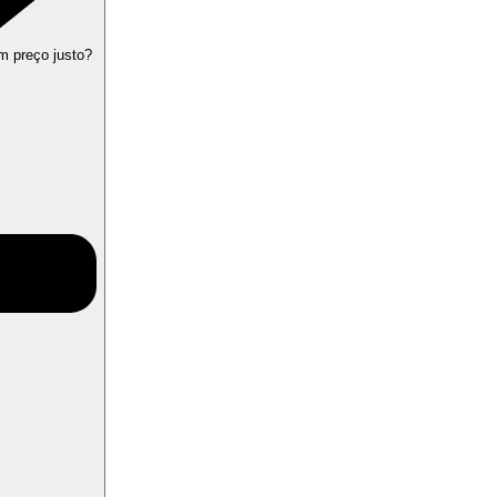
m preço justo?