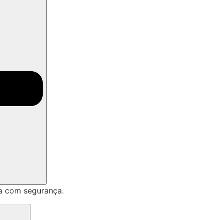
a com segurança.