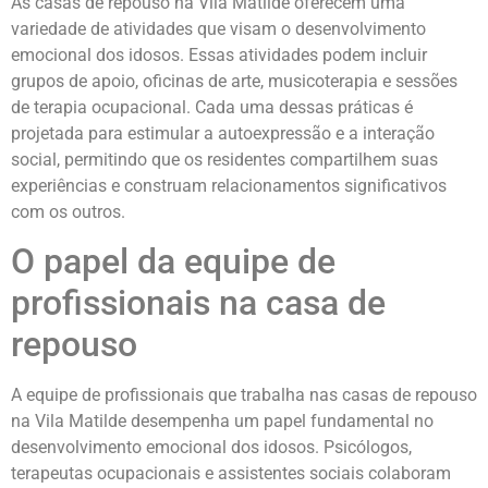
As casas de repouso na Vila Matilde oferecem uma
variedade de atividades que visam o desenvolvimento
emocional dos idosos. Essas atividades podem incluir
grupos de apoio, oficinas de arte, musicoterapia e sessões
de terapia ocupacional. Cada uma dessas práticas é
projetada para estimular a autoexpressão e a interação
social, permitindo que os residentes compartilhem suas
experiências e construam relacionamentos significativos
com os outros.
O papel da equipe de
profissionais na casa de
repouso
A equipe de profissionais que trabalha nas casas de repouso
na Vila Matilde desempenha um papel fundamental no
desenvolvimento emocional dos idosos. Psicólogos,
terapeutas ocupacionais e assistentes sociais colaboram