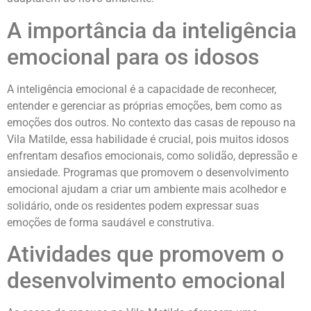
A importância da inteligência
emocional para os idosos
A inteligência emocional é a capacidade de reconhecer,
entender e gerenciar as próprias emoções, bem como as
emoções dos outros. No contexto das casas de repouso na
Vila Matilde, essa habilidade é crucial, pois muitos idosos
enfrentam desafios emocionais, como solidão, depressão e
ansiedade. Programas que promovem o desenvolvimento
emocional ajudam a criar um ambiente mais acolhedor e
solidário, onde os residentes podem expressar suas
emoções de forma saudável e construtiva.
Atividades que promovem o
desenvolvimento emocional