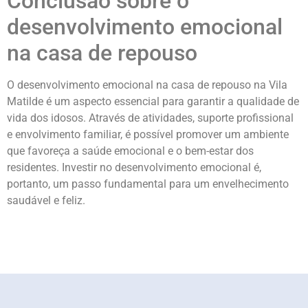
Conclusão sobre o
desenvolvimento emocional
na casa de repouso
O desenvolvimento emocional na casa de repouso na Vila
Matilde é um aspecto essencial para garantir a qualidade de
vida dos idosos. Através de atividades, suporte profissional
e envolvimento familiar, é possível promover um ambiente
que favoreça a saúde emocional e o bem-estar dos
residentes. Investir no desenvolvimento emocional é,
portanto, um passo fundamental para um envelhecimento
saudável e feliz.