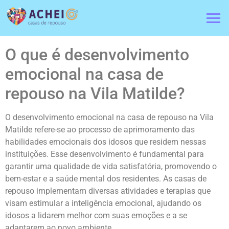
O que é desenvolvimento
emocional na casa de
repouso na Vila Matilde?
O desenvolvimento emocional na casa de repouso na Vila
Matilde refere-se ao processo de aprimoramento das
habilidades emocionais dos idosos que residem nessas
instituições. Esse desenvolvimento é fundamental para
garantir uma qualidade de vida satisfatória, promovendo o
bem-estar e a saúde mental dos residentes. As casas de
repouso implementam diversas atividades e terapias que
visam estimular a inteligência emocional, ajudando os
idosos a lidarem melhor com suas emoções e a se
adaptarem ao novo ambiente.