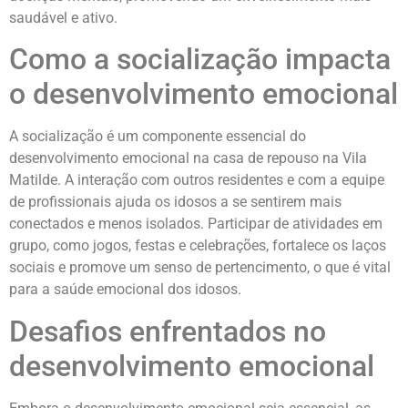
saudável e ativo.
Como a socialização impacta
o desenvolvimento emocional
A socialização é um componente essencial do
desenvolvimento emocional na casa de repouso na Vila
Matilde. A interação com outros residentes e com a equipe
de profissionais ajuda os idosos a se sentirem mais
conectados e menos isolados. Participar de atividades em
grupo, como jogos, festas e celebrações, fortalece os laços
sociais e promove um senso de pertencimento, o que é vital
para a saúde emocional dos idosos.
Desafios enfrentados no
desenvolvimento emocional