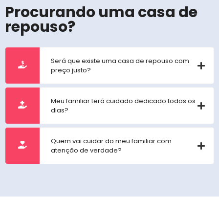
Procurando uma casa de
repouso?
Será que existe uma casa de repouso com
preço justo?
Meu familiar terá cuidado dedicado todos os
dias?
Quem vai cuidar do meu familiar com
atenção de verdade?