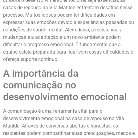
Embora o desenvolvimento emocional seja essencial, as
casas de repouso na Vila Matilde enfrentam desafios nesse
processo. Muitos idosos podem ter dificuldades em
expressar suas emoções devido a experiências passadas ou
condições de saúde mental. Além disso, a resistência a
mudanças e a adaptação a um novo ambiente podem
dificultar o progresso emocional. É fundamental que a
equipe esteja preparada para lidar com essas dificuldades e
ofereça suporte contínuo.
A importância da
comunicação no
desenvolvimento emocional
A comunicação é uma ferramenta vital para o
desenvolvimento emocional na casa de repouso na Vila
Matilde. Através de conversas abertas e honestas, os
residentes podem compartilhar suas preocupações, medos e