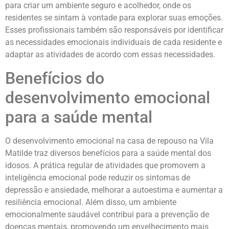
para criar um ambiente seguro e acolhedor, onde os
residentes se sintam à vontade para explorar suas emoções.
Esses profissionais também são responsáveis por identificar
as necessidades emocionais individuais de cada residente e
adaptar as atividades de acordo com essas necessidades.
Benefícios do
desenvolvimento emocional
para a saúde mental
O desenvolvimento emocional na casa de repouso na Vila
Matilde traz diversos benefícios para a saúde mental dos
idosos. A prática regular de atividades que promovem a
inteligência emocional pode reduzir os sintomas de
depressão e ansiedade, melhorar a autoestima e aumentar a
resiliência emocional. Além disso, um ambiente
emocionalmente saudável contribui para a prevenção de
doenças mentais, promovendo um envelhecimento mais