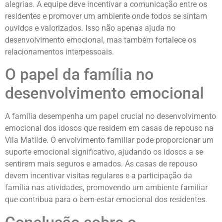
alegrias. A equipe deve incentivar a comunicação entre os
residentes e promover um ambiente onde todos se sintam
ouvidos e valorizados. Isso não apenas ajuda no
desenvolvimento emocional, mas também fortalece os
relacionamentos interpessoais.
O papel da família no
desenvolvimento emocional
A família desempenha um papel crucial no desenvolvimento
emocional dos idosos que residem em casas de repouso na
Vila Matilde. O envolvimento familiar pode proporcionar um
suporte emocional significativo, ajudando os idosos a se
sentirem mais seguros e amados. As casas de repouso
devem incentivar visitas regulares e a participação da
família nas atividades, promovendo um ambiente familiar
que contribua para o bem-estar emocional dos residentes.