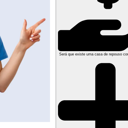
Será que existe uma casa de repouso co