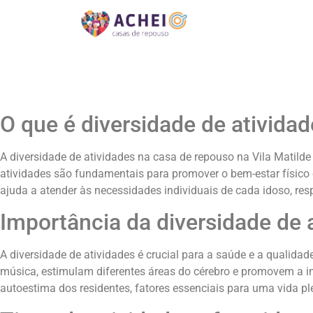
O que é diversidade de ativida
A diversidade de atividades na casa de repouso na Vila Matilde 
atividades são fundamentais para promover o bem-estar físico 
ajuda a atender às necessidades individuais de cada idoso, res
Importância da diversidade de 
A diversidade de atividades é crucial para a saúde e a qualidade
música, estimulam diferentes áreas do cérebro e promovem a i
autoestima dos residentes, fatores essenciais para uma vida ple