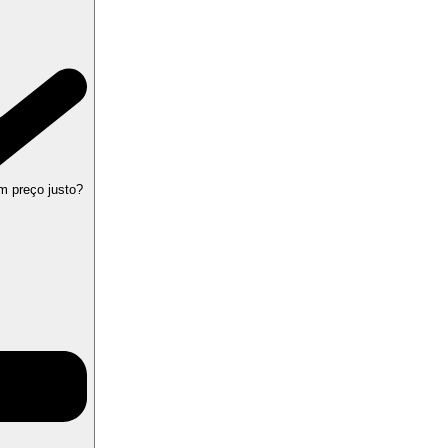
m preço justo?