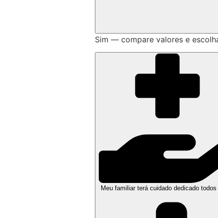
Sim — compare valores e escolh
Meu familiar terá cuidado dedicado todos