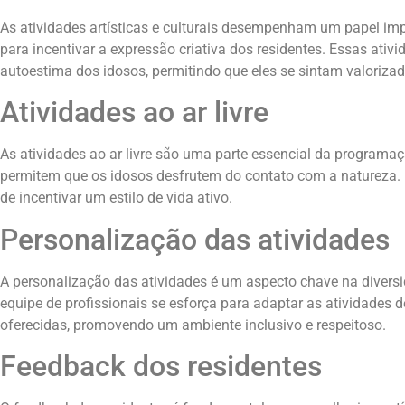
As atividades artísticas e culturais desempenham um papel impo
para incentivar a expressão criativa dos residentes. Essas a
autoestima dos idosos, permitindo que eles se sintam valoriza
Atividades ao ar livre
As atividades ao ar livre são uma parte essencial da programa
permitem que os idosos desfrutem do contato com a natureza. 
de incentivar um estilo de vida ativo.
Personalização das atividades
A personalização das atividades é um aspecto chave na diversid
equipe de profissionais se esforça para adaptar as atividades 
oferecidas, promovendo um ambiente inclusivo e respeitoso.
Feedback dos residentes