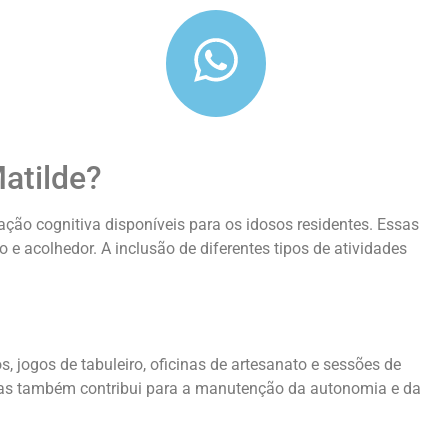
Matilde?
lação cognitiva disponíveis para os idosos residentes. Essas
 acolhedor. A inclusão de diferentes tipos de atividades
s, jogos de tabuleiro, oficinas de artesanato e sessões de
 mas também contribui para a manutenção da autonomia e da