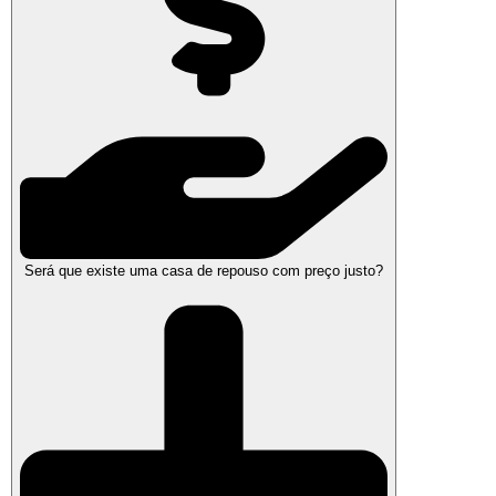
Será que existe uma casa de repouso com preço justo?