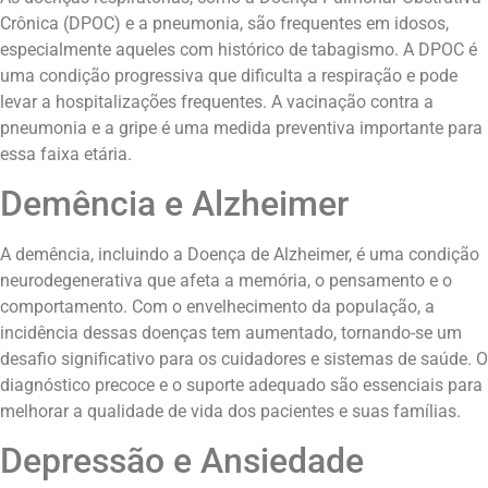
Crônica (DPOC) e a pneumonia, são frequentes em idosos,
especialmente aqueles com histórico de tabagismo. A DPOC é
uma condição progressiva que dificulta a respiração e pode
levar a hospitalizações frequentes. A vacinação contra a
pneumonia e a gripe é uma medida preventiva importante para
essa faixa etária.
Demência e Alzheimer
A demência, incluindo a Doença de Alzheimer, é uma condição
neurodegenerativa que afeta a memória, o pensamento e o
comportamento. Com o envelhecimento da população, a
incidência dessas doenças tem aumentado, tornando-se um
desafio significativo para os cuidadores e sistemas de saúde. O
diagnóstico precoce e o suporte adequado são essenciais para
melhorar a qualidade de vida dos pacientes e suas famílias.
Depressão e Ansiedade