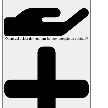
Quem vai cuidar do meu familiar com atenção de verdade?