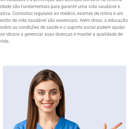
idade são fundamentais para garantir uma vida saudável e
ativa. Consultas regulares ao médico, exames de rotina e um
estilo de vida saudável são essenciais. Além disso, a educação
sobre as condições de saúde e o suporte social podem ajudar
os idosos a gerenciar suas doenças e manter a qualidade de
vida.