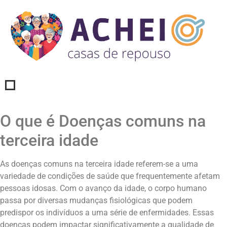
O que é Doenças comuns na
terceira idade
As doenças comuns na terceira idade referem-se a uma
variedade de condições de saúde que frequentemente afetam
pessoas idosas. Com o avanço da idade, o corpo humano
passa por diversas mudanças fisiológicas que podem
predispor os indivíduos a uma série de enfermidades. Essas
doenças podem impactar significativamente a qualidade de