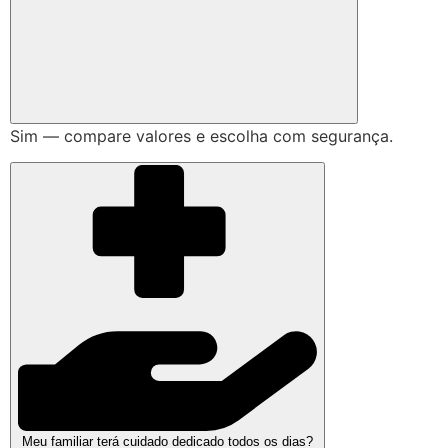
Sim — compare valores e escolha com segurança.
Meu familiar terá cuidado dedicado todos os dias?