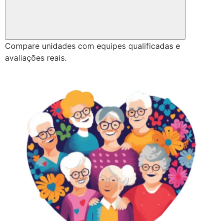
Compare unidades com equipes qualificadas e
avaliações reais.