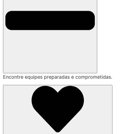
Encontre equipes preparadas e comprometidas.