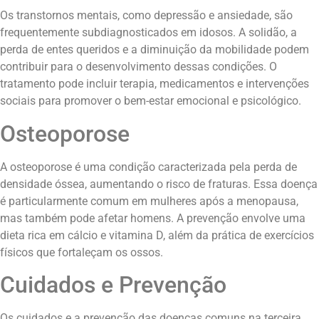
Os transtornos mentais, como depressão e ansiedade, são
frequentemente subdiagnosticados em idosos. A solidão, a
perda de entes queridos e a diminuição da mobilidade podem
contribuir para o desenvolvimento dessas condições. O
tratamento pode incluir terapia, medicamentos e intervenções
sociais para promover o bem-estar emocional e psicológico.
Osteoporose
A osteoporose é uma condição caracterizada pela perda de
densidade óssea, aumentando o risco de fraturas. Essa doença
é particularmente comum em mulheres após a menopausa,
mas também pode afetar homens. A prevenção envolve uma
dieta rica em cálcio e vitamina D, além da prática de exercícios
físicos que fortaleçam os ossos.
Cuidados e Prevenção
Os cuidados e a prevenção das doenças comuns na terceira