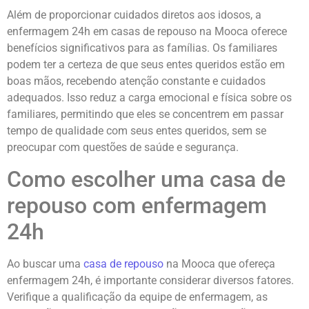
Além de proporcionar cuidados diretos aos idosos, a
enfermagem 24h em casas de repouso na Mooca oferece
benefícios significativos para as famílias. Os familiares
podem ter a certeza de que seus entes queridos estão em
boas mãos, recebendo atenção constante e cuidados
adequados. Isso reduz a carga emocional e física sobre os
familiares, permitindo que eles se concentrem em passar
tempo de qualidade com seus entes queridos, sem se
preocupar com questões de saúde e segurança.
Como escolher uma casa de
repouso com enfermagem
24h
Ao buscar uma
casa de repouso
na Mooca que ofereça
enfermagem 24h, é importante considerar diversos fatores.
Verifique a qualificação da equipe de enfermagem, as