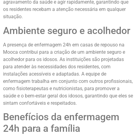
agravamento da saúde e agir rapidamente, garantindo que
os residentes recebam a atenção necessária em qualquer
situação.
Ambiente seguro e acolhedor
A presença de enfermagem 24h em casas de repouso na
Mooca contribui para a criação de um ambiente seguro e
acolhedor para os idosos. As instituições são projetadas
para atender às necessidades dos residentes, com
instalações acessíveis e adaptadas. A equipe de
enfermagem trabalha em conjunto com outros profissionais,
como fisioterapeutas e nutricionistas, para promover a
saúde e o bem-estar geral dos idosos, garantindo que eles se
sintam confortáveis e respeitados.
Benefícios da enfermagem
24h para a família