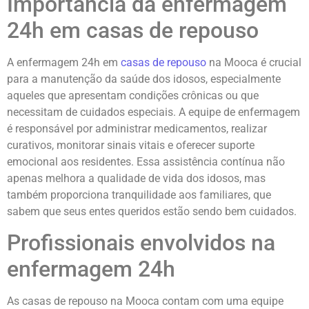
Importância da enfermagem
24h em casas de repouso
A enfermagem 24h em
casas de repouso
na Mooca é crucial
para a manutenção da saúde dos idosos, especialmente
aqueles que apresentam condições crônicas ou que
necessitam de cuidados especiais. A equipe de enfermagem
é responsável por administrar medicamentos, realizar
curativos, monitorar sinais vitais e oferecer suporte
emocional aos residentes. Essa assistência contínua não
apenas melhora a qualidade de vida dos idosos, mas
também proporciona tranquilidade aos familiares, que
sabem que seus entes queridos estão sendo bem cuidados.
Profissionais envolvidos na
enfermagem 24h
As casas de repouso na Mooca contam com uma equipe