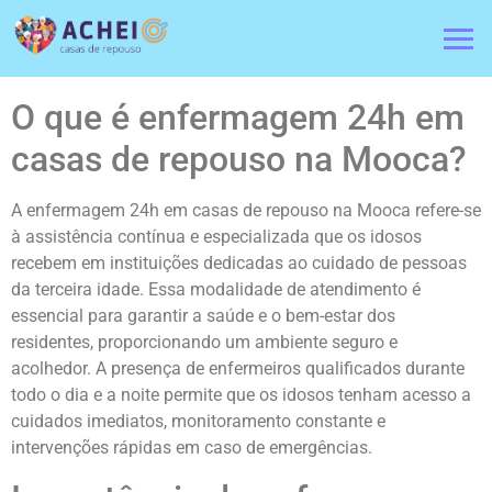
O que é enfermagem 24h em
casas de repouso na Mooca?
A enfermagem 24h em casas de repouso na Mooca refere-se
à assistência contínua e especializada que os idosos
recebem em instituições dedicadas ao cuidado de pessoas
da terceira idade. Essa modalidade de atendimento é
essencial para garantir a saúde e o bem-estar dos
residentes, proporcionando um ambiente seguro e
acolhedor. A presença de enfermeiros qualificados durante
todo o dia e a noite permite que os idosos tenham acesso a
cuidados imediatos, monitoramento constante e
intervenções rápidas em caso de emergências.