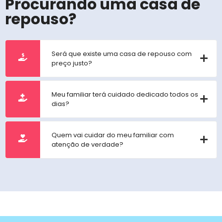
Procurando uma casa de
repouso?
Será que existe uma casa de repouso com
preço justo?
Meu familiar terá cuidado dedicado todos os
dias?
Quem vai cuidar do meu familiar com
atenção de verdade?