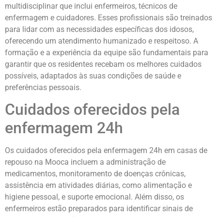
multidisciplinar que inclui enfermeiros, técnicos de
enfermagem e cuidadores. Esses profissionais são treinados
para lidar com as necessidades específicas dos idosos,
oferecendo um atendimento humanizado e respeitoso. A
formação e a experiência da equipe são fundamentais para
garantir que os residentes recebam os melhores cuidados
possíveis, adaptados às suas condições de saúde e
preferências pessoais.
Cuidados oferecidos pela
enfermagem 24h
Os cuidados oferecidos pela enfermagem 24h em casas de
repouso na Mooca incluem a administração de
medicamentos, monitoramento de doenças crônicas,
assistência em atividades diárias, como alimentação e
higiene pessoal, e suporte emocional. Além disso, os
enfermeiros estão preparados para identificar sinais de