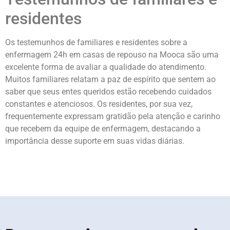
residentes
Os testemunhos de familiares e residentes sobre a
enfermagem 24h em casas de repouso na Mooca são uma
excelente forma de avaliar a qualidade do atendimento.
Muitos familiares relatam a paz de espírito que sentem ao
saber que seus entes queridos estão recebendo cuidados
constantes e atenciosos. Os residentes, por sua vez,
frequentemente expressam gratidão pela atenção e carinho
que recebem da equipe de enfermagem, destacando a
importância desse suporte em suas vidas diárias.