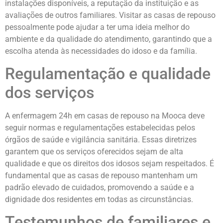
instalações disponíveis, a reputação da instituição e as
avaliações de outros familiares. Visitar as casas de repouso
pessoalmente pode ajudar a ter uma ideia melhor do
ambiente e da qualidade do atendimento, garantindo que a
escolha atenda às necessidades do idoso e da família.
Regulamentação e qualidade
dos serviços
A enfermagem 24h em casas de repouso na Mooca deve
seguir normas e regulamentações estabelecidas pelos
órgãos de saúde e vigilância sanitária. Essas diretrizes
garantem que os serviços oferecidos sejam de alta
qualidade e que os direitos dos idosos sejam respeitados. É
fundamental que as casas de repouso mantenham um
padrão elevado de cuidados, promovendo a saúde e a
dignidade dos residentes em todas as circunstâncias.
Testemunhos de familiares e