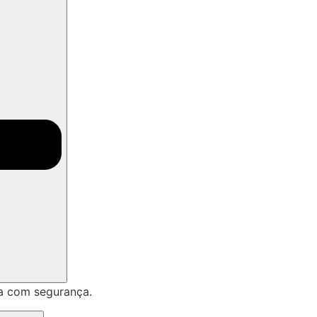
a com segurança.