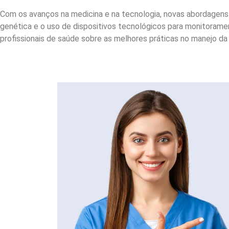
Com os avanços na medicina e na tecnologia, novas abordagens 
genética e o uso de dispositivos tecnológicos para monitoram
profissionais de saúde sobre as melhores práticas no manejo da