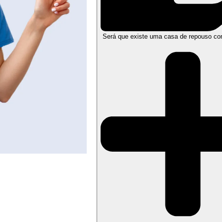
Será que existe uma casa de repouso co