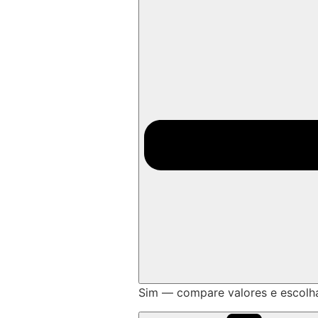
Sim — compare valores e escolh