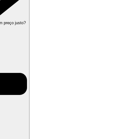
m preço justo?