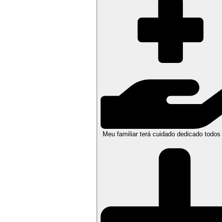
Meu familiar terá cuidado dedicado todos