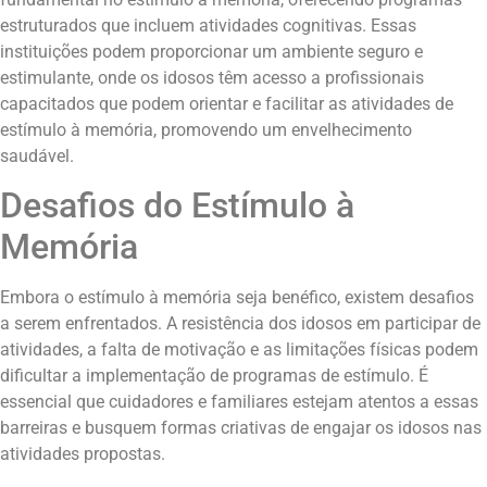
estruturados que incluem atividades cognitivas. Essas
instituições podem proporcionar um ambiente seguro e
estimulante, onde os idosos têm acesso a profissionais
capacitados que podem orientar e facilitar as atividades de
estímulo à memória, promovendo um envelhecimento
saudável.
Desafios do Estímulo à
Memória
Embora o estímulo à memória seja benéfico, existem desafios
a serem enfrentados. A resistência dos idosos em participar de
atividades, a falta de motivação e as limitações físicas podem
dificultar a implementação de programas de estímulo. É
essencial que cuidadores e familiares estejam atentos a essas
barreiras e busquem formas criativas de engajar os idosos nas
atividades propostas.