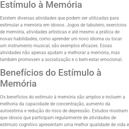
Estímulo à Memória
Existem diversas atividades que podem ser utilizadas para
estimular a memória em idosos. Jogos de tabuleiro, exercícios
de memória, atividades artísticas e até mesmo a prática de
novas habilidades, como aprender um novo idioma ou tocar
um instrumento musical, são exemplos eficazes. Essas
atividades não apenas ajudam a melhorar a memória, mas
também promovem a socialização e o bem-estar emocional.
Benefícios do Estímulo à
Memória
Os benefícios do estímulo à memória são amplos e incluem a
melhoria da capacidade de concentração, aumento da
autoestima e redução do risco de depressão. Estudos mostram
que idosos que participam regularmente de atividades de
estímulo cognitivo apresentam uma melhor qualidade de vida e