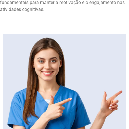
fundamentais para manter a motivação e o engajamento nas
atividades cognitivas.