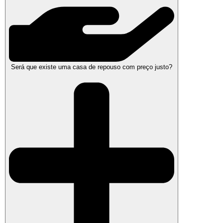
Será que existe uma casa de repouso com preço justo?