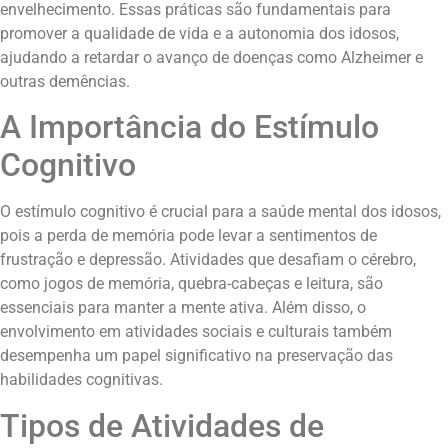
envelhecimento. Essas práticas são fundamentais para
promover a qualidade de vida e a autonomia dos idosos,
ajudando a retardar o avanço de doenças como Alzheimer e
outras demências.
A Importância do Estímulo
Cognitivo
O estímulo cognitivo é crucial para a saúde mental dos idosos,
pois a perda de memória pode levar a sentimentos de
frustração e depressão. Atividades que desafiam o cérebro,
como jogos de memória, quebra-cabeças e leitura, são
essenciais para manter a mente ativa. Além disso, o
envolvimento em atividades sociais e culturais também
desempenha um papel significativo na preservação das
habilidades cognitivas.
Tipos de Atividades de