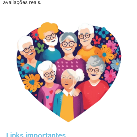
avaliações reais.
Links importantes