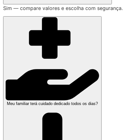
Sim — compare valores e escolha com segurança.
Meu familiar terá cuidado dedicado todos os dias?