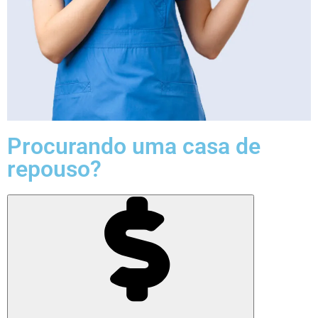
Procurando uma casa de
repouso?