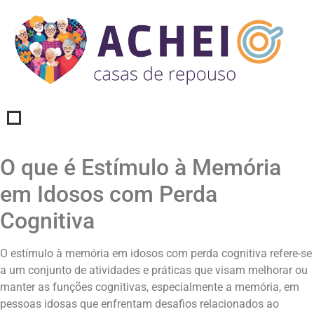
O que é Estímulo à Memória
em Idosos com Perda
Cognitiva
O estímulo à memória em idosos com perda cognitiva refere-se
a um conjunto de atividades e práticas que visam melhorar ou
manter as funções cognitivas, especialmente a memória, em
pessoas idosas que enfrentam desafios relacionados ao