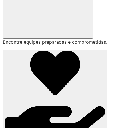
Encontre equipes preparadas e comprometidas.