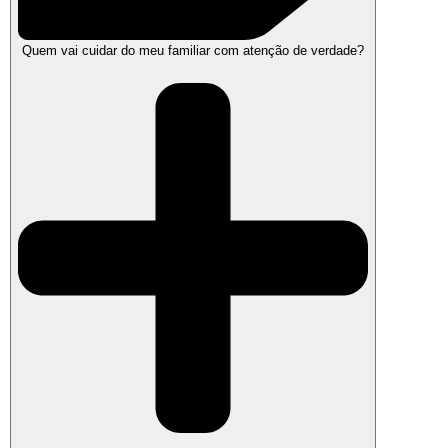
Quem vai cuidar do meu familiar com atenção de verdade?