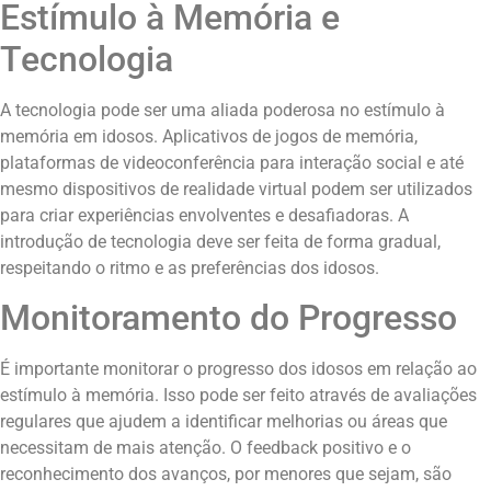
Estímulo à Memória e
Tecnologia
A tecnologia pode ser uma aliada poderosa no estímulo à
memória em idosos. Aplicativos de jogos de memória,
plataformas de videoconferência para interação social e até
mesmo dispositivos de realidade virtual podem ser utilizados
para criar experiências envolventes e desafiadoras. A
introdução de tecnologia deve ser feita de forma gradual,
respeitando o ritmo e as preferências dos idosos.
Monitoramento do Progresso
É importante monitorar o progresso dos idosos em relação ao
estímulo à memória. Isso pode ser feito através de avaliações
regulares que ajudem a identificar melhorias ou áreas que
necessitam de mais atenção. O feedback positivo e o
reconhecimento dos avanços, por menores que sejam, são