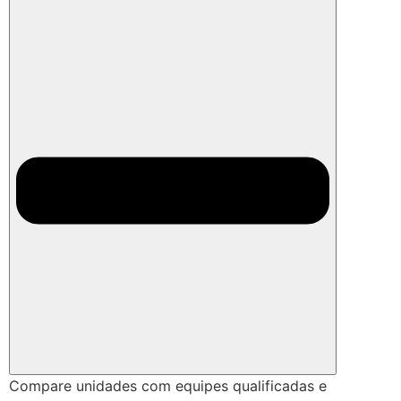
Compare unidades com equipes qualificadas e