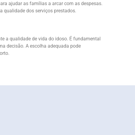
ra ajudar as famílias a arcar com as despesas.
a qualidade dos serviços prestados.
te a qualidade de vida do idoso. É fundamental
 uma decisão. A escolha adequada pode
orto.