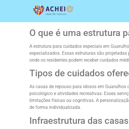
O que é uma estrutura 
A estrutura para cuidados especiais em Guarulho
especializados. Essas estruturas são projetadas
onde os residentes podem receber cuidados médi
Tipos de cuidados ofere
As casas de repouso para idosos em Guarulhos 
psicológico e atividades recreativas. Esses ser
limitações físicas ou cognitivas. A personaliz
de forma individualizada.
Infraestrutura das casa