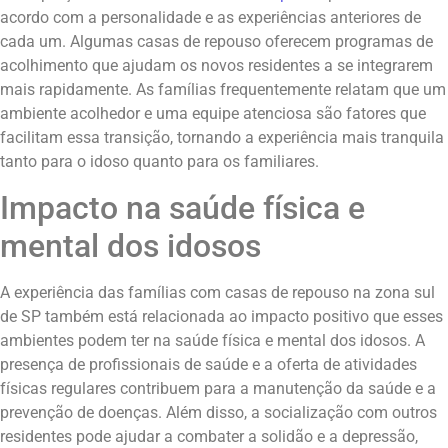
acordo com a personalidade e as experiências anteriores de
cada um. Algumas casas de repouso oferecem programas de
acolhimento que ajudam os novos residentes a se integrarem
mais rapidamente. As famílias frequentemente relatam que um
ambiente acolhedor e uma equipe atenciosa são fatores que
facilitam essa transição, tornando a experiência mais tranquila
tanto para o idoso quanto para os familiares.
Impacto na saúde física e
mental dos idosos
A experiência das famílias com casas de repouso na zona sul
de SP também está relacionada ao impacto positivo que esses
ambientes podem ter na saúde física e mental dos idosos. A
presença de profissionais de saúde e a oferta de atividades
físicas regulares contribuem para a manutenção da saúde e a
prevenção de doenças. Além disso, a socialização com outros
residentes pode ajudar a combater a solidão e a depressão,