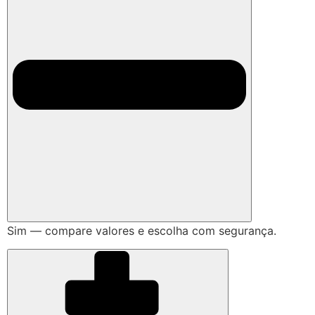
Sim — compare valores e escolha com segurança.