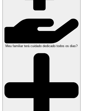
Meu familiar terá cuidado dedicado todos os dias?