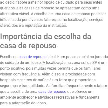
ao decidir sobre a melhor opção de cuidado para seus entes
queridos, e as casas de repouso se apresentam como uma
alternativa viável. A escolha de uma casa de repouso pode ser
influenciada por diversos fatores, como localização, serviços
oferecidos e a reputação da instituição.
Importância da escolha da
casa de repouso
Escolher a
casa de repouso
ideal é um passo crucial na jornada
de cuidado de um idoso. A localização na zona sul de SP é um
ponto positivo, pois muitas vezes permite que os familiares
visitem com frequência. Além disso, a proximidade com
hospitais e centros de saúde é um fator que proporciona
segurança e tranquilidade. As famílias frequentemente relatam
que a escolha de uma
casa de repouso
que oferece um
ambiente acolhedor e atividades recreativas é fundamental
para a adaptação do idoso.