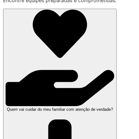
Encontre equipes preparadas e comprometidas.
Quem vai cuidar do meu familiar com atenção de verdade?