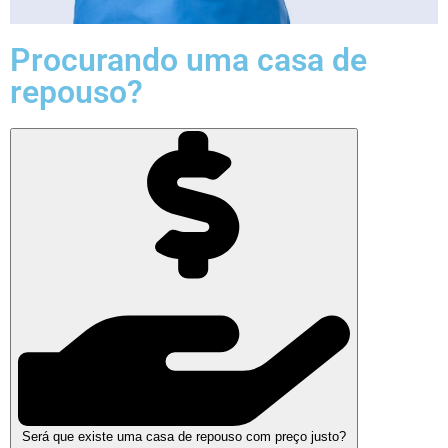
Procurando uma casa de
repouso?
Será que existe uma casa de repouso com preço justo?