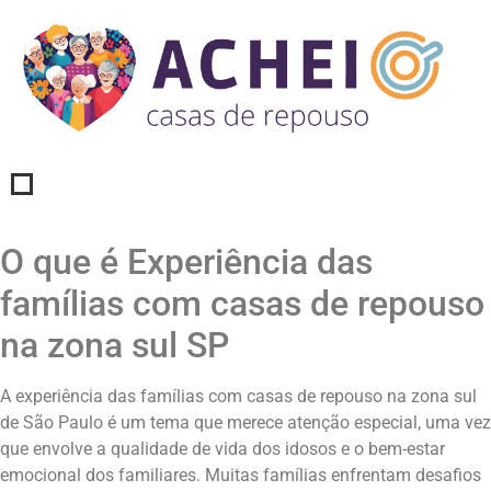
O que é Experiência das
famílias com casas de repouso
na zona sul SP
A experiência das famílias com casas de repouso na zona sul
de São Paulo é um tema que merece atenção especial, uma vez
que envolve a qualidade de vida dos idosos e o bem-estar
emocional dos familiares. Muitas famílias enfrentam desafios