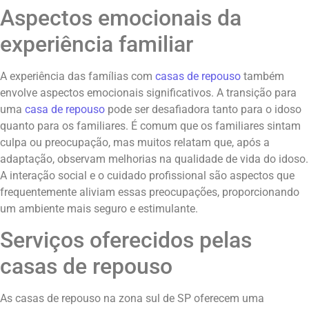
Aspectos emocionais da
experiência familiar
A experiência das famílias com
casas de repouso
também
envolve aspectos emocionais significativos. A transição para
uma
casa de repouso
pode ser desafiadora tanto para o idoso
quanto para os familiares. É comum que os familiares sintam
culpa ou preocupação, mas muitos relatam que, após a
adaptação, observam melhorias na qualidade de vida do idoso.
A interação social e o cuidado profissional são aspectos que
frequentemente aliviam essas preocupações, proporcionando
um ambiente mais seguro e estimulante.
Serviços oferecidos pelas
casas de repouso
As casas de repouso na zona sul de SP oferecem uma