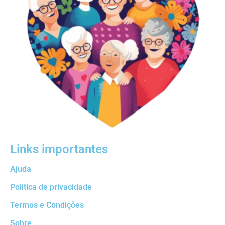
Links importantes
Ajuda
Politica de privacidade
Termos e Condições
Sobre