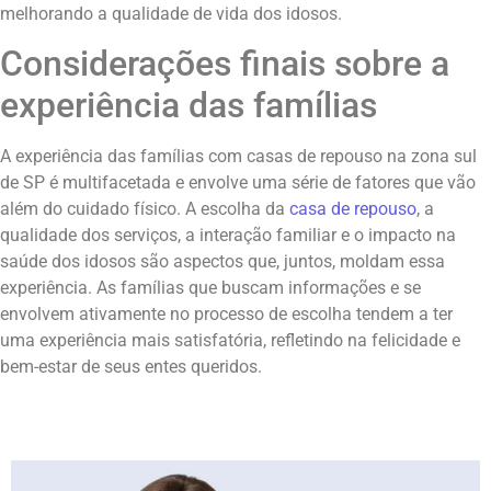
melhorando a qualidade de vida dos idosos.
Considerações finais sobre a
experiência das famílias
A experiência das famílias com casas de repouso na zona sul
de SP é multifacetada e envolve uma série de fatores que vão
além do cuidado físico. A escolha da
casa de repouso
, a
qualidade dos serviços, a interação familiar e o impacto na
saúde dos idosos são aspectos que, juntos, moldam essa
experiência. As famílias que buscam informações e se
envolvem ativamente no processo de escolha tendem a ter
uma experiência mais satisfatória, refletindo na felicidade e
bem-estar de seus entes queridos.