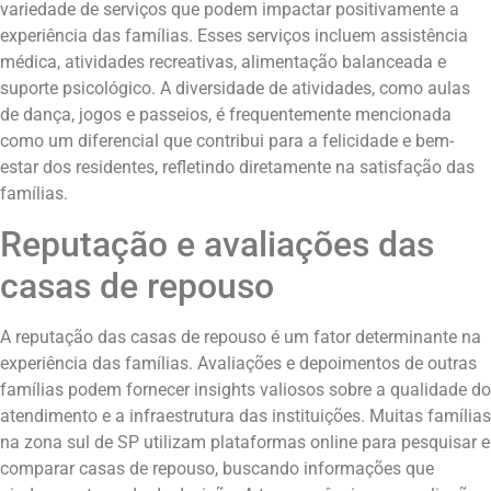
variedade de serviços que podem impactar positivamente a
experiência das famílias. Esses serviços incluem assistência
médica, atividades recreativas, alimentação balanceada e
suporte psicológico. A diversidade de atividades, como aulas
de dança, jogos e passeios, é frequentemente mencionada
como um diferencial que contribui para a felicidade e bem-
estar dos residentes, refletindo diretamente na satisfação das
famílias.
Reputação e avaliações das
casas de repouso
A reputação das casas de repouso é um fator determinante na
experiência das famílias. Avaliações e depoimentos de outras
famílias podem fornecer insights valiosos sobre a qualidade do
atendimento e a infraestrutura das instituições. Muitas famílias
na zona sul de SP utilizam plataformas online para pesquisar e
comparar casas de repouso, buscando informações que