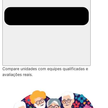
Compare unidades com equipes qualificadas e
avaliações reais.