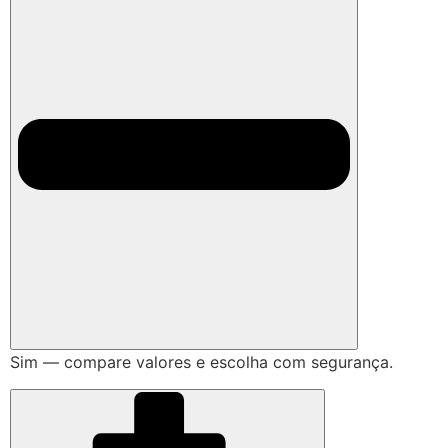
Sim — compare valores e escolha com segurança.