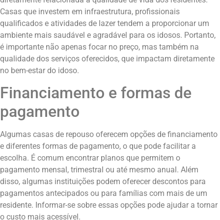
Casas que investem em infraestrutura, profissionais
qualificados e atividades de lazer tendem a proporcionar um
ambiente mais saudável e agradável para os idosos. Portanto,
é importante não apenas focar no preço, mas também na
qualidade dos serviços oferecidos, que impactam diretamente
no bem-estar do idoso.
Financiamento e formas de
pagamento
Algumas casas de repouso oferecem opções de financiamento
e diferentes formas de pagamento, o que pode facilitar a
escolha. É comum encontrar planos que permitem o
pagamento mensal, trimestral ou até mesmo anual. Além
disso, algumas instituições podem oferecer descontos para
pagamentos antecipados ou para famílias com mais de um
residente. Informar-se sobre essas opções pode ajudar a tornar
o custo mais acessível.