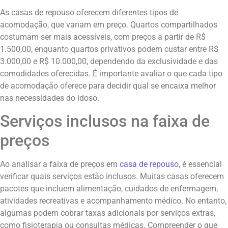
As casas de repouso oferecem diferentes tipos de
acomodação, que variam em preço. Quartos compartilhados
costumam ser mais acessíveis, com preços a partir de R$
1.500,00, enquanto quartos privativos podem custar entre R$
3.000,00 e R$ 10.000,00, dependendo da exclusividade e das
comodidades oferecidas. É importante avaliar o que cada tipo
de acomodação oferece para decidir qual se encaixa melhor
nas necessidades do idoso.
Serviços inclusos na faixa de
preços
Ao analisar a faixa de preços em
casa de repouso
, é essencial
verificar quais serviços estão inclusos. Muitas casas oferecem
pacotes que incluem alimentação, cuidados de enfermagem,
atividades recreativas e acompanhamento médico. No entanto,
algumas podem cobrar taxas adicionais por serviços extras,
como fisioterapia ou consultas médicas. Compreender o que