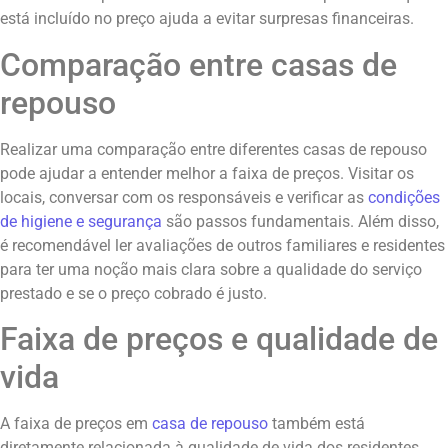
está incluído no preço ajuda a evitar surpresas financeiras.
Comparação entre casas de
repouso
Realizar uma comparação entre diferentes casas de repouso
pode ajudar a entender melhor a faixa de preços. Visitar os
locais, conversar com os responsáveis e verificar as
condições
de higiene e segurança
são passos fundamentais. Além disso,
é recomendável ler avaliações de outros familiares e residentes
para ter uma noção mais clara sobre a qualidade do serviço
prestado e se o preço cobrado é justo.
Faixa de preços e qualidade de
vida
A faixa de preços em
casa de repouso
também está
diretamente relacionada à qualidade de vida dos residentes.