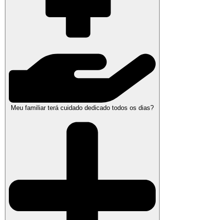
Meu familiar terá cuidado dedicado todos os dias?