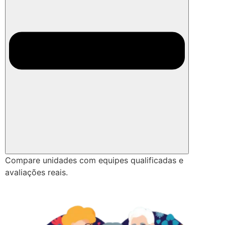
Compare unidades com equipes qualificadas e
avaliações reais.