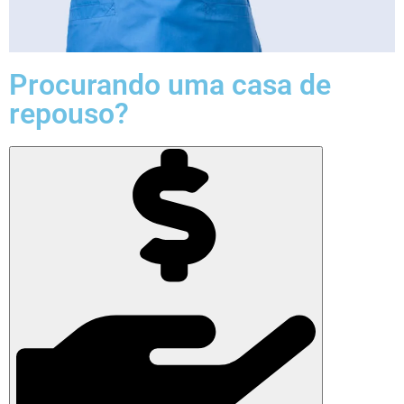
Procurando uma casa de
repouso?