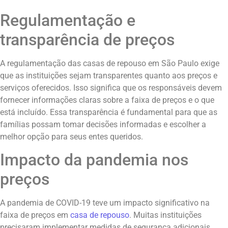
Regulamentação e
transparência de preços
A regulamentação das casas de repouso em São Paulo exige
que as instituições sejam transparentes quanto aos preços e
serviços oferecidos. Isso significa que os responsáveis devem
fornecer informações claras sobre a faixa de preços e o que
está incluído. Essa transparência é fundamental para que as
famílias possam tomar decisões informadas e escolher a
melhor opção para seus entes queridos.
Impacto da pandemia nos
preços
A pandemia de COVID-19 teve um impacto significativo na
faixa de preços em
casa de repouso
. Muitas instituições
precisaram implementar medidas de segurança adicionais,