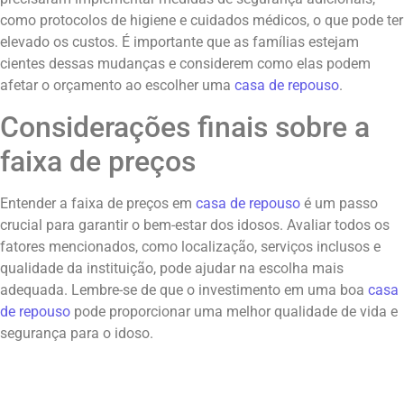
como protocolos de higiene e cuidados médicos, o que pode ter
elevado os custos. É importante que as famílias estejam
cientes dessas mudanças e considerem como elas podem
afetar o orçamento ao escolher uma
casa de repouso
.
Considerações finais sobre a
faixa de preços
Entender a faixa de preços em
casa de repouso
é um passo
crucial para garantir o bem-estar dos idosos. Avaliar todos os
fatores mencionados, como localização, serviços inclusos e
qualidade da instituição, pode ajudar na escolha mais
adequada. Lembre-se de que o investimento em uma boa
casa
de repouso
pode proporcionar uma melhor qualidade de vida e
segurança para o idoso.