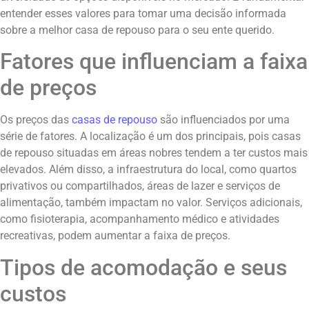
entender esses valores para tomar uma decisão informada
sobre a melhor casa de repouso para o seu ente querido.
Fatores que influenciam a faixa
de preços
Os preços das
casas de repouso
são influenciados por uma
série de fatores. A localização é um dos principais, pois casas
de repouso situadas em áreas nobres tendem a ter custos mais
elevados. Além disso, a infraestrutura do local, como quartos
privativos ou compartilhados, áreas de lazer e serviços de
alimentação, também impactam no valor. Serviços adicionais,
como fisioterapia, acompanhamento médico e atividades
recreativas, podem aumentar a faixa de preços.
Tipos de acomodação e seus
custos