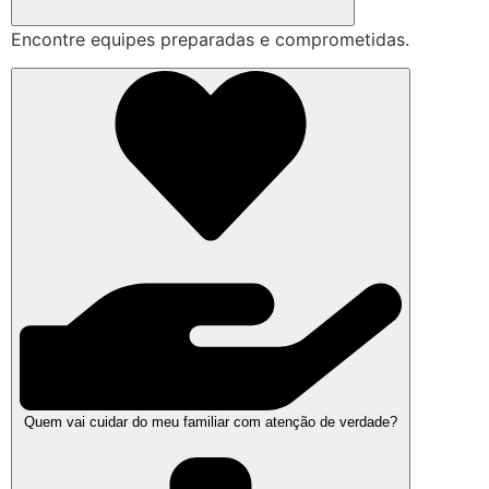
Encontre equipes preparadas e comprometidas.
Quem vai cuidar do meu familiar com atenção de verdade?