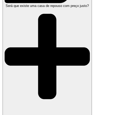
Será que existe uma casa de repouso com preço justo?