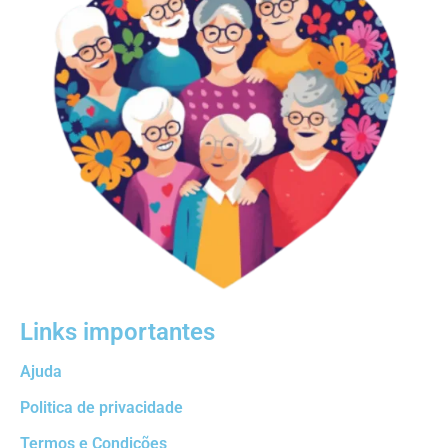
Links importantes
Ajuda
Politica de privacidade
Termos e Condições