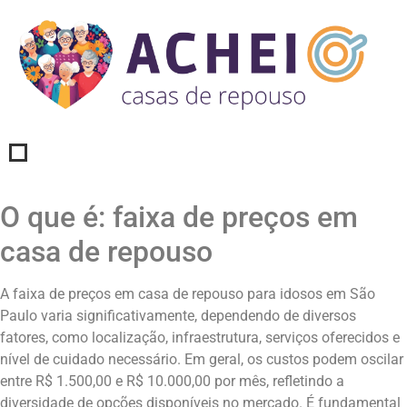
O que é: faixa de preços em
casa de repouso
A faixa de preços em casa de repouso para idosos em São
Paulo varia significativamente, dependendo de diversos
fatores, como localização, infraestrutura, serviços oferecidos e
nível de cuidado necessário. Em geral, os custos podem oscilar
entre R$ 1.500,00 e R$ 10.000,00 por mês, refletindo a
diversidade de opções disponíveis no mercado. É fundamental