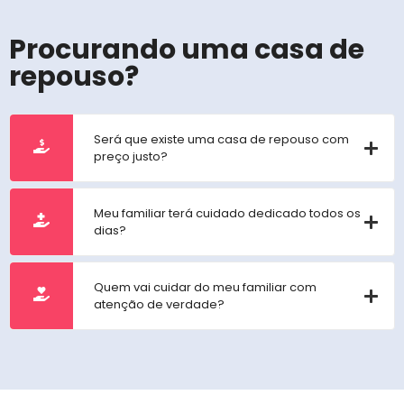
Procurando uma casa de
repouso?
Será que existe uma casa de repouso com
preço justo?
Meu familiar terá cuidado dedicado todos os
dias?
Quem vai cuidar do meu familiar com
atenção de verdade?