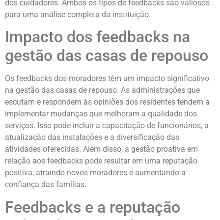
dos cuidadores. Ambos os tipos de feedbacks são valiosos
para uma análise completa da instituição.
Impacto dos feedbacks na
gestão das casas de repouso
Os feedbacks dos moradores têm um impacto significativo
na gestão das casas de repouso. As administrações que
escutam e respondem às opiniões dos residentes tendem a
implementar mudanças que melhoram a qualidade dos
serviços. Isso pode incluir a capacitação de funcionários, a
atualização das instalações e a diversificação das
atividades oferecidas. Além disso, a gestão proativa em
relação aos feedbacks pode resultar em uma reputação
positiva, atraindo novos moradores e aumentando a
confiança das famílias.
Feedbacks e a reputação