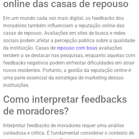
online das casas de repouso
Em um mundo cada vez mais digital, os feedbacks dos
moradores também influenciam a reputação online das
casas de repouso. Avaliações em sites de busca e redes
sociais podem afetar a percepção pública sobre a qualidade
da instituição. Casas de
repouso com boas
avaliações
tendem a se destacar nas pesquisas, enquanto aquelas com
feedbacks negativos podem enfrentar dificuldades em atrair
novos residentes. Portanto, a gestão da reputação online é
uma parte essencial da estratégia de marketing dessas
instituições.
Como interpretar feedbacks
de moradores?
Interpretar feedbacks de moradores requer uma análise
cuidadosa e crítica. É fundamental considerar o contexto de