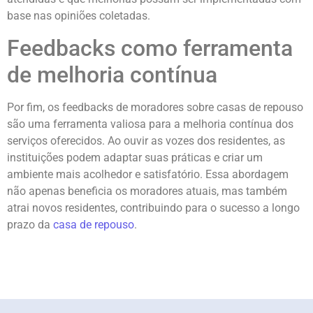
base nas opiniões coletadas.
Feedbacks como ferramenta
de melhoria contínua
Por fim, os feedbacks de moradores sobre casas de repouso
são uma ferramenta valiosa para a melhoria contínua dos
serviços oferecidos. Ao ouvir as vozes dos residentes, as
instituições podem adaptar suas práticas e criar um
ambiente mais acolhedor e satisfatório. Essa abordagem
não apenas beneficia os moradores atuais, mas também
atrai novos residentes, contribuindo para o sucesso a longo
prazo da
casa de repouso
.