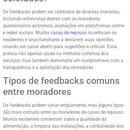
Os feedbacks podem ser coletados de diversas maneiras,
incluindo entrevistas diretas com os moradores,
questionários anônimos, avaliações em plataformas online
e redes sociais. Muitas
casas de repouso
incentivam os
residentes e seus familiares a deixarem suas opiniões,
criando um canal aberto para sugestões e críticas. Essa
prática não apenas ajuda na melhoria contínua dos
serviços, mas também demonstra um compromisso com a
transparência e a satisfação dos moradores.
Tipos de feedbacks comuns
entre moradores
Os feedbacks podem variar amplamente, mas alguns tipos
são mais comuns entre os moradores de casas de repouso.
Muitos residentes comentam sobre a qualidade da
alimentação, a limpeza das instalações, a cordialidade dos