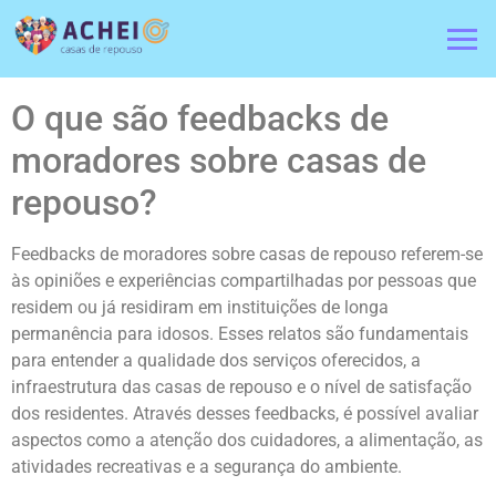
O que são feedbacks de
moradores sobre casas de
repouso?
Feedbacks de moradores sobre casas de repouso referem-se
às opiniões e experiências compartilhadas por pessoas que
residem ou já residiram em instituições de longa
permanência para idosos. Esses relatos são fundamentais
para entender a qualidade dos serviços oferecidos, a
infraestrutura das casas de repouso e o nível de satisfação
dos residentes. Através desses feedbacks, é possível avaliar
aspectos como a atenção dos cuidadores, a alimentação, as
atividades recreativas e a segurança do ambiente.