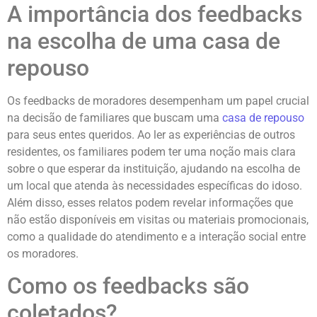
A importância dos feedbacks
na escolha de uma casa de
repouso
Os feedbacks de moradores desempenham um papel crucial
na decisão de familiares que buscam uma
casa de repouso
para seus entes queridos. Ao ler as experiências de outros
residentes, os familiares podem ter uma noção mais clara
sobre o que esperar da instituição, ajudando na escolha de
um local que atenda às necessidades específicas do idoso.
Além disso, esses relatos podem revelar informações que
não estão disponíveis em visitas ou materiais promocionais,
como a qualidade do atendimento e a interação social entre
os moradores.
Como os feedbacks são
coletados?