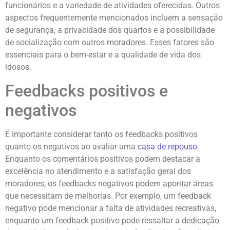
funcionários e a variedade de atividades oferecidas. Outros
aspectos frequentemente mencionados incluem a sensação
de segurança, a privacidade dos quartos e a possibilidade
de socialização com outros moradores. Esses fatores são
essenciais para o bem-estar e a qualidade de vida dos
idosos.
Feedbacks positivos e
negativos
É importante considerar tanto os feedbacks positivos
quanto os negativos ao avaliar uma
casa de repouso
.
Enquanto os comentários positivos podem destacar a
excelência no atendimento e a satisfação geral dos
moradores, os feedbacks negativos podem apontar áreas
que necessitam de melhorias. Por exemplo, um feedback
negativo pode mencionar a falta de atividades recreativas,
enquanto um feedback positivo pode ressaltar a dedicação