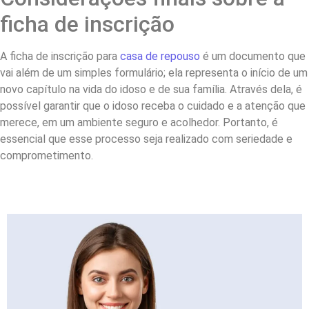
ficha de inscrição
A ficha de inscrição para
casa de repouso
é um documento que
vai além de um simples formulário; ela representa o início de um
novo capítulo na vida do idoso e de sua família. Através dela, é
possível garantir que o idoso receba o cuidado e a atenção que
merece, em um ambiente seguro e acolhedor. Portanto, é
essencial que esse processo seja realizado com seriedade e
comprometimento.