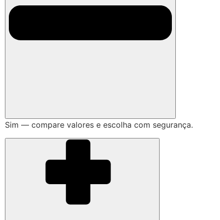
Sim — compare valores e escolha com segurança.