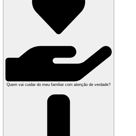
Quem vai cuidar do meu familiar com atenção de verdade?