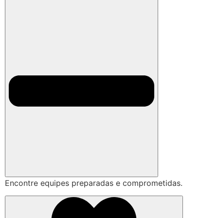
Encontre equipes preparadas e comprometidas.