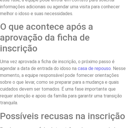
informações adicionais ou agendar uma visita para conhecer
melhor o idoso e suas necessidades.
O que acontece após a
aprovação da ficha de
inscrição
Uma vez aprovada a ficha de inscrição, o próximo passo é
agendar a data de entrada do idoso na
casa de repouso
. Nesse
momento, a equipe responsável pode fornecer orientações
sobre o que levar, como se preparar para a mudança e quais
cuidados devem ser tomados. É uma fase importante que
requer atenção e apoio da família para garantir uma transição
tranquila.
Possíveis recusas na inscrição