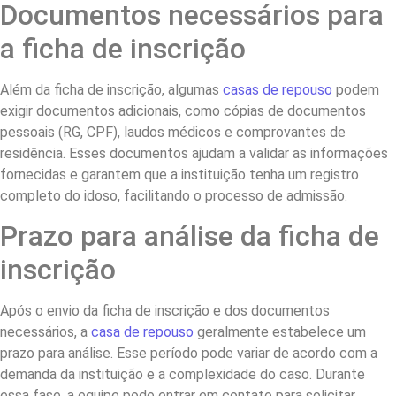
Documentos necessários para
a ficha de inscrição
Além da ficha de inscrição, algumas
casas de repouso
podem
exigir documentos adicionais, como cópias de documentos
pessoais (RG, CPF), laudos médicos e comprovantes de
residência. Esses documentos ajudam a validar as informações
fornecidas e garantem que a instituição tenha um registro
completo do idoso, facilitando o processo de admissão.
Prazo para análise da ficha de
inscrição
Após o envio da ficha de inscrição e dos documentos
necessários, a
casa de repouso
geralmente estabelece um
prazo para análise. Esse período pode variar de acordo com a
demanda da instituição e a complexidade do caso. Durante
essa fase, a equipe pode entrar em contato para solicitar