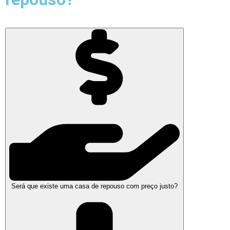
Será que existe uma casa de repouso com preço justo?