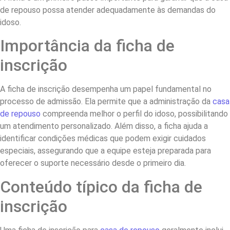
de repouso possa atender adequadamente às demandas do
idoso.
Importância da ficha de
inscrição
A ficha de inscrição desempenha um papel fundamental no
processo de admissão. Ela permite que a administração da
casa
de repouso
compreenda melhor o perfil do idoso, possibilitando
um atendimento personalizado. Além disso, a ficha ajuda a
identificar condições médicas que podem exigir cuidados
especiais, assegurando que a equipe esteja preparada para
oferecer o suporte necessário desde o primeiro dia.
Conteúdo típico da ficha de
inscrição