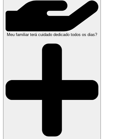
Meu familiar terá cuidado dedicado todos os dias?