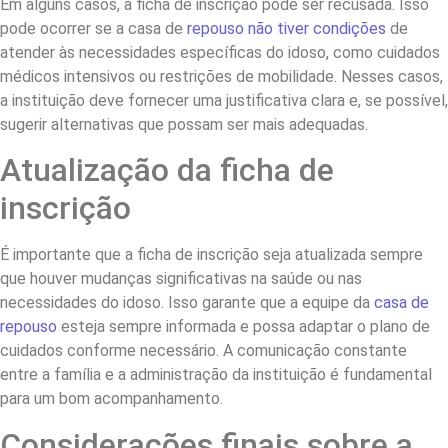
Em alguns casos, a ficha de inscrição pode ser recusada. Isso
pode ocorrer se a casa de
repouso não tiver condições
de
atender às necessidades específicas do idoso, como cuidados
médicos intensivos ou restrições de mobilidade. Nesses casos,
a instituição deve fornecer uma justificativa clara e, se possível,
sugerir alternativas que possam ser mais adequadas.
Atualização da ficha de
inscrição
É importante que a ficha de inscrição seja atualizada sempre
que houver mudanças significativas na saúde ou nas
necessidades do idoso. Isso garante que a equipe da
casa de
repouso
esteja sempre informada e possa adaptar o plano de
cuidados conforme necessário. A comunicação constante
entre a família e a administração da instituição é fundamental
para um bom acompanhamento.
Considerações finais sobre a