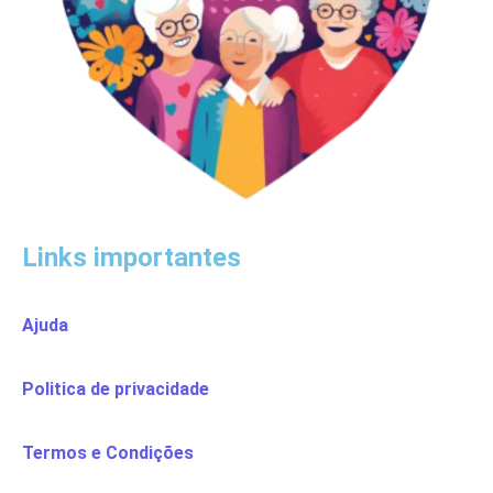
Links importantes
Ajuda
Politica de privacidade
Termos e Condições