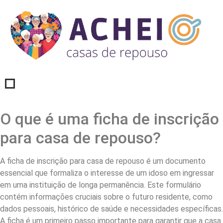
O que é uma ficha de inscrição
para casa de repouso?
A ficha de inscrição para casa de repouso é um documento
essencial que formaliza o interesse de um idoso em ingressar
em uma instituição de longa permanência. Este formulário
contém informações cruciais sobre o futuro residente, como
dados pessoais, histórico de saúde e necessidades específicas.
A ficha é um primeiro passo importante para garantir que a casa