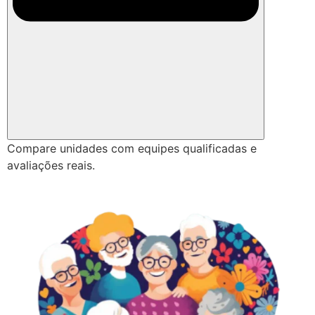
Compare unidades com equipes qualificadas e
avaliações reais.