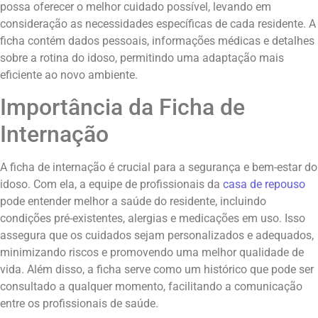
possa oferecer o melhor cuidado possível, levando em
consideração as necessidades específicas de cada residente. A
ficha contém dados pessoais, informações médicas e detalhes
sobre a rotina do idoso, permitindo uma adaptação mais
eficiente ao novo ambiente.
Importância da Ficha de
Internação
A ficha de internação é crucial para a segurança e bem-estar do
idoso. Com ela, a equipe de profissionais da
casa de repouso
pode entender melhor a saúde do residente, incluindo
condições pré-existentes, alergias e medicações em uso. Isso
assegura que os cuidados sejam personalizados e adequados,
minimizando riscos e promovendo uma melhor qualidade de
vida. Além disso, a ficha serve como um histórico que pode ser
consultado a qualquer momento, facilitando a comunicação
entre os profissionais de saúde.