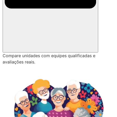
Compare unidades com equipes qualificadas e
avaliações reais.