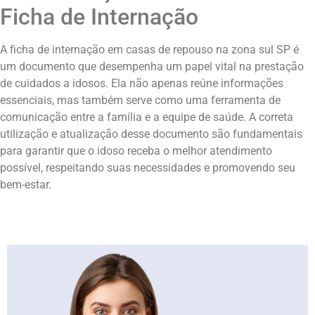
Ficha de Internação
A ficha de internação em casas de repouso na zona sul SP é
um documento que desempenha um papel vital na prestação
de cuidados a idosos. Ela não apenas reúne informações
essenciais, mas também serve como uma ferramenta de
comunicação entre a família e a equipe de saúde. A correta
utilização e atualização desse documento são fundamentais
para garantir que o idoso receba o melhor atendimento
possível, respeitando suas necessidades e promovendo seu
bem-estar.