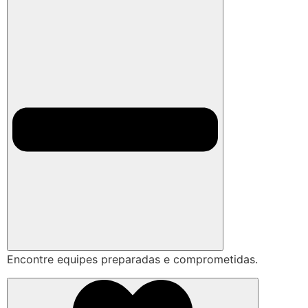
Encontre equipes preparadas e comprometidas.