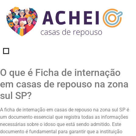
O que é Ficha de internação
em casas de repouso na zona
sul SP?
A ficha de internação em casas de repouso na zona sul SP é
um documento essencial que registra todas as informações
necessárias sobre o idoso que está sendo admitido. Este
documento é fundamental para garantir que a instituição