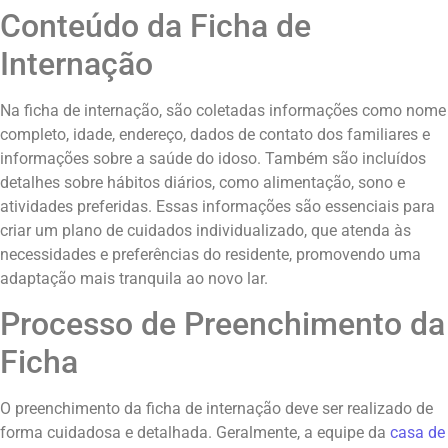
Conteúdo da Ficha de
Internação
Na ficha de internação, são coletadas informações como nome
completo, idade, endereço, dados de contato dos familiares e
informações sobre a saúde do idoso. Também são incluídos
detalhes sobre hábitos diários, como alimentação, sono e
atividades preferidas. Essas informações são essenciais para
criar um plano de cuidados individualizado, que atenda às
necessidades e preferências do residente, promovendo uma
adaptação mais tranquila ao novo lar.
Processo de Preenchimento da
Ficha
O preenchimento da ficha de internação deve ser realizado de
forma cuidadosa e detalhada. Geralmente, a equipe da
casa de