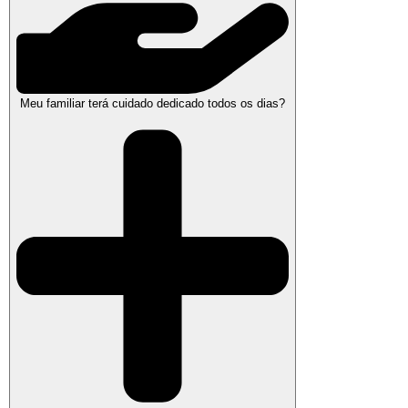
Meu familiar terá cuidado dedicado todos os dias?