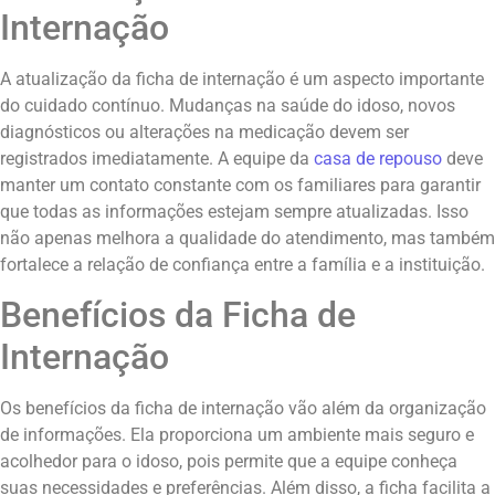
Internação
A atualização da ficha de internação é um aspecto importante
do cuidado contínuo. Mudanças na saúde do idoso, novos
diagnósticos ou alterações na medicação devem ser
registrados imediatamente. A equipe da
casa de repouso
deve
manter um contato constante com os familiares para garantir
que todas as informações estejam sempre atualizadas. Isso
não apenas melhora a qualidade do atendimento, mas também
fortalece a relação de confiança entre a família e a instituição.
Benefícios da Ficha de
Internação
Os benefícios da ficha de internação vão além da organização
de informações. Ela proporciona um ambiente mais seguro e
acolhedor para o idoso, pois permite que a equipe conheça
suas necessidades e preferências. Além disso, a ficha facilita a