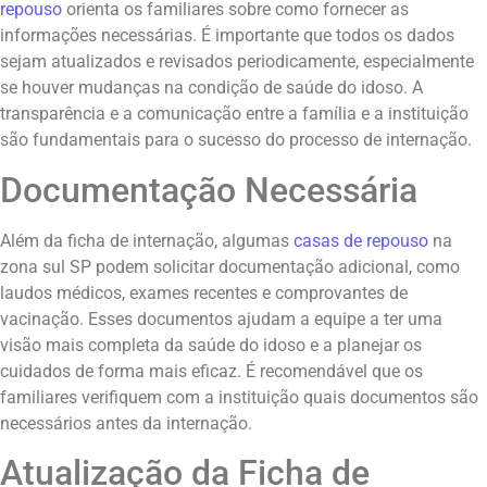
repouso
orienta os familiares sobre como fornecer as
informações necessárias. É importante que todos os dados
sejam atualizados e revisados periodicamente, especialmente
se houver mudanças na condição de saúde do idoso. A
transparência e a comunicação entre a família e a instituição
são fundamentais para o sucesso do processo de internação.
Documentação Necessária
Além da ficha de internação, algumas
casas de repouso
na
zona sul SP podem solicitar documentação adicional, como
laudos médicos, exames recentes e comprovantes de
vacinação. Esses documentos ajudam a equipe a ter uma
visão mais completa da saúde do idoso e a planejar os
cuidados de forma mais eficaz. É recomendável que os
familiares verifiquem com a instituição quais documentos são
necessários antes da internação.
Atualização da Ficha de