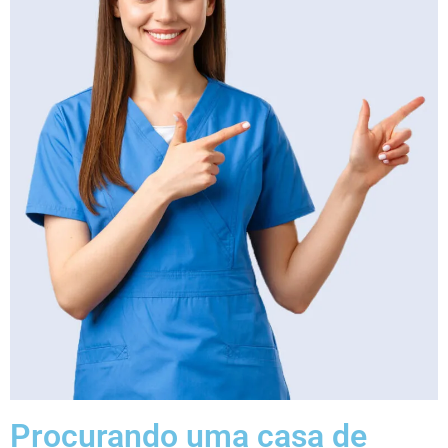
Procurando uma casa de