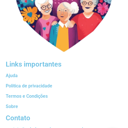
Links importantes
Ajuda
Politica de privacidade
Termos e Condições
Sobre
Contato