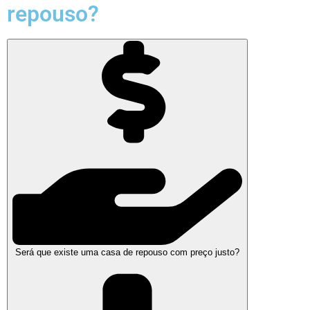
repouso?
Será que existe uma casa de repouso com preço justo?