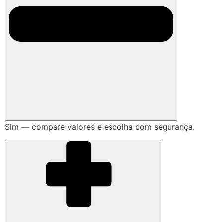
Sim — compare valores e escolha com segurança.