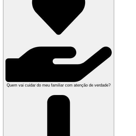
Quem vai cuidar do meu familiar com atenção de verdade?