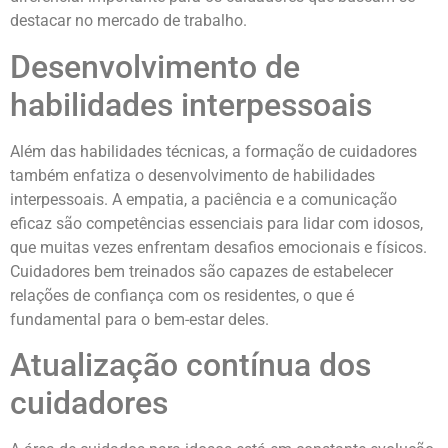
destacar no mercado de trabalho.
Desenvolvimento de
habilidades interpessoais
Além das habilidades técnicas, a formação de cuidadores
também enfatiza o desenvolvimento de habilidades
interpessoais. A empatia, a paciência e a comunicação
eficaz são competências essenciais para lidar com idosos,
que muitas vezes enfrentam desafios emocionais e físicos.
Cuidadores bem treinados são capazes de estabelecer
relações de confiança com os residentes, o que é
fundamental para o bem-estar deles.
Atualização contínua dos
cuidadores