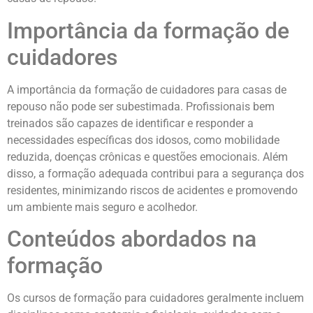
Importância da formação de
cuidadores
A importância da formação de cuidadores para casas de
repouso não pode ser subestimada. Profissionais bem
treinados são capazes de identificar e responder a
necessidades específicas dos idosos, como mobilidade
reduzida, doenças crônicas e questões emocionais. Além
disso, a formação adequada contribui para a segurança dos
residentes, minimizando riscos de acidentes e promovendo
um ambiente mais seguro e acolhedor.
Conteúdos abordados na
formação
Os cursos de formação para cuidadores geralmente incluem