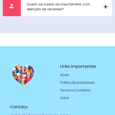
Quem vai cuidar do meu familiar com
atenção de verdade?
Links importantes
Ajuda
Politica de privacidade
Termos e Condições
Sobre
Contato