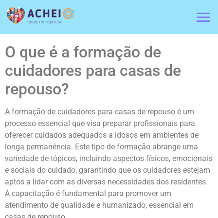
O que é a formação de
cuidadores para casas de
repouso?
A formação de cuidadores para casas de repouso é um
processo essencial que visa preparar profissionais para
oferecer cuidados adequados a idosos em ambientes de
longa permanência. Este tipo de formação abrange uma
variedade de tópicos, incluindo aspectos físicos, emocionais
e sociais do cuidado, garantindo que os cuidadores estejam
aptos a lidar com as diversas necessidades dos residentes.
A capacitação é fundamental para promover um
atendimento de qualidade e humanizado, essencial em
casas de repouso.