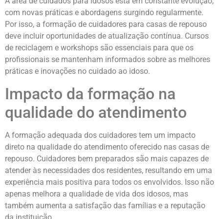
A área de cuidados para idosos está em constante evolução,
com novas práticas e abordagens surgindo regularmente.
Por isso, a formação de cuidadores para casas de repouso
deve incluir oportunidades de atualização contínua. Cursos
de reciclagem e workshops são essenciais para que os
profissionais se mantenham informados sobre as melhores
práticas e inovações no cuidado ao idoso.
Impacto da formação na
qualidade do atendimento
A formação adequada dos cuidadores tem um impacto
direto na qualidade do atendimento oferecido nas casas de
repouso. Cuidadores bem preparados são mais capazes de
atender às necessidades dos residentes, resultando em uma
experiência mais positiva para todos os envolvidos. Isso não
apenas melhora a qualidade de vida dos idosos, mas
também aumenta a satisfação das famílias e a reputação
da instituição.