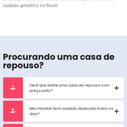
cuidado geriátrico no Brasil.
Procurando uma casa de
repouso?
Será que existe uma casa de repouso com
preço justo?
Meu familiar terá cuidado dedicado todos os
dias?