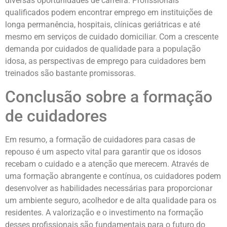
diversas oportunidades de carreira. Profissionais
qualificados podem encontrar emprego em instituições de
longa permanência, hospitais, clínicas geriátricas e até
mesmo em serviços de cuidado domiciliar. Com a crescente
demanda por cuidados de qualidade para a população
idosa, as perspectivas de emprego para cuidadores bem
treinados são bastante promissoras.
Conclusão sobre a formação
de cuidadores
Em resumo, a formação de cuidadores para casas de
repouso é um aspecto vital para garantir que os idosos
recebam o cuidado e a atenção que merecem. Através de
uma formação abrangente e contínua, os cuidadores podem
desenvolver as habilidades necessárias para proporcionar
um ambiente seguro, acolhedor e de alta qualidade para os
residentes. A valorização e o investimento na formação
desses profissionais são fundamentais para o futuro do