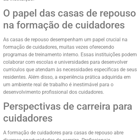
O papel das casas de repouso
na formação de cuidadores
As casas de repouso desempenham um papel crucial na
formação de cuidadores, muitas vezes oferecendo
programas de treinamento interno. Essas instituições podem
colaborar com escolas e universidades para desenvolver
currículos que atendam às necessidades específicas de seus
residentes. Além disso, a experiência prática adquirida em
um ambiente real de trabalho é inestimável para o
desenvolvimento profissional dos cuidadores.
Perspectivas de carreira para
cuidadores
A formação de cuidadores para casas de repouso abre