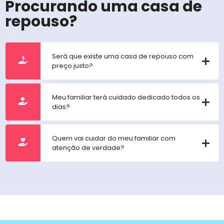
Procurando uma casa de
repouso?
Será que existe uma casa de repouso com
preço justo?
Meu familiar terá cuidado dedicado todos os
dias?
Quem vai cuidar do meu familiar com
atenção de verdade?