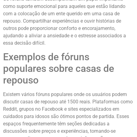
como suporte emocional para aqueles que estão lidando
com a colocação de um ente querido em uma casa de
repouso. Compartilhar experiências e ouvir histórias de
outros pode proporcionar conforto e encorajamento,
ajudando a aliviar a ansiedade e o estresse associados a
essa decisão difícil.
Exemplos de fóruns
populares sobre casas de
repouso
Existem vários fóruns populares onde os usuários podem
discutir casas de repouso até 1500 reais. Plataformas como
Reddit, grupos no Facebook e sites especializados em
cuidados para idosos são ótimos pontos de partida. Esses
espaços frequentemente têm seções dedicadas a
discussões sobre preços e experiências, tornando-se