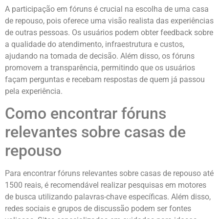
A participação em fóruns é crucial na escolha de uma casa
de repouso, pois oferece uma visão realista das experiências
de outras pessoas. Os usuários podem obter feedback sobre
a qualidade do atendimento, infraestrutura e custos,
ajudando na tomada de decisão. Além disso, os fóruns
promovem a transparência, permitindo que os usuários
façam perguntas e recebam respostas de quem já passou
pela experiência.
Como encontrar fóruns
relevantes sobre casas de
repouso
Para encontrar fóruns relevantes sobre casas de repouso até
1500 reais, é recomendável realizar pesquisas em motores
de busca utilizando palavras-chave específicas. Além disso,
redes sociais e grupos de discussão podem ser fontes