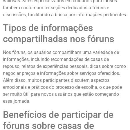
valiosas. Sites especializados em cuidados para idosos
também costumam ter seções dedicadas a fóruns e
discussões, facilitando a busca por informações pertinentes.
Tipos de informações
compartilhadas nos fóruns
Nos fóruns, os usuários compartilham uma variedade de
informações, incluindo recomendações de casas de
repouso, relatos de experiências pessoais, dicas sobre como
negociar preços e informações sobre serviços oferecidos.
Além disso, muitos participantes discutem aspectos
emocionais e práticos do processo de escolha, o que pode
ser muito útil para novos usuários que estão começando
essa jornada.
Benefícios de participar de
fóruns sobre casas de