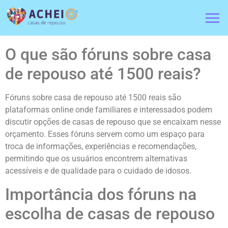
O que são fóruns sobre casa
de repouso até 1500 reais?
Fóruns sobre casa de repouso até 1500 reais são
plataformas online onde familiares e interessados podem
discutir opções de casas de repouso que se encaixam nesse
orçamento. Esses fóruns servem como um espaço para
troca de informações, experiências e recomendações,
permitindo que os usuários encontrem alternativas
acessíveis e de qualidade para o cuidado de idosos.
Importância dos fóruns na
escolha de casas de repouso