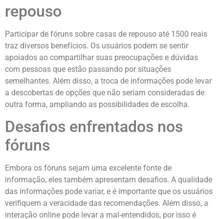
repouso
Participar de fóruns sobre casas de repouso até 1500 reais
traz diversos benefícios. Os usuários podem se sentir
apoiados ao compartilhar suas preocupações e dúvidas
com pessoas que estão passando por situações
semelhantes. Além disso, a troca de informações pode levar
a descobertas de opções que não seriam consideradas de
outra forma, ampliando as possibilidades de escolha.
Desafios enfrentados nos
fóruns
Embora os fóruns sejam uma excelente fonte de
informação, eles também apresentam desafios. A qualidade
das informações pode variar, e é importante que os usuários
verifiquem a veracidade das recomendações. Além disso, a
interação online pode levar a mal-entendidos, por isso é