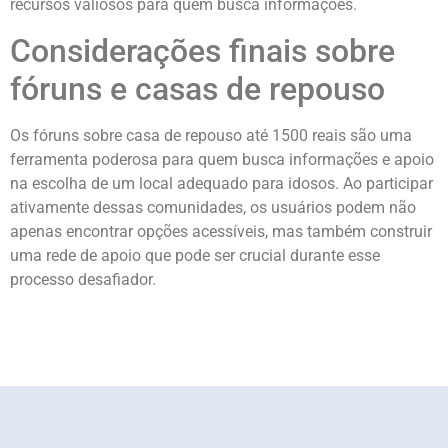
recursos valiosos para quem busca informações.
Considerações finais sobre
fóruns e casas de repouso
Os fóruns sobre casa de repouso até 1500 reais são uma
ferramenta poderosa para quem busca informações e apoio
na escolha de um local adequado para idosos. Ao participar
ativamente dessas comunidades, os usuários podem não
apenas encontrar opções acessíveis, mas também construir
uma rede de apoio que pode ser crucial durante esse
processo desafiador.