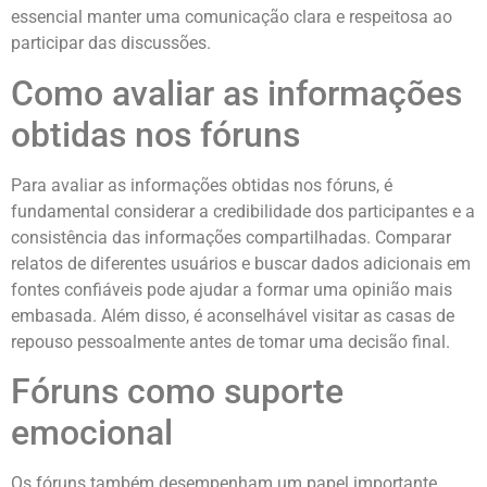
essencial manter uma comunicação clara e respeitosa ao
participar das discussões.
Como avaliar as informações
obtidas nos fóruns
Para avaliar as informações obtidas nos fóruns, é
fundamental considerar a credibilidade dos participantes e a
consistência das informações compartilhadas. Comparar
relatos de diferentes usuários e buscar dados adicionais em
fontes confiáveis pode ajudar a formar uma opinião mais
embasada. Além disso, é aconselhável visitar as casas de
repouso pessoalmente antes de tomar uma decisão final.
Fóruns como suporte
emocional
Os fóruns também desempenham um papel importante