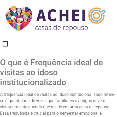
O que é Frequência ideal de
visitas ao idoso
institucionalizado
A frequência ideal de visitas ao idoso institucionalizado refere-
se à quantidade de vezes que familiares e amigos devem
visitar um ente querido que reside em uma casa de repouso.
Essa frequência é crucial para o bem-estar emocional e