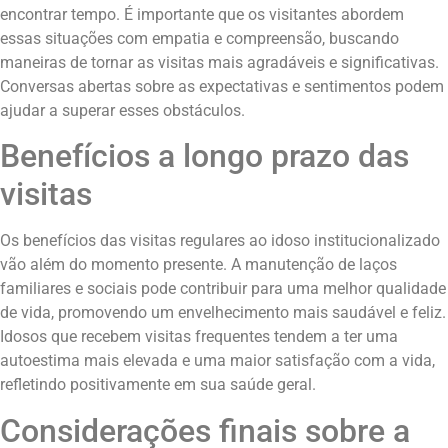
encontrar tempo. É importante que os visitantes abordem
essas situações com empatia e compreensão, buscando
maneiras de tornar as visitas mais agradáveis e significativas.
Conversas abertas sobre as expectativas e sentimentos podem
ajudar a superar esses obstáculos.
Benefícios a longo prazo das
visitas
Os benefícios das visitas regulares ao idoso institucionalizado
vão além do momento presente. A manutenção de laços
familiares e sociais pode contribuir para uma melhor qualidade
de vida, promovendo um envelhecimento mais saudável e feliz.
Idosos que recebem visitas frequentes tendem a ter uma
autoestima mais elevada e uma maior satisfação com a vida,
refletindo positivamente em sua saúde geral.
Considerações finais sobre a