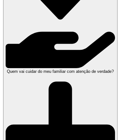
Quem vai cuidar do meu familiar com atenção de verdade?