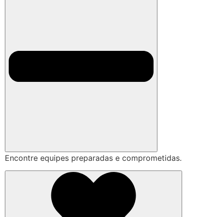
Encontre equipes preparadas e comprometidas.