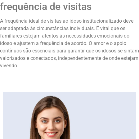
frequência de visitas
A frequência ideal de visitas ao idoso institucionalizado deve
ser adaptada às circunstâncias individuais. É vital que os
familiares estejam atentos às necessidades emocionais do
idoso e ajustem a frequência de acordo. O amor e o apoio
contínuos são essenciais para garantir que os idosos se sintam
valorizados e conectados, independentemente de onde estejam
vivendo.