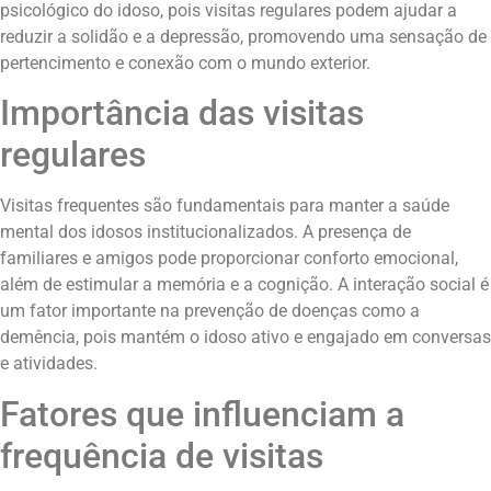
psicológico do idoso, pois visitas regulares podem ajudar a
reduzir a solidão e a depressão, promovendo uma sensação de
pertencimento e conexão com o mundo exterior.
Importância das visitas
regulares
Visitas frequentes são fundamentais para manter a saúde
mental dos idosos institucionalizados. A presença de
familiares e amigos pode proporcionar conforto emocional,
além de estimular a memória e a cognição. A interação social é
um fator importante na prevenção de doenças como a
demência, pois mantém o idoso ativo e engajado em conversas
e atividades.
Fatores que influenciam a
frequência de visitas