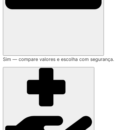
Sim — compare valores e escolha com segurança.