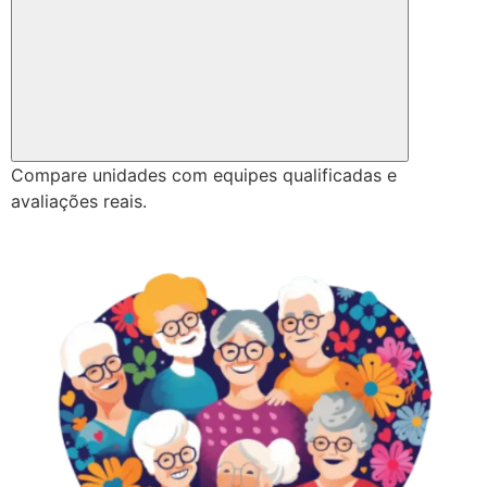
Compare unidades com equipes qualificadas e
avaliações reais.