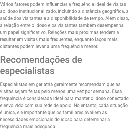
Vários fatores podem influenciar a frequência ideal de visitas
ao idoso institucionalizado, incluindo a distância geográfica, a
saúde dos visitantes e a disponibilidade de tempo. Além disso,
a relação entre o idoso e os visitantes também desempenha
um papel significativo. Relações mais próximas tendem a
resultar em visitas mais frequentes, enquanto laços mais
distantes podem levar a uma frequência menor.
Recomendações de
especialistas
Especialistas em geriatria geralmente recomendam que as
visitas sejam feitas pelo menos uma vez por semana. Essa
frequência é considerada ideal para manter o idoso conectado
e envolvido com sua rede de apoio. No entanto, cada situação
é única, e é importante que os familiares avaliem as
necessidades emocionais do idoso para determinar a
frequência mais adequada.