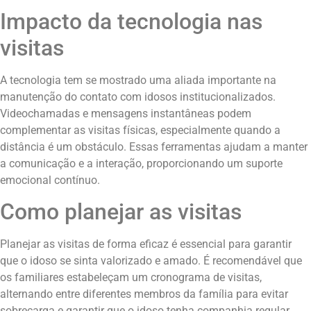
Impacto da tecnologia nas
visitas
A tecnologia tem se mostrado uma aliada importante na
manutenção do contato com idosos institucionalizados.
Videochamadas e mensagens instantâneas podem
complementar as visitas físicas, especialmente quando a
distância é um obstáculo. Essas ferramentas ajudam a manter
a comunicação e a interação, proporcionando um suporte
emocional contínuo.
Como planejar as visitas
Planejar as visitas de forma eficaz é essencial para garantir
que o idoso se sinta valorizado e amado. É recomendável que
os familiares estabeleçam um cronograma de visitas,
alternando entre diferentes membros da família para evitar
sobrecarga e garantir que o idoso tenha companhia regular.