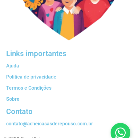
Links importantes
Ajuda
Politica de privacidade
Termos e Condições
Sobre
Contato
contato@acheicasasderepouso.com.br