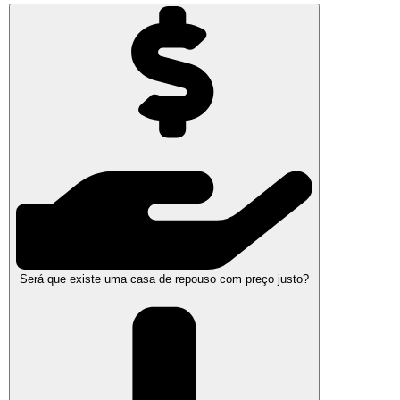
Será que existe uma casa de repouso com preço justo?