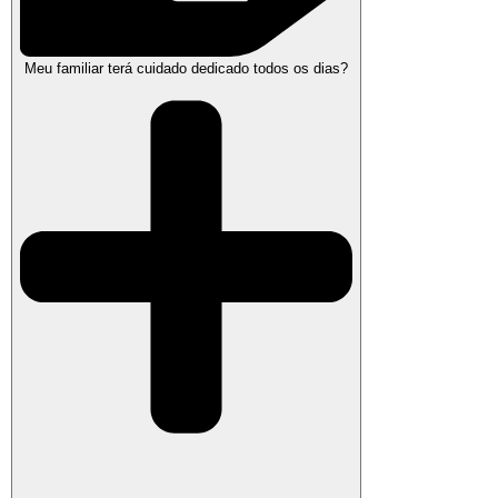
Meu familiar terá cuidado dedicado todos os dias?