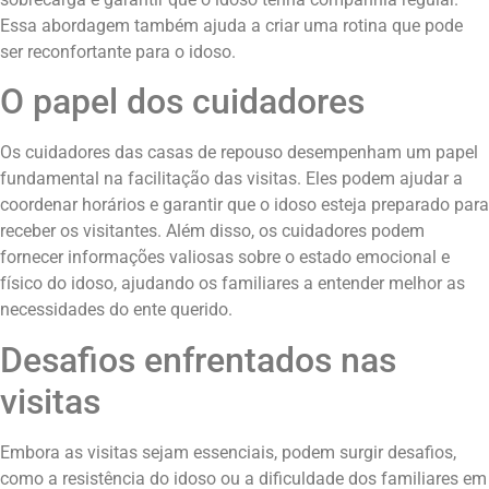
Essa abordagem também ajuda a criar uma rotina que pode
ser reconfortante para o idoso.
O papel dos cuidadores
Os cuidadores das casas de repouso desempenham um papel
fundamental na facilitação das visitas. Eles podem ajudar a
coordenar horários e garantir que o idoso esteja preparado para
receber os visitantes. Além disso, os cuidadores podem
fornecer informações valiosas sobre o estado emocional e
físico do idoso, ajudando os familiares a entender melhor as
necessidades do ente querido.
Desafios enfrentados nas
visitas
Embora as visitas sejam essenciais, podem surgir desafios,
como a resistência do idoso ou a dificuldade dos familiares em