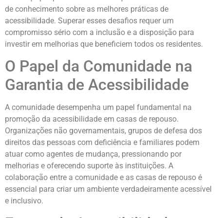
de conhecimento sobre as melhores práticas de
acessibilidade. Superar esses desafios requer um
compromisso sério com a inclusão e a disposição para
investir em melhorias que beneficiem todos os residentes.
O Papel da Comunidade na
Garantia de Acessibilidade
A comunidade desempenha um papel fundamental na
promoção da acessibilidade em casas de repouso.
Organizações não governamentais, grupos de defesa dos
direitos das pessoas com deficiência e familiares podem
atuar como agentes de mudança, pressionando por
melhorias e oferecendo suporte às instituições. A
colaboração entre a comunidade e as casas de repouso é
essencial para criar um ambiente verdadeiramente acessível
e inclusivo.