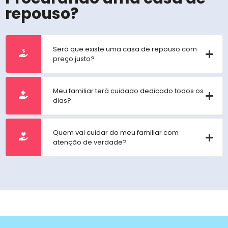
repouso?
Será que existe uma casa de repouso com
preço justo?
Meu familiar terá cuidado dedicado todos os
dias?
Quem vai cuidar do meu familiar com
atenção de verdade?