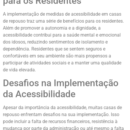
para os Residentes
A implementação de medidas de acessibilidade em casas
de repouso traz uma série de benefícios para os residentes.
Além de promover a autonomia e a dignidade, a
acessibilidade contribui para a saúde mental e emocional
dos idosos, reduzindo sentimentos de isolamento e
dependência. Residentes que se sentem seguros e
confortáveis em seu ambiente são mais propensos a
participar de atividades sociais e a manter uma qualidade
de vida elevada.
Desafios na Implementação
da Acessibilidade
Apesar da importância da acessibilidade, muitas casas de
repouso enfrentam desafios na sua implementação. Isso
pode incluir a falta de recursos financeiros, resistência à
mudança por parte da administração ou até mesmo a falta