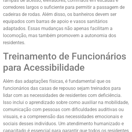
rampas de acesso, elevadores, corrimãos em escadas e
corredores largos o suficiente para permitir a passagem de
cadeiras de rodas. Além disso, os banheiros devem ser
equipados com barras de apoio e vasos sanitários
adaptados. Essas mudanças não apenas facilitam a
locomoção, mas também promovem a autonomia dos
residentes.
Treinamento de Funcionários
para Acessibilidade
Além das adaptações físicas, é fundamental que os
funcionários das casas de repouso sejam treinados para
lidar com as necessidades de residentes com deficiência.
Isso inclui o aprendizado sobre como auxiliar na mobilidade,
comunicação com pessoas com dificuldades auditivas ou
visuais, e a compreensão das necessidades emocionais e
sociais desses indivíduos. Um atendimento humanizado e
capacitado é essencial para garantir que todos os residentes