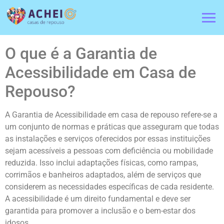
O que é a Garantia de
Acessibilidade em Casa de
Repouso?
A Garantia de Acessibilidade em casa de repouso refere-se a
um conjunto de normas e práticas que asseguram que todas
as instalações e serviços oferecidos por essas instituições
sejam acessíveis a pessoas com deficiência ou mobilidade
reduzida. Isso inclui adaptações físicas, como rampas,
corrimãos e banheiros adaptados, além de serviços que
considerem as necessidades específicas de cada residente.
A acessibilidade é um direito fundamental e deve ser
garantida para promover a inclusão e o bem-estar dos
idosos.