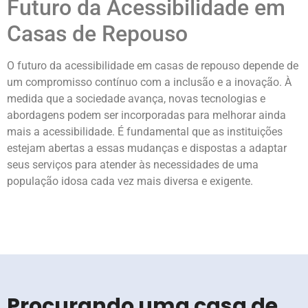
Futuro da Acessibilidade em
Casas de Repouso
O futuro da acessibilidade em casas de repouso depende de
um compromisso contínuo com a inclusão e a inovação. À
medida que a sociedade avança, novas tecnologias e
abordagens podem ser incorporadas para melhorar ainda
mais a acessibilidade. É fundamental que as instituições
estejam abertas a essas mudanças e dispostas a adaptar
seus serviços para atender às necessidades de uma
população idosa cada vez mais diversa e exigente.
Procurando uma casa de