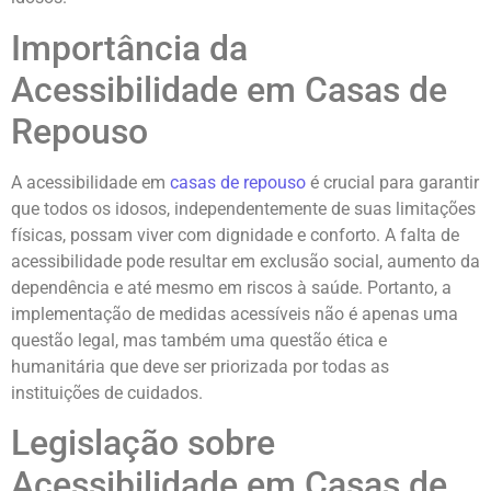
Importância da
Acessibilidade em Casas de
Repouso
A acessibilidade em
casas de repouso
é crucial para garantir
que todos os idosos, independentemente de suas limitações
físicas, possam viver com dignidade e conforto. A falta de
acessibilidade pode resultar em exclusão social, aumento da
dependência e até mesmo em riscos à saúde. Portanto, a
implementação de medidas acessíveis não é apenas uma
questão legal, mas também uma questão ética e
humanitária que deve ser priorizada por todas as
instituições de cuidados.
Legislação sobre
Acessibilidade em Casas de