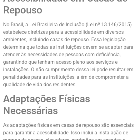
Repouso
No Brasil, a Lei Brasileira de Inclusão (Lei nº 13.146/2015)
estabelece diretrizes para a acessibilidade em diversos
ambientes, incluindo casas de repouso. Essa legislação
determina que todas as instituições devem se adaptar para
atender às necessidades de pessoas com deficiência,
garantindo que tenham acesso pleno aos serviços e
instalações. O não cumprimento dessa lei pode resultar em
penalidades para as instituições, além de comprometer a
qualidade de vida dos residentes.
Adaptações Físicas
Necessárias
As adaptações físicas em casas de repouso são essenciais
para garantir a acessibilidade. Isso inclui a instalação de