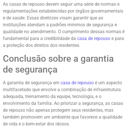
As casas de repouso devem seguir uma série de normas e
regulamentações estabelecidas por órgãos governamentais
e de saúde. Essas diretrizes visam garantir que as
instituições atendam a padrões mínimos de segurança e
qualidade no atendimento. O cumprimento dessas normas é
fundamental para a credibilidade da
casa de repouso
e para
a proteção dos direitos dos residentes.
Conclusão sobre a garantia
de segurança
A garantia de segurança em
casa de repouso
é um aspecto
multifacetado que envolve a combinação de infraestrutura
adequada, treinamento da equipe, tecnologia, e o
envolvimento da família. Ao priorizar a segurança, as casas
de repouso não apenas protegem seus residentes, mas
também promovem um ambiente que favorece a qualidade
de vida e o bem-estar dos idosos.