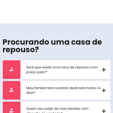
Procurando uma casa de
repouso?
Será que existe uma casa de repouso com
preço justo?
Meu familiar terá cuidado dedicado todos os
dias?
Quem vai cuidar do meu familiar com