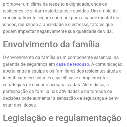
promover um clima de respeito e dignidade, onde os
residentes se sintam valorizados e ouvidos. Um ambiente
emocionalmente seguro contribui para a saúde mental dos
idosos, reduzindo a ansiedade e o estresse, fatores que
podem impactar negativamente sua qualidade de vida.
Envolvimento da família
O envolvimento da família é um componente essencial na
garantia de segurança em
casa de repouso
. A comunicação
aberta entre a equipe e os familiares dos residentes ajuda a
identificar necessidades específicas e a implementar
estratégias de cuidado personalizadas. Além disso, a
participação da família nas atividades e na tomada de
decisões pode aumentar a sensação de segurança e bem-
estar dos idosos.
Legislação e regulamentação