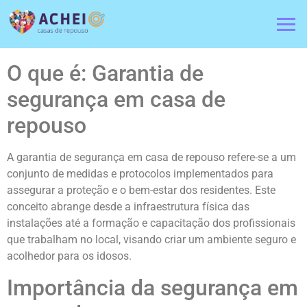
O que é: Garantia de
segurança em casa de
repouso
A garantia de segurança em casa de repouso refere-se a um
conjunto de medidas e protocolos implementados para
assegurar a proteção e o bem-estar dos residentes. Este
conceito abrange desde a infraestrutura física das
instalações até a formação e capacitação dos profissionais
que trabalham no local, visando criar um ambiente seguro e
acolhedor para os idosos.
Importância da segurança em