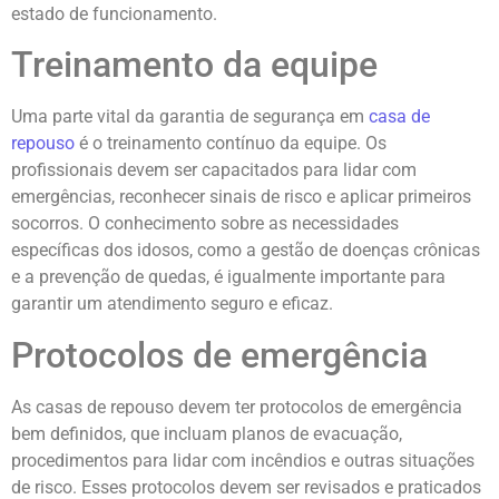
estado de funcionamento.
Treinamento da equipe
Uma parte vital da garantia de segurança em
casa de
repouso
é o treinamento contínuo da equipe. Os
profissionais devem ser capacitados para lidar com
emergências, reconhecer sinais de risco e aplicar primeiros
socorros. O conhecimento sobre as necessidades
específicas dos idosos, como a gestão de doenças crônicas
e a prevenção de quedas, é igualmente importante para
garantir um atendimento seguro e eficaz.
Protocolos de emergência
As casas de repouso devem ter protocolos de emergência
bem definidos, que incluam planos de evacuação,
procedimentos para lidar com incêndios e outras situações
de risco. Esses protocolos devem ser revisados e praticados