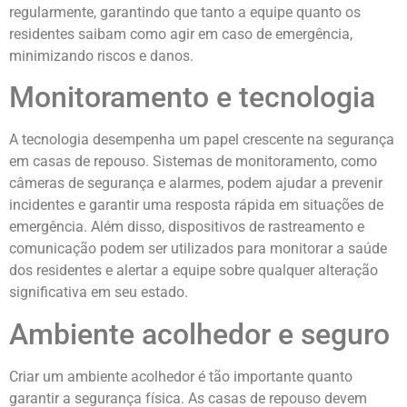
regularmente, garantindo que tanto a equipe quanto os
residentes saibam como agir em caso de emergência,
minimizando riscos e danos.
Monitoramento e tecnologia
A tecnologia desempenha um papel crescente na segurança
em casas de repouso. Sistemas de monitoramento, como
câmeras de segurança e alarmes, podem ajudar a prevenir
incidentes e garantir uma resposta rápida em situações de
emergência. Além disso, dispositivos de rastreamento e
comunicação podem ser utilizados para monitorar a saúde
dos residentes e alertar a equipe sobre qualquer alteração
significativa em seu estado.
Ambiente acolhedor e seguro
Criar um ambiente acolhedor é tão importante quanto
garantir a segurança física. As casas de repouso devem