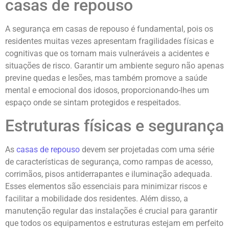
casas de repouso
A segurança em casas de repouso é fundamental, pois os
residentes muitas vezes apresentam fragilidades físicas e
cognitivas que os tornam mais vulneráveis a acidentes e
situações de risco. Garantir um ambiente seguro não apenas
previne quedas e lesões, mas também promove a saúde
mental e emocional dos idosos, proporcionando-lhes um
espaço onde se sintam protegidos e respeitados.
Estruturas físicas e segurança
As
casas de repouso
devem ser projetadas com uma série
de características de segurança, como rampas de acesso,
corrimãos, pisos antiderrapantes e iluminação adequada.
Esses elementos são essenciais para minimizar riscos e
facilitar a mobilidade dos residentes. Além disso, a
manutenção regular das instalações é crucial para garantir
que todos os equipamentos e estruturas estejam em perfeito