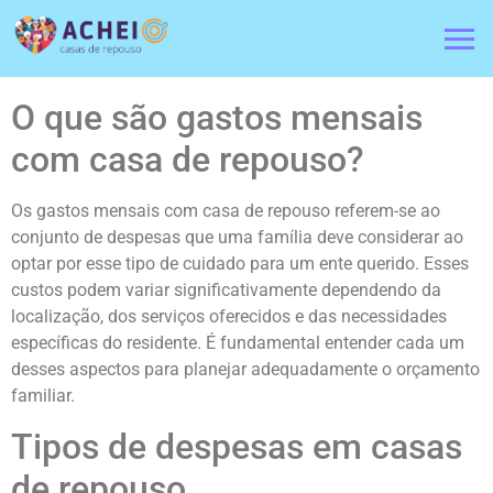
O que são gastos mensais
com casa de repouso?
Os gastos mensais com casa de repouso referem-se ao
conjunto de despesas que uma família deve considerar ao
optar por esse tipo de cuidado para um ente querido. Esses
custos podem variar significativamente dependendo da
localização, dos serviços oferecidos e das necessidades
específicas do residente. É fundamental entender cada um
desses aspectos para planejar adequadamente o orçamento
familiar.
Tipos de despesas em casas
de repouso