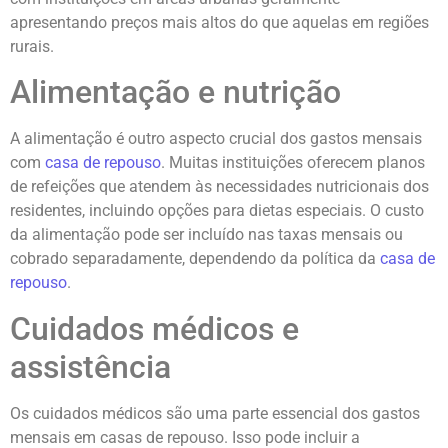
apresentando preços mais altos do que aquelas em regiões
rurais.
Alimentação e nutrição
A alimentação é outro aspecto crucial dos gastos mensais
com
casa de repouso
. Muitas instituições oferecem planos
de refeições que atendem às necessidades nutricionais dos
residentes, incluindo opções para dietas especiais. O custo
da alimentação pode ser incluído nas taxas mensais ou
cobrado separadamente, dependendo da política da
casa de
repouso
.
Cuidados médicos e
assistência
Os cuidados médicos são uma parte essencial dos gastos
mensais em casas de repouso. Isso pode incluir a