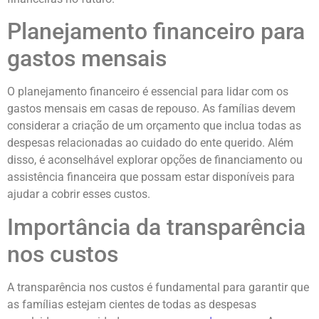
Planejamento financeiro para
gastos mensais
O planejamento financeiro é essencial para lidar com os
gastos mensais em casas de repouso. As famílias devem
considerar a criação de um orçamento que inclua todas as
despesas relacionadas ao cuidado do ente querido. Além
disso, é aconselhável explorar opções de financiamento ou
assistência financeira que possam estar disponíveis para
ajudar a cobrir esses custos.
Importância da transparência
nos custos
A transparência nos custos é fundamental para garantir que
as famílias estejam cientes de todas as despesas