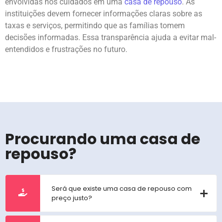
envolvidas nos cuidados em uma
casa de repouso
. As
instituições devem fornecer informações claras sobre as
taxas e serviços, permitindo que as famílias tomem
decisões informadas. Essa transparência ajuda a evitar mal-
entendidos e frustrações no futuro.
Procurando uma casa de
repouso?
Será que existe uma casa de repouso com
preço justo?