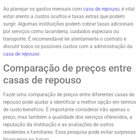
Ao planejar os gastos mensais com
casa de repouso
, é vital
estar atento a custos ocultos e taxas extras que podem
surgir. Algumas instituições podem cobrar taxas adicionais
por serviços como lavanderia, cuidados especiais ou
transporte. É recomendável ler atentamente o contrato e
discutir todos os possíveis custos com a administração da
casa de repouso
.
Comparação de preços entre
casas de repouso
Fazer uma comparação de preços entre diferentes casas de
repouso pode ajudar a identificar a melhor opção em termos
de custo-benefício. É importante considerar não apenas o
preço, mas também a qualidade dos serviços oferecidos, a
reputação da instituição e as avaliações de outros
residentes e familiares. Essa pesquisa pode evitar surpresas
financeiras no futuro.