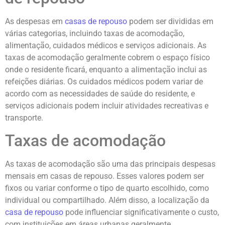
As despesas em
casas de repouso
podem ser divididas em
várias categorias, incluindo taxas de acomodação,
alimentação, cuidados médicos e serviços adicionais. As
taxas de acomodação geralmente cobrem o espaço físico
onde o residente ficará, enquanto a alimentação inclui as
refeições diárias. Os cuidados médicos podem variar de
acordo com as necessidades de saúde do residente, e
serviços adicionais podem incluir atividades recreativas e
transporte.
Taxas de acomodação
As taxas de acomodação são uma das principais despesas
mensais em casas de repouso. Esses valores podem ser
fixos ou variar conforme o tipo de quarto escolhido, como
individual ou compartilhado. Além disso, a localização da
casa de repouso
pode influenciar significativamente o custo,
com instituições em áreas urbanas geralmente