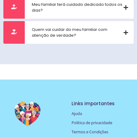
Meu familiar terá cuidado dedicado todos os
dias?
Quem vai cuidar do meu familiar com
atenção de verdade?
Links importantes
Ajuda
Politica de privacidade
Termos e Condições