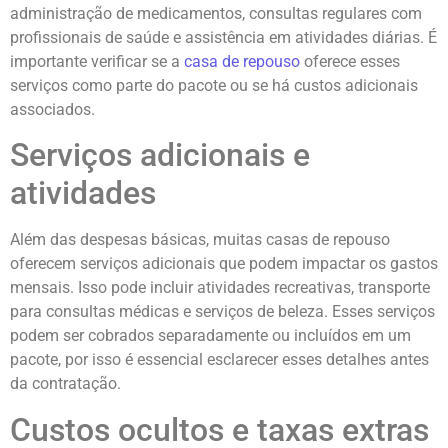
administração de medicamentos, consultas regulares com
profissionais de saúde e assistência em atividades diárias. É
importante verificar se a
casa de repouso
oferece esses
serviços como parte do pacote ou se há custos adicionais
associados.
Serviços adicionais e
atividades
Além das despesas básicas, muitas casas de repouso
oferecem serviços adicionais que podem impactar os gastos
mensais. Isso pode incluir atividades recreativas, transporte
para consultas médicas e serviços de beleza. Esses serviços
podem ser cobrados separadamente ou incluídos em um
pacote, por isso é essencial esclarecer esses detalhes antes
da contratação.
Custos ocultos e taxas extras