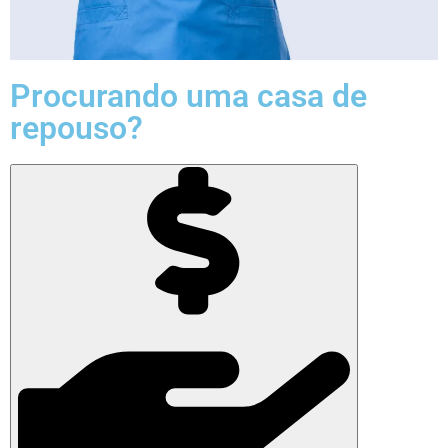
Procurando uma casa de
repouso?