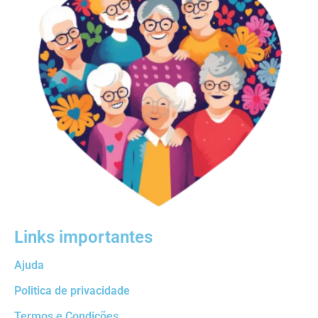
Links importantes
Ajuda
Politica de privacidade
Termos e Condições