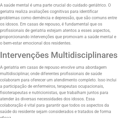
A saúde mental é uma parte crucial do cuidado geriátrico. O
geriatra realiza avaliações cognitivas para identificar
problemas como demência e depressão, que são comuns entre
os idosos. Em casas de repouso, é fundamental que os
profissionais de geriatria estejam atentos a esses aspectos,
proporcionando intervenções que promovam a saúde mental e
o bem-estar emocional dos residentes.
Intervenções Multidisciplinares
A geriatria em casas de repouso envolve uma abordagem
multidisciplinar, onde diferentes profissionais de saúde
colaboram para oferecer um atendimento completo. Isso inclui
a participação de enfermeiros, terapeutas ocupacionais,
fisioterapeutas e nutricionistas, que trabalham juntos para
atender às diversas necessidades dos idosos. Essa
colaboração é vital para garantir que todos os aspectos da
saúde do residente sejam considerados e tratados de forma
eficaz.