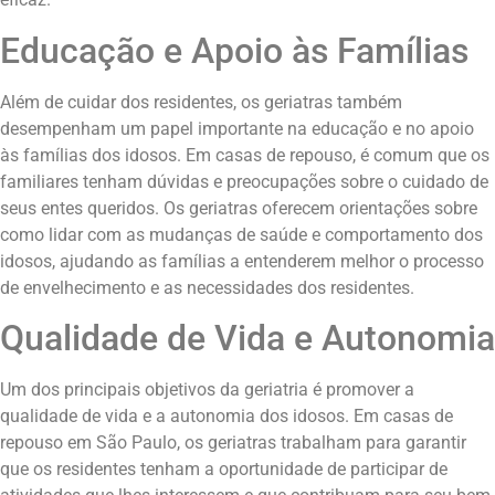
Educação e Apoio às Famílias
Além de cuidar dos residentes, os geriatras também
desempenham um papel importante na educação e no apoio
às famílias dos idosos. Em casas de repouso, é comum que os
familiares tenham dúvidas e preocupações sobre o cuidado de
seus entes queridos. Os geriatras oferecem orientações sobre
como lidar com as mudanças de saúde e comportamento dos
idosos, ajudando as famílias a entenderem melhor o processo
de envelhecimento e as necessidades dos residentes.
Qualidade de Vida e Autonomia
Um dos principais objetivos da geriatria é promover a
qualidade de vida e a autonomia dos idosos. Em casas de
repouso em São Paulo, os geriatras trabalham para garantir
que os residentes tenham a oportunidade de participar de