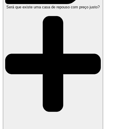
Será que existe uma casa de repouso com preço justo?