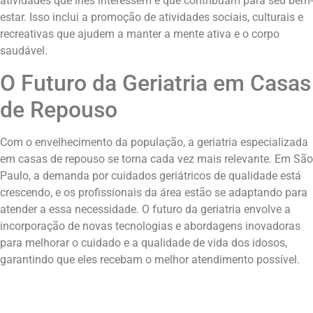
atividades que lhes interessem e que contribuam para seu bem-
estar. Isso inclui a promoção de atividades sociais, culturais e
recreativas que ajudem a manter a mente ativa e o corpo
saudável.
O Futuro da Geriatria em Casas
de Repouso
Com o envelhecimento da população, a geriatria especializada
em casas de repouso se torna cada vez mais relevante. Em São
Paulo, a demanda por cuidados geriátricos de qualidade está
crescendo, e os profissionais da área estão se adaptando para
atender a essa necessidade. O futuro da geriatria envolve a
incorporação de novas tecnologias e abordagens inovadoras
para melhorar o cuidado e a qualidade de vida dos idosos,
garantindo que eles recebam o melhor atendimento possível.