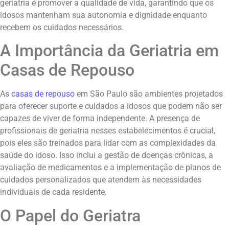
geriatria é promover a qualidade de vida, garantindo que os
idosos mantenham sua autonomia e dignidade enquanto
recebem os cuidados necessários.
A Importância da Geriatria em
Casas de Repouso
As
casas de repouso
em São Paulo são ambientes projetados
para oferecer suporte e cuidados a idosos que podem não ser
capazes de viver de forma independente. A presença de
profissionais de geriatria nesses estabelecimentos é crucial,
pois eles são treinados para lidar com as complexidades da
saúde do idoso. Isso inclui a gestão de doenças crônicas, a
avaliação de medicamentos e a implementação de planos de
cuidados personalizados que atendem às necessidades
individuais de cada residente.
O Papel do Geriatra