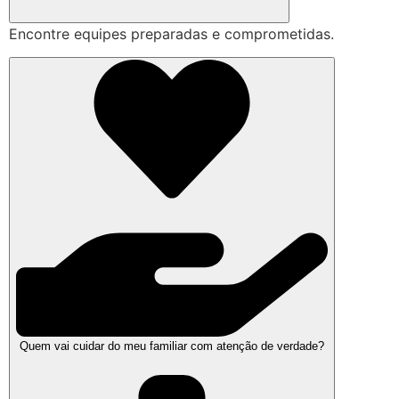
Encontre equipes preparadas e comprometidas.
Quem vai cuidar do meu familiar com atenção de verdade?