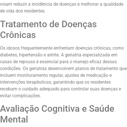
visam reduzir a incidência de doenças e melhorar a qualidade
de vida dos residentes.
Tratamento de Doenças
Crônicas
Os idosos frequentemente enfrentam doenças crônicas, como
diabetes, hipertensão e artrite. A geriatria especializada em
casas de repouso é essencial para o manejo eficaz dessas
condições. Os geriatras desenvolvem planos de tratamento que
incluem monitoramento regular, ajustes de medicação e
intervenções terapêuticas, garantindo que os residentes
recebam o cuidado adequado para controlar suas doenças e
evitar complicações.
Avaliação Cognitiva e Saúde
Mental