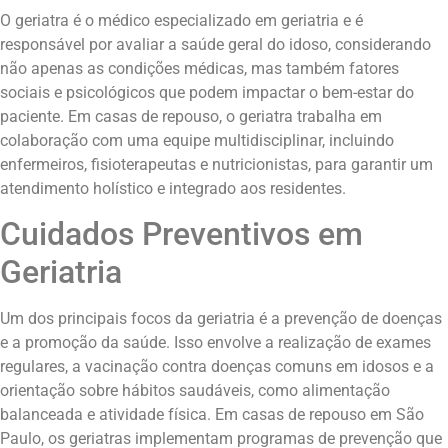
O geriatra é o médico especializado em geriatria e é
responsável por avaliar a saúde geral do idoso, considerando
não apenas as condições médicas, mas também fatores
sociais e psicológicos que podem impactar o bem-estar do
paciente. Em casas de repouso, o geriatra trabalha em
colaboração com uma equipe multidisciplinar, incluindo
enfermeiros, fisioterapeutas e nutricionistas, para garantir um
atendimento holístico e integrado aos residentes.
Cuidados Preventivos em
Geriatria
Um dos principais focos da geriatria é a prevenção de doenças
e a promoção da saúde. Isso envolve a realização de exames
regulares, a vacinação contra doenças comuns em idosos e a
orientação sobre hábitos saudáveis, como alimentação
balanceada e atividade física. Em casas de repouso em São
Paulo, os geriatras implementam programas de prevenção que