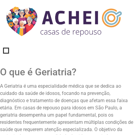
O que é Geriatria?
A Geriatria é uma especialidade médica que se dedica ao
cuidado da saúde de idosos, focando na prevenção,
diagnóstico e tratamento de doenças que afetam essa faixa
etária. Em casas de repouso para idosos em São Paulo, a
geriatria desempenha um papel fundamental, pois os
residentes frequentemente apresentam múltiplas condições de
saúde que requerem atenção especializada. O objetivo da