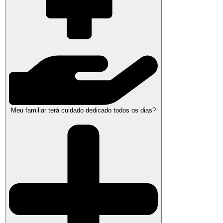
Meu familiar terá cuidado dedicado todos os dias?