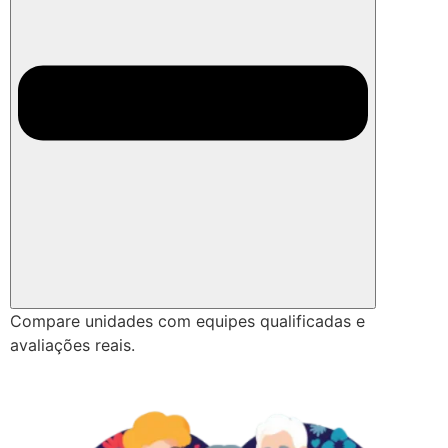
Compare unidades com equipes qualificadas e
avaliações reais.